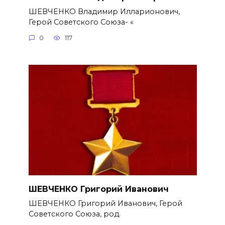
ШЕВЧЕНКО Владимир Илларионович,
Герой Советского Союза- «
0
117
ШЕВЧЕНКО Григорий Иванович
ШЕВЧЕНКО Григорий Иванович, Герой
Советского Союза, род.