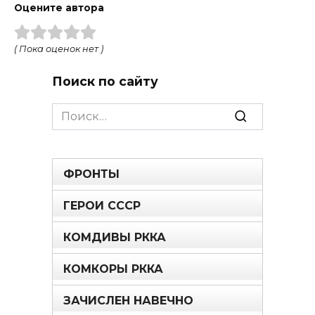
Оцените автора
( Пока оценок нет )
Поиск по сайту
Search
for:
ФРОНТЫ
ГЕРОИ СССР
КОМДИВЫ РККА
КОМКОРЫ РККА
ЗАЧИСЛЕН НАВЕЧНО