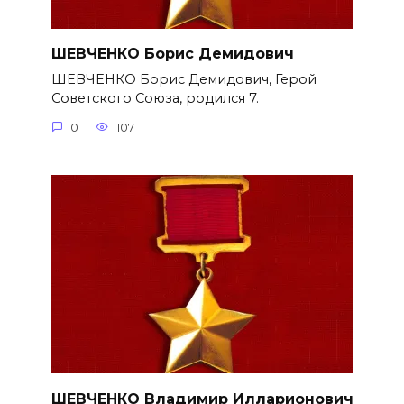
ШЕВЧЕНКО Борис Демидович
ШЕВЧЕНКО Борис Демидович, Герой
Советского Союза, родился 7.
0
107
ШЕВЧЕНКО Владимир Илларионович