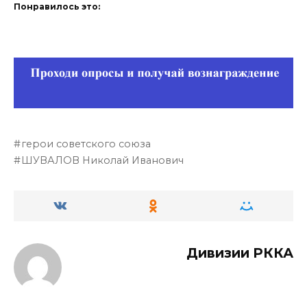
Понравилось это:
герои советского союза
ШУВАЛОВ Николай Иванович
Дивизии РККА