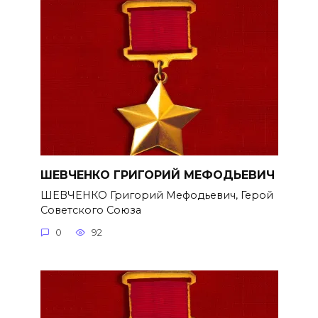
ШЕВЧЕНКО ГРИГОРИЙ МЕФОДЬЕВИЧ
ШЕВЧЕНКО Григорий Мефодьевич, Герой
Советского Союза
0
92