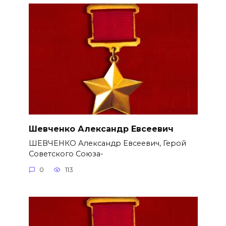
Шевченко Александр Евсеевич
ШЕВЧЕНКО Александр Евсеевич, Герой
Советского Союза-
0
113