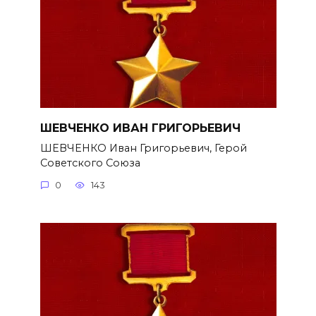
ШЕВЧЕНКО ИВАН ГРИГОРЬЕВИЧ
ШЕВЧЕНКО Иван Григорьевич, Герой
Советского Союза
0
143