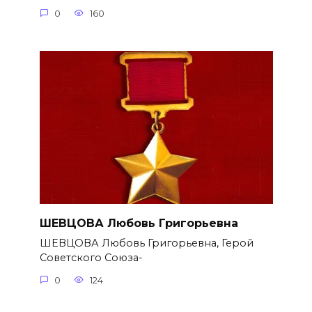
0
160
ШЕВЦОВА Любовь Григорьевна
ШЕВЦОВА Любовь Григорьевна, Герой
Советского Союза-
0
124