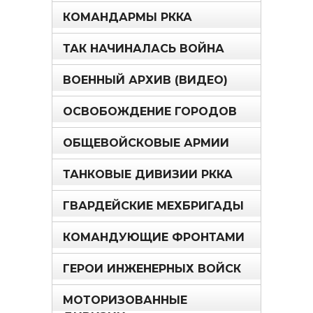
КОМАНДАРМЫ РККА
ТАК НАЧИНАЛАСЬ ВОЙНА
ВОЕННЫЙ АРХИВ (ВИДЕО)
ОСВОБОЖДЕНИЕ ГОРОДОВ
ОБЩЕВОЙСКОВЫЕ АРМИИ
ТАНКОВЫЕ ДИВИЗИИ РККА
ГВАРДЕЙСКИЕ МЕХБРИГАДЫ
КОМАНДУЮЩИЕ ФРОНТАМИ
ГЕРОИ ИНЖЕНЕРНЫХ ВОЙСК
МОТОРИЗОВАННЫЕ