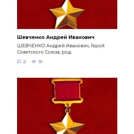
Шевченко Андрей Иванович
ШЕВЧЕНКО Андрей Иванович, Герой
Советского Союза, род.
0
111