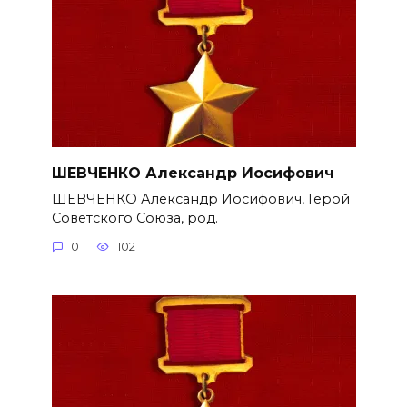
ШЕВЧЕНКО Александр Иосифович
ШЕВЧЕНКО Александр Иосифович, Герой
Советского Союза, род.
0
102