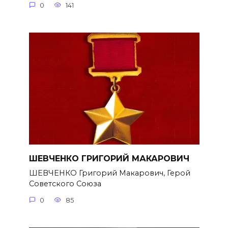
0
141
ШЕВЧЕНКО ГРИГОРИЙ МАКАРОВИЧ
ШЕВЧЕНКО Григорий Макарович, Герой
Советского Союза
0
85