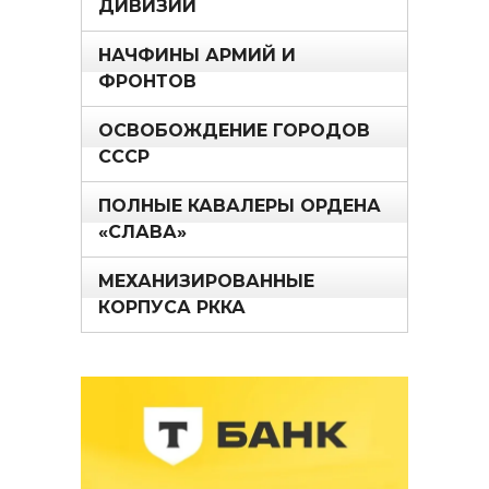
ДИВИЗИИ
НАЧФИНЫ АРМИЙ И
ФРОНТОВ
ОСВОБОЖДЕНИЕ ГОРОДОВ
СССР
ПОЛНЫЕ КАВАЛЕРЫ ОРДЕНА
«СЛАВА»
МЕХАНИЗИРОВАННЫЕ
КОРПУСА РККА