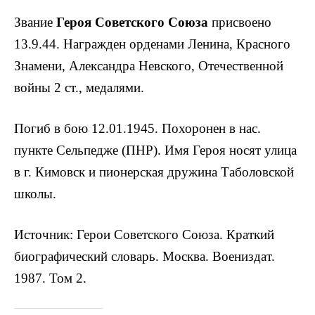
Звание
Героя Советского Союза
присвоено
13.9.44. Награжден орденами Ленина, Красного
Знамени, Александра Невского, Отечественной
войны 2 ст., медалями.
Погиб в бою 12.01.1945. Похоронен в нас.
пункте Сельпедже (ПНР). Имя Героя носят улица
в г. Кимовск и пионерская дружина Таболовской
школы.
Источник: Герои Советского Союза. Краткий
биографический словарь. Москва. Воениздат.
1987. Том 2.