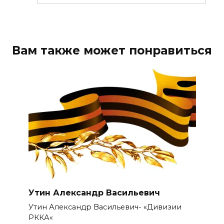
Вам также может понравиться
Утин Александр Васильевич
Утин Александр Васильевич- «Дивизии
РККА«