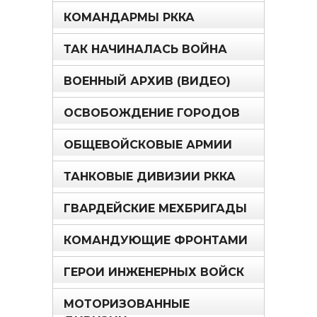
КОМАНДАРМЫ РККА
ТАК НАЧИНАЛАСЬ ВОЙНА
ВОЕННЫЙ АРХИВ (ВИДЕО)
ОСВОБОЖДЕНИЕ ГОРОДОВ
ОБЩЕВОЙСКОВЫЕ АРМИИ
ТАНКОВЫЕ ДИВИЗИИ РККА
ГВАРДЕЙСКИЕ МЕХБРИГАДЫ
КОМАНДУЮЩИЕ ФРОНТАМИ
ГЕРОИ ИНЖЕНЕРНЫХ ВОЙСК
МОТОРИЗОВАННЫЕ