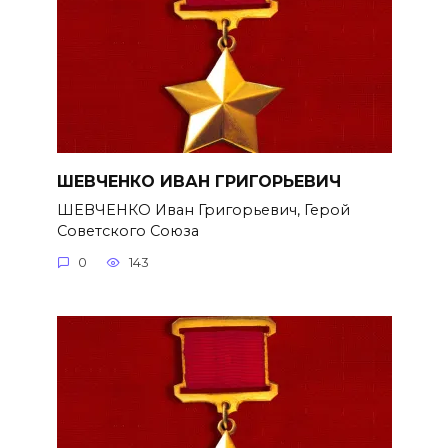
ШЕВЧЕНКО ИВАН ГРИГОРЬЕВИЧ
ШЕВЧЕНКО Иван Григорьевич, Герой
Советского Союза
0
143