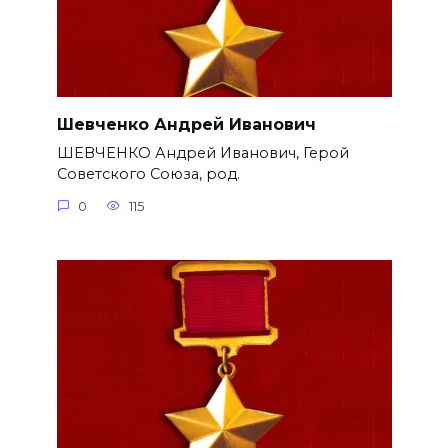
Шевченко Андрей Иванович
ШЕВЧЕНКО Андрей Иванович, Герой
Советского Союза, род.
0
115