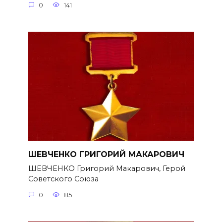
0
141
ШЕВЧЕНКО ГРИГОРИЙ МАКАРОВИЧ
ШЕВЧЕНКО Григорий Макарович, Герой
Советского Союза
0
85