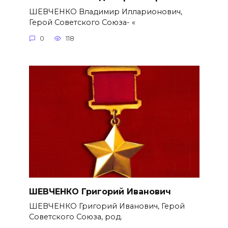
ШЕВЧЕНКО Владимир Илларионович,
Герой Советского Союза- «
0
118
ШЕВЧЕНКО Григорий Иванович
ШЕВЧЕНКО Григорий Иванович, Герой
Советского Союза, род.