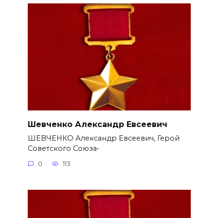
Шевченко Александр Евсеевич
ШЕВЧЕНКО Александр Евсеевич, Герой
Советского Союза-
0
113