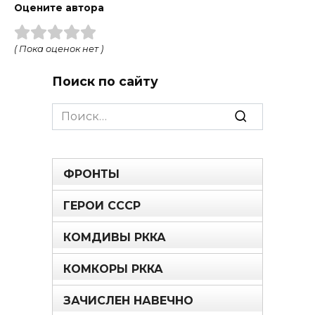
Оцените автора
( Пока оценок нет )
Поиск по сайту
Search
for:
ФРОНТЫ
ГЕРОИ СССР
КОМДИВЫ РККА
КОМКОРЫ РККА
ЗАЧИСЛЕН НАВЕЧНО