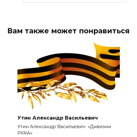
Вам также может понравиться
Утин Александр Васильевич
Утин Александр Васильевич- «Дивизии
РККА«