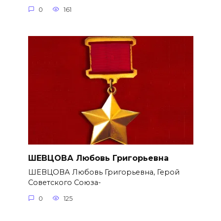
0
161
ШЕВЦОВА Любовь Григорьевна
ШЕВЦОВА Любовь Григорьевна, Герой
Советского Союза-
0
125