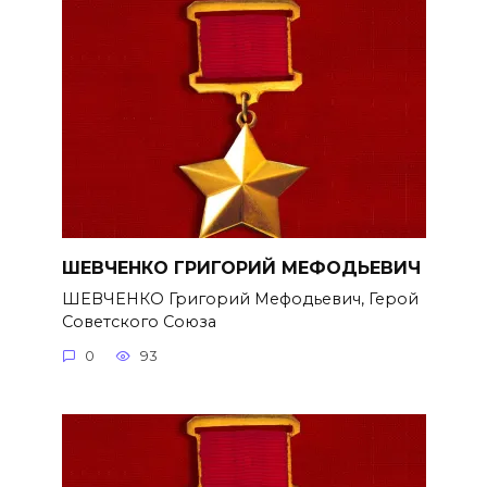
ШЕВЧЕНКО ГРИГОРИЙ МЕФОДЬЕВИЧ
ШЕВЧЕНКО Григорий Мефодьевич, Герой
Советского Союза
0
93