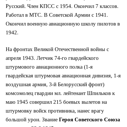
Русский. Член КПСС с 1954. Окончил 7 классов.
Работал в МТС. В Советской Армии с 1941.
Окончил военную авиационную школу пилотов в
1942.
На фронтах Великой Отечественной войны с
апреля 1943. Летчик 74-го гвардейского
штурмового авиационного полка (1-я
гвардейская штурмовая авиационная дивизия, 1-я
воздушная армия, 3-й Белорусский фронт)
комсомолец гвардии мл. лейтенант Шпильков к
маю 1945 совершил 215 боевых вылетов на
штурмовку войск противника, нанес врагу
большой урон. Звание
Героя Советского Союза