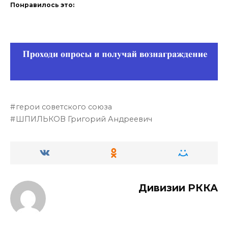
Понравилось это:
герои советского союза
ШПИЛЬКОВ Григорий Андреевич
Дивизии РККА