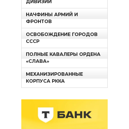
ДИВИЗИИ
НАЧФИНЫ АРМИЙ И
ФРОНТОВ
ОСВОБОЖДЕНИЕ ГОРОДОВ
СССР
ПОЛНЫЕ КАВАЛЕРЫ ОРДЕНА
«СЛАВА»
МЕХАНИЗИРОВАННЫЕ
КОРПУСА РККА