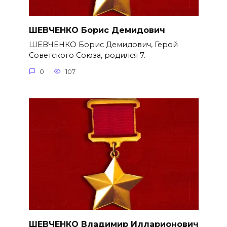
ШЕВЧЕНКО Борис Демидович
ШЕВЧЕНКО Борис Демидович, Герой
Советского Союза, родился 7.
0
107
ШЕВЧЕНКО Владимир Илларионович