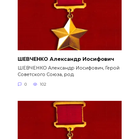
ШЕВЧЕНКО Александр Иосифович
ШЕВЧЕНКО Александр Иосифович, Герой
Советского Союза, род.
0
102