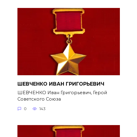
ШЕВЧЕНКО ИВАН ГРИГОРЬЕВИЧ
ШЕВЧЕНКО Иван Григорьевич, Герой
Советского Союза
0
143