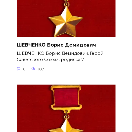
ШЕВЧЕНКО Борис Демидович
ШЕВЧЕНКО Борис Демидович, Герой
Советского Союза, родился 7.
0
107