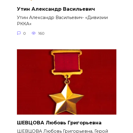
Утин Александр Васильевич
Утин Александр Васильевич- «Дивизии
РККА«
0
160
ШЕВЦОВА Любовь Григорьевна
ШЕВЦОВА Любовь Григорьевна, Герой