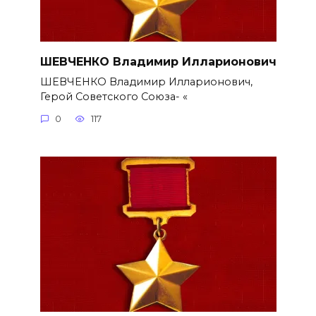
ШЕВЧЕНКО Владимир Илларионович
ШЕВЧЕНКО Владимир Илларионович,
Герой Советского Союза- «
0
117