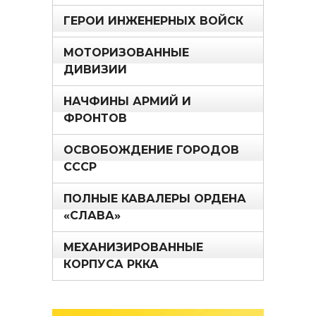
ГЕРОИ ИНЖЕНЕРНЫХ ВОЙСК
МОТОРИЗОВАННЫЕ
ДИВИЗИИ
НАЧФИНЫ АРМИЙ И
ФРОНТОВ
ОСВОБОЖДЕНИЕ ГОРОДОВ
СССР
ПОЛНЫЕ КАВАЛЕРЫ ОРДЕНА
«СЛАВА»
МЕХАНИЗИРОВАННЫЕ
КОРПУСА РККА