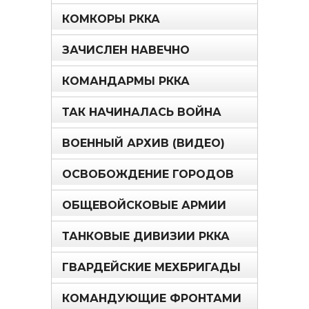
КОМКОРЫ РККА
ЗАЧИСЛЕН НАВЕЧНО
КОМАНДАРМЫ РККА
ТАК НАЧИНАЛАСЬ ВОЙНА
ВОЕННЫЙ АРХИВ (ВИДЕО)
ОСВОБОЖДЕНИЕ ГОРОДОВ
ОБЩЕВОЙСКОВЫЕ АРМИИ
ТАНКОВЫЕ ДИВИЗИИ РККА
ГВАРДЕЙСКИЕ МЕХБРИГАДЫ
КОМАНДУЮЩИЕ ФРОНТАМИ