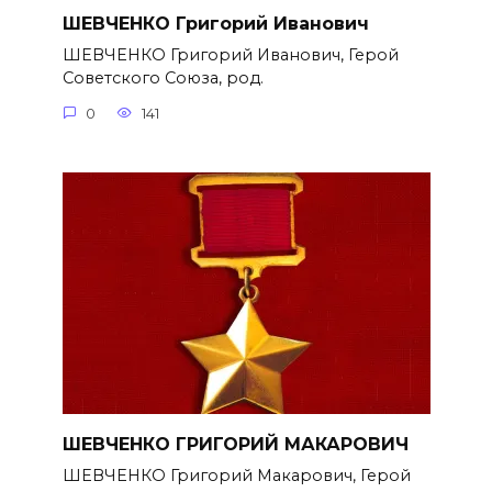
ШЕВЧЕНКО Григорий Иванович
ШЕВЧЕНКО Григорий Иванович, Герой
Советского Союза, род.
0
141
ШЕВЧЕНКО ГРИГОРИЙ МАКАРОВИЧ
ШЕВЧЕНКО Григорий Макарович, Герой