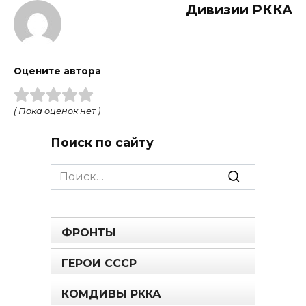
Дивизии РККА
Оцените автора
( Пока оценок нет )
Поиск по сайту
Search
for:
ФРОНТЫ
ГЕРОИ СССР
КОМДИВЫ РККА