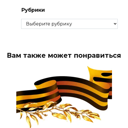
Рубрики
Рубрики
Вам также может понравиться