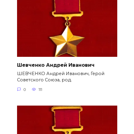
Шевченко Андрей Иванович
ШЕВЧЕНКО Андрей Иванович, Герой
Советского Союза, род.
0
111