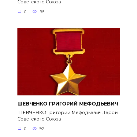
Советского Союза
0
85
ШЕВЧЕНКО ГРИГОРИЙ МЕФОДЬЕВИЧ
ШЕВЧЕНКО Григорий Мефодьевич, Герой
Советского Союза
0
92