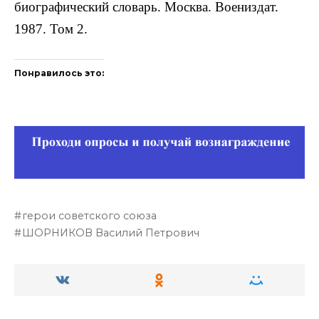
биографический словарь. Москва. Воениздат.
1987. Том 2.
Понравилось это:
герои советского союза
ШОРНИКОВ Василий Петрович