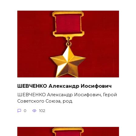
ШЕВЧЕНКО Александр Иосифович
ШЕВЧЕНКО Александр Иосифович, Герой
Советского Союза, род.
0
102