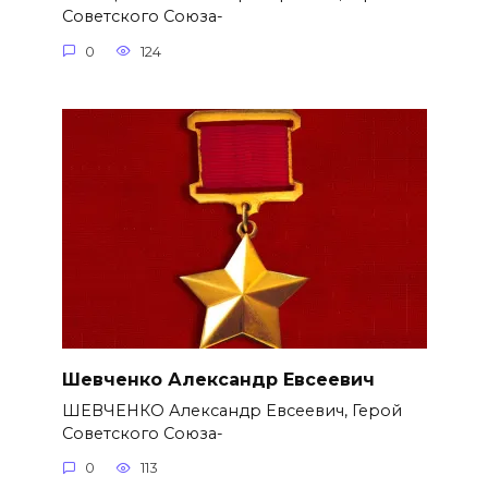
Советского Союза-
0
124
Шевченко Александр Евсеевич
ШЕВЧЕНКО Александр Евсеевич, Герой
Советского Союза-
0
113