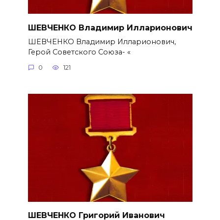
ШЕВЧЕНКО Владимир Илларионович
ШЕВЧЕНКО Владимир Илларионович,
Герой Советского Союза- «
0
121
ШЕВЧЕНКО Григорий Иванович