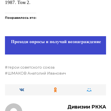
1987. Том 2.
Понравилось это:
герои советского союза
ШМАКОВ Анатолий Иванович
Дивизии РККА