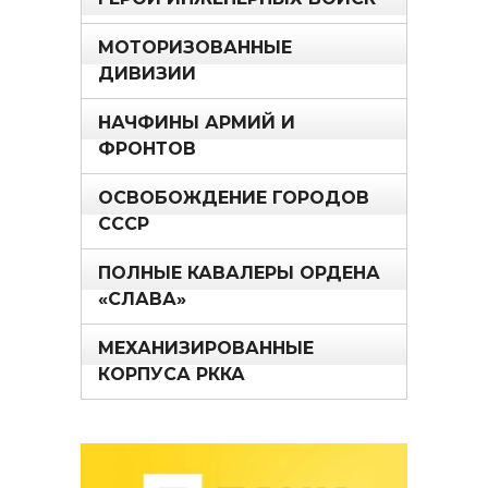
МОТОРИЗОВАННЫЕ
ДИВИЗИИ
НАЧФИНЫ АРМИЙ И
ФРОНТОВ
ОСВОБОЖДЕНИЕ ГОРОДОВ
СССР
ПОЛНЫЕ КАВАЛЕРЫ ОРДЕНА
«СЛАВА»
МЕХАНИЗИРОВАННЫЕ
КОРПУСА РККА