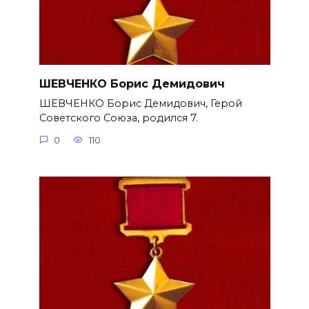
ШЕВЧЕНКО Борис Демидович
ШЕВЧЕНКО Борис Демидович, Герой
Советского Союза, родился 7.
0
110