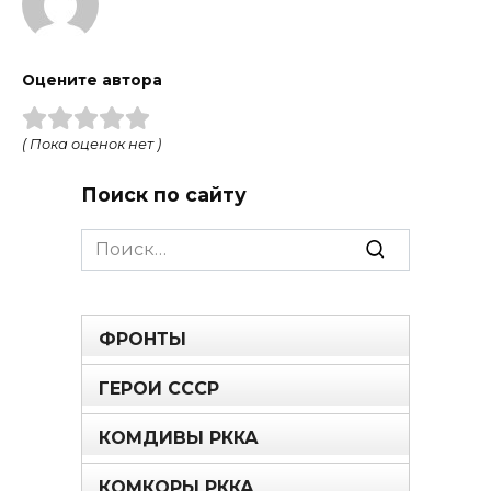
Оцените автора
( Пока оценок нет )
Поиск по сайту
Search
for:
ФРОНТЫ
ГЕРОИ СССР
КОМДИВЫ РККА
КОМКОРЫ РККА