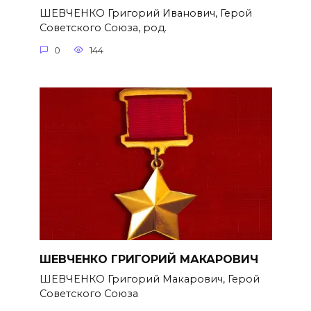
ШЕВЧЕНКО Григорий Иванович, Герой
Советского Союза, род.
0
144
ШЕВЧЕНКО ГРИГОРИЙ МАКАРОВИЧ
ШЕВЧЕНКО Григорий Макарович, Герой
Советского Союза