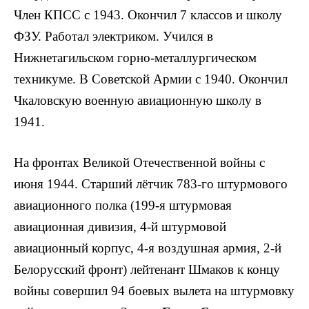
Член КПСС с 1943. Окончил 7 классов и школу
ФЗУ. Работал элект­риком. Учился в
Нижнетагильском горно-металлургическом
техникуме. В Советской Армии с 1940. Окончил
Чкаловскую военную авиационную школу в
1941.
На фронтах Великой Отечественной войны с
июня 1944. Старший лётчик 783-го штурмового
авиационного полка (199-я штурмовая
авиационная дивизия, 4-й штурмовой
авиационный корпус, 4-я воздушная армия, 2-й
Белорусский фронт) лейтенант Шмаков к концу
войны совершил 94 боевых вылета на штурмовку