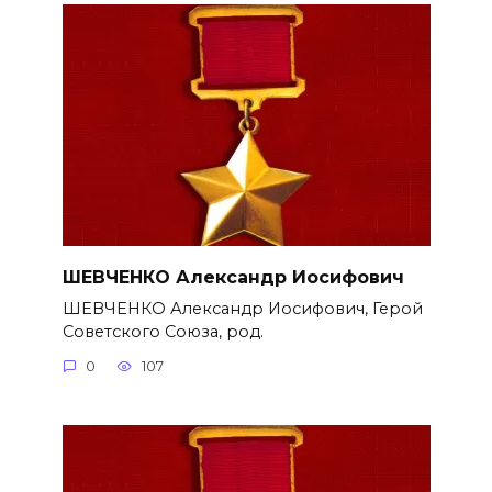
ШЕВЧЕНКО Александр Иосифович
ШЕВЧЕНКО Александр Иосифович, Герой
Советского Союза, род.
0
107