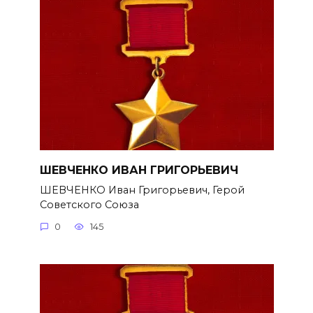
ШЕВЧЕНКО ИВАН ГРИГОРЬЕВИЧ
ШЕВЧЕНКО Иван Григорьевич, Герой
Советского Союза
0
145