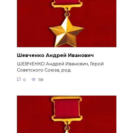
Шевченко Андрей Иванович
ШЕВЧЕНКО Андрей Иванович, Герой
Советского Союза, род.
0
118