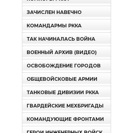
ЗАЧИСЛЕН НАВЕЧНО
КОМАНДАРМЫ РККА
ТАК НАЧИНАЛАСЬ ВОЙНА
ВОЕННЫЙ АРХИВ (ВИДЕО)
ОСВОБОЖДЕНИЕ ГОРОДОВ
ОБЩЕВОЙСКОВЫЕ АРМИИ
ТАНКОВЫЕ ДИВИЗИИ РККА
ГВАРДЕЙСКИЕ МЕХБРИГАДЫ
КОМАНДУЮЩИЕ ФРОНТАМИ
ГЕРОИ ИНЖЕНЕРНЫХ ВОЙСК