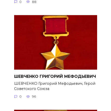
0
88
ШЕВЧЕНКО ГРИГОРИЙ МЕФОДЬЕВИЧ
ШЕВЧЕНКО Григорий Мефодьевич, Герой
Советского Союза
0
96