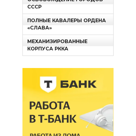
СССР
ПОЛНЫЕ КАВАЛЕРЫ ОРДЕНА
«СЛАВА»
МЕХАНИЗИРОВАННЫЕ
КОРПУСА РККА