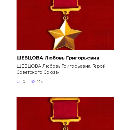
ШЕВЦОВА Любовь Григорьевна
ШЕВЦОВА Любовь Григорьевна, Герой
Советского Союза-
0
124