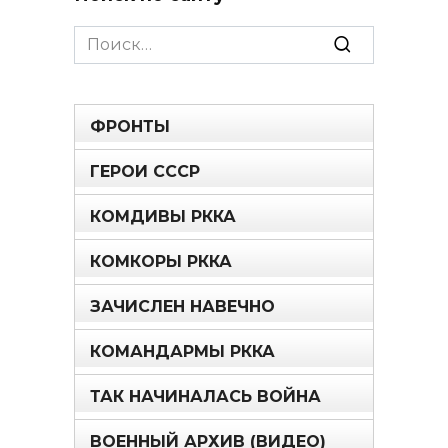
Search
for:
ФРОНТЫ
ГЕРОИ СССР
КОМДИВЫ РККА
КОМКОРЫ РККА
ЗАЧИСЛЕН НАВЕЧНО
КОМАНДАРМЫ РККА
ТАК НАЧИНАЛАСЬ ВОЙНА
ВОЕННЫЙ АРХИВ (ВИДЕО)