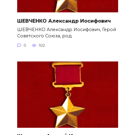
ШЕВЧЕНКО Александр Иосифович
ШЕВЧЕНКО Александр Иосифович, Герой
Советского Союза, род.
0
102