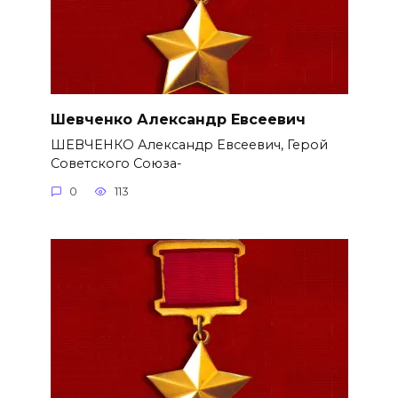
Шевченко Александр Евсеевич
ШЕВЧЕНКО Александр Евсеевич, Герой
Советского Союза-
0
113