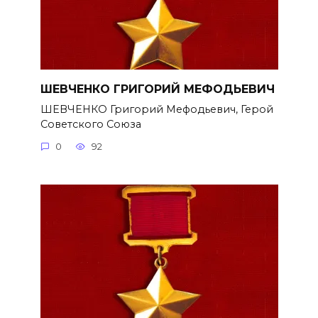
ШЕВЧЕНКО ГРИГОРИЙ МЕФОДЬЕВИЧ
ШЕВЧЕНКО Григорий Мефодьевич, Герой
Советского Союза
0
92