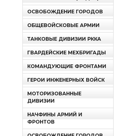
ОСВОБОЖДЕНИЕ ГОРОДОВ
ОБЩЕВОЙСКОВЫЕ АРМИИ
ТАНКОВЫЕ ДИВИЗИИ РККА
ГВАРДЕЙСКИЕ МЕХБРИГАДЫ
КОМАНДУЮЩИЕ ФРОНТАМИ
ГЕРОИ ИНЖЕНЕРНЫХ ВОЙСК
МОТОРИЗОВАННЫЕ
ДИВИЗИИ
НАЧФИНЫ АРМИЙ И
ФРОНТОВ
ОСВОБОЖДЕНИЕ ГОРОДОВ