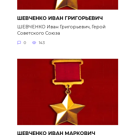
ШЕВЧЕНКО ИВАН ГРИГОРЬЕВИЧ
ШЕВЧЕНКО Иван Григорьевич, Герой
Советского Союза
0
143
ШЕВЧЕНКО ИВАН МАРКОВИЧ