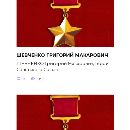
ШЕВЧЕНКО ГРИГОРИЙ МАКАРОВИЧ
ШЕВЧЕНКО Григорий Макарович, Герой
Советского Союза
0
85