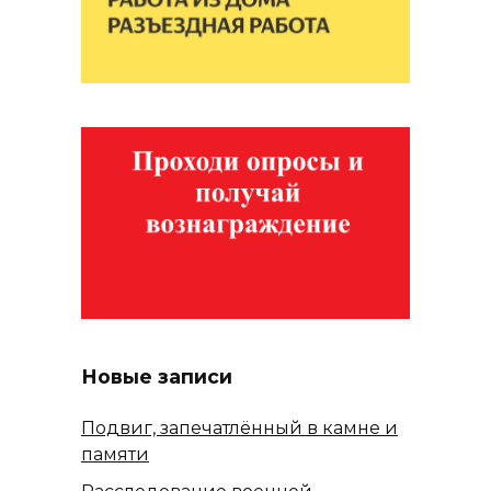
Новые записи
Подвиг, запечатлённый в камне и
памяти