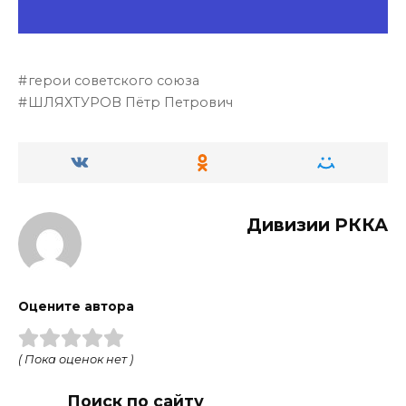
герои советского союза
ШЛЯХТУРОВ Пётр Петрович
Дивизии РККА
Оцените автора
( Пока оценок нет )
Поиск по сайту