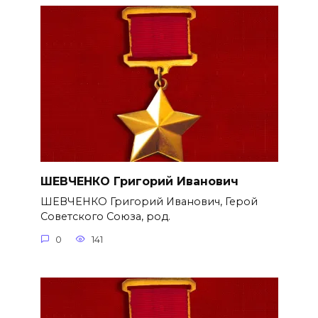
ШЕВЧЕНКО Григорий Иванович
ШЕВЧЕНКО Григорий Иванович, Герой
Советского Союза, род.
0
141