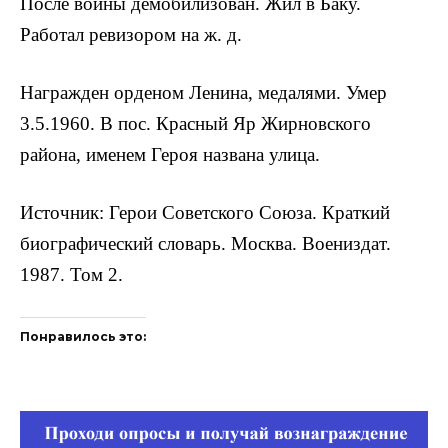
После войны демобилизован. Жил в Баку.
Работал ревизором на ж. д.
Награжден орденом Ленина, медалями. Умер
3.5.1960. В пос. Красный Яр Жирновского
района, именем Героя названа улица.
Источник: Герои Советского Союза. Краткий
биографический словарь. Москва. Воениздат.
1987. Том 2.
Понравилось это: