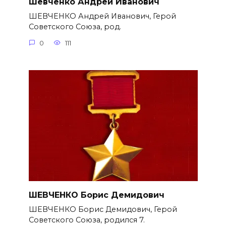
Шевченко Андрей Иванович
ШЕВЧЕНКО Андрей Иванович, Герой
Советского Союза, род.
0
111
ШЕВЧЕНКО Борис Демидович
ШЕВЧЕНКО Борис Демидович, Герой
Советского Союза, родился 7.