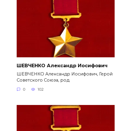
ШЕВЧЕНКО Александр Иосифович
ШЕВЧЕНКО Александр Иосифович, Герой
Советского Союза, род.
0
102