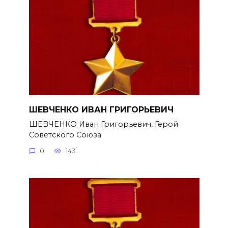
ШЕВЧЕНКО ИВАН ГРИГОРЬЕВИЧ
ШЕВЧЕНКО Иван Григорьевич, Герой
Советского Союза
0
143