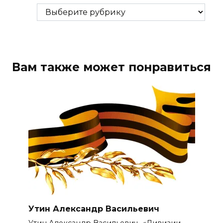
Рубрики
Вам также может понравиться
Утин Александр Васильевич