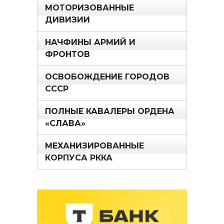
МОТОРИЗОВАННЫЕ
ДИВИЗИИ
НАЧФИНЫ АРМИЙ И
ФРОНТОВ
ОСВОБОЖДЕНИЕ ГОРОДОВ
СССР
ПОЛНЫЕ КАВАЛЕРЫ ОРДЕНА
«СЛАВА»
МЕХАНИЗИРОВАННЫЕ
КОРПУСА РККА