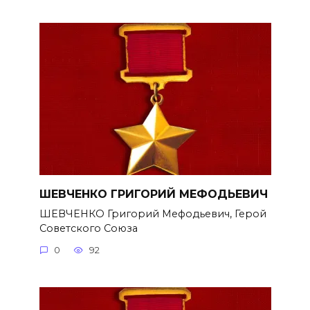
ШЕВЧЕНКО ГРИГОРИЙ МЕФОДЬЕВИЧ
ШЕВЧЕНКО Григорий Мефодьевич, Герой
Советского Союза
0
92