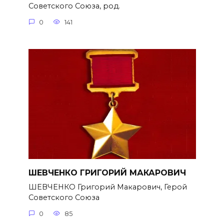
Советского Союза, род.
0
141
ШЕВЧЕНКО ГРИГОРИЙ МАКАРОВИЧ
ШЕВЧЕНКО Григорий Макарович, Герой
Советского Союза
0
85