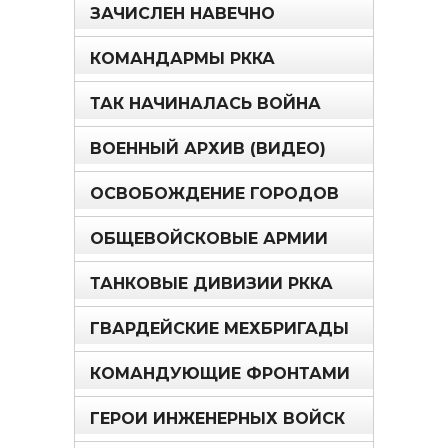
ЗАЧИСЛЕН НАВЕЧНО
КОМАНДАРМЫ РККА
ТАК НАЧИНАЛАСЬ ВОЙНА
ВОЕННЫЙ АРХИВ (ВИДЕО)
ОСВОБОЖДЕНИЕ ГОРОДОВ
ОБЩЕВОЙСКОВЫЕ АРМИИ
ТАНКОВЫЕ ДИВИЗИИ РККА
ГВАРДЕЙСКИЕ МЕХБРИГАДЫ
КОМАНДУЮЩИЕ ФРОНТАМИ
ГЕРОИ ИНЖЕНЕРНЫХ ВОЙСК