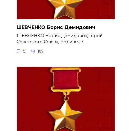
ШЕВЧЕНКО Борис Демидович
ШЕВЧЕНКО Борис Демидович, Герой
Советского Союза, родился 7.
0
107