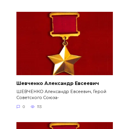
Шевченко Александр Евсеевич
ШЕВЧЕНКО Александр Евсеевич, Герой
Советского Союза-
0
113