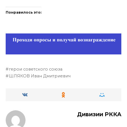
Понравилось это:
герои советского союза
ШЛЯКОВ Иван Дмитриевич
Дивизии РККА