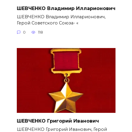
ШЕВЧЕНКО Владимир Илларионович
ШЕВЧЕНКО Владимир Илларионович,
Герой Советского Союза- «
0
118
ШЕВЧЕНКО Григорий Иванович
ШЕВЧЕНКО Григорий Иванович, Герой