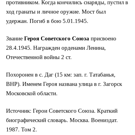
противником. Когда кончились снаряды, пустил в
ход гранаты и личное оружие. Мост был
удержан. Погиб в бою 5.01.1945.
Звание
Героя Советского Союза
присвоено
28.4.1945. Награжден орденами Ленина,
Отечественной войны 2 ст.
Похоронен в с. Даг (15 км: зап. г. Татабанья,
ВНР). Именем Героя названа улица в г. Загорск
Московской области.
Источник: Герои Советского Союза. Краткий
биографический словарь. Москва. Воениздат.
1987. Том 2.