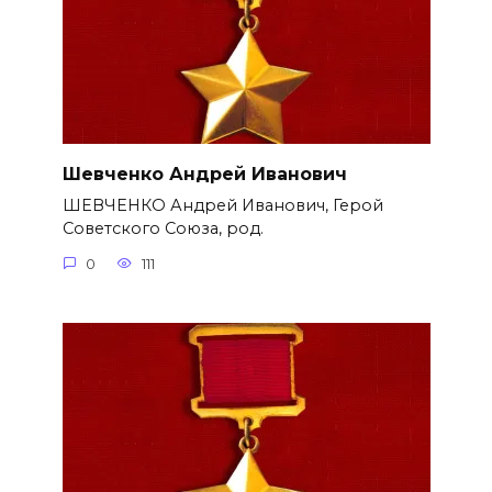
Шевченко Андрей Иванович
ШЕВЧЕНКО Андрей Иванович, Герой
Советского Союза, род.
0
111