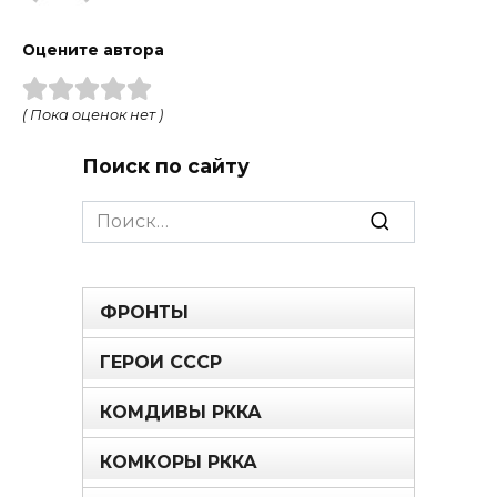
Оцените автора
( Пока оценок нет )
Поиск по сайту
Search
for:
ФРОНТЫ
ГЕРОИ СССР
КОМДИВЫ РККА
КОМКОРЫ РККА