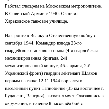
Работал слесарем на Московском метрополитене.
В Советской Армии с 1940. Окончил
Харьковское танковое училище.
На фронте в Великую Отечественную войну с
сентября 1944. Командир взвода 23-го
гвардейского танкового полка (4-я гвардейская
механизированная бригада, 2-й
механизированный корпус, 46-я армия, 2-й
Украинский фронт) гвардии лейте­нант Шляков
первым на танке 12.11.1944 ворвался в
населенный пункт Тапиобичке (35 км восточнее г.
Будапешт, Венгрия), захватил мост. Оказавшись в
окружении, в течение 8 часов вёл бой с