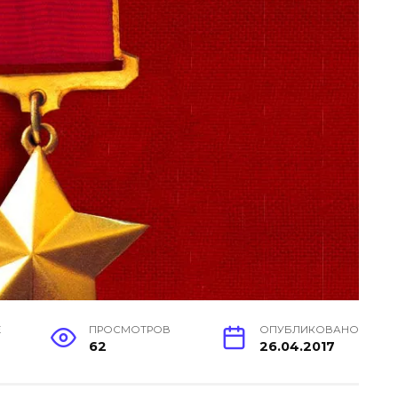
Е
ПРОСМОТРОВ
ОПУБЛИКОВАНО
62
26.04.2017