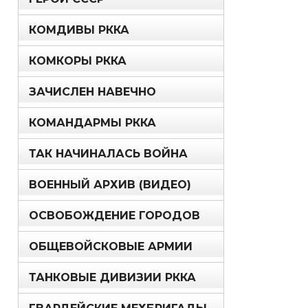
КОМДИВЫ РККА
КОМКОРЫ РККА
ЗАЧИСЛЕН НАВЕЧНО
КОМАНДАРМЫ РККА
ТАК НАЧИНАЛАСЬ ВОЙНА
ВОЕННЫЙ АРХИВ (ВИДЕО)
ОСВОБОЖДЕНИЕ ГОРОДОВ
ОБЩЕВОЙСКОВЫЕ АРМИИ
ТАНКОВЫЕ ДИВИЗИИ РККА