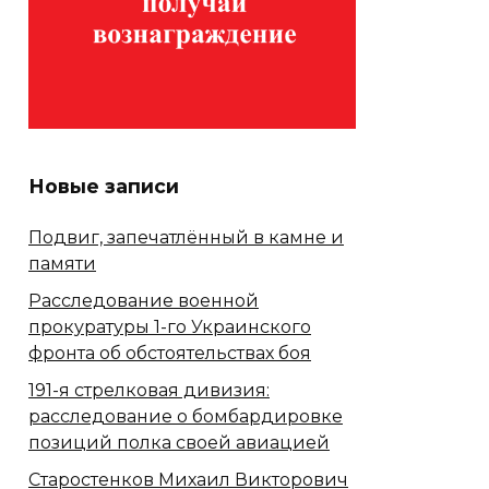
Новые записи
Подвиг, запечатлённый в камне и
памяти
Расследование военной
прокуратуры 1-го Украинского
фронта об обстоятельствах боя
191-я стрелковая дивизия:
расследование о бомбардировке
позиций полка своей авиацией
Старостенков Михаил Викторович