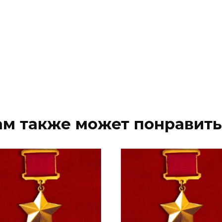
ам также может понравить