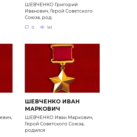
ШЕВЧЕНКО Григорий
Иванович, Герой Советского
Союза, род.
0
141
ШЕВЧЕНКО ИВАН
МАРКОВИЧ
евич,
ШЕВЧЕНКО Иван Маркович,
Герой Советского Союза,
родился