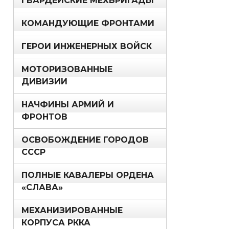
ГВАРДЕЙСКИЕ МЕХБРИГАДЫ
КОМАНДУЮЩИЕ ФРОНТАМИ
ГЕРОИ ИНЖЕНЕРНЫХ ВОЙСК
МОТОРИЗОВАННЫЕ
ДИВИЗИИ
НАЧФИНЫ АРМИЙ И
ФРОНТОВ
ОСВОБОЖДЕНИЕ ГОРОДОВ
СССР
ПОЛНЫЕ КАВАЛЕРЫ ОРДЕНА
«СЛАВА»
МЕХАНИЗИРОВАННЫЕ
КОРПУСА РККА