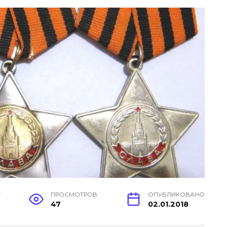
Е
ПРОСМОТРОВ
ОПУБЛИКОВАНО
47
02.01.2018