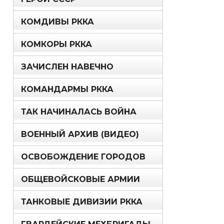
КОМДИВЫ РККА
КОМКОРЫ РККА
ЗАЧИСЛЕН НАВЕЧНО
КОМАНДАРМЫ РККА
ТАК НАЧИНАЛАСЬ ВОЙНА
ВОЕННЫЙ АРХИВ (ВИДЕО)
ОСВОБОЖДЕНИЕ ГОРОДОВ
ОБЩЕВОЙСКОВЫЕ АРМИИ
ТАНКОВЫЕ ДИВИЗИИ РККА