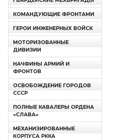
ГВАРДЕЙСКИЕ МЕХБРИГАДЫ
КОМАНДУЮЩИЕ ФРОНТАМИ
ГЕРОИ ИНЖЕНЕРНЫХ ВОЙСК
МОТОРИЗОВАННЫЕ
ДИВИЗИИ
НАЧФИНЫ АРМИЙ И
ФРОНТОВ
ОСВОБОЖДЕНИЕ ГОРОДОВ
СССР
ПОЛНЫЕ КАВАЛЕРЫ ОРДЕНА
«СЛАВА»
МЕХАНИЗИРОВАННЫЕ
КОРПУСА РККА