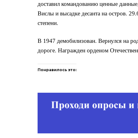
доставил командованию ценные данные,
Вислы и высадке десанта на остров. 29
степени.
В 1947 демобилизован. Вернулся на ро
дороге. Награжден орденом Отечествен­
Понравилось это: