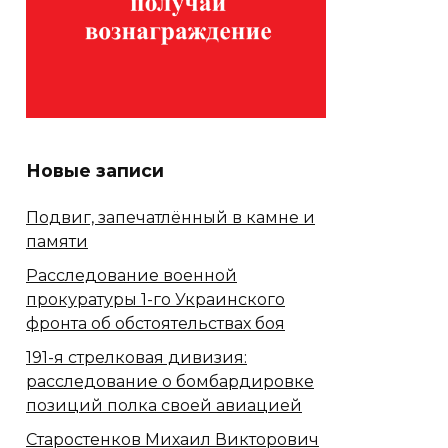
Новые записи
Подвиг, запечатлённый в камне и
памяти
Расследование военной
прокуратуры 1-го Украинского
фронта об обстоятельствах боя
191-я стрелковая дивизия:
расследование о бомбардировке
позиций полка своей авиацией
Старостенков Михаил Викторович