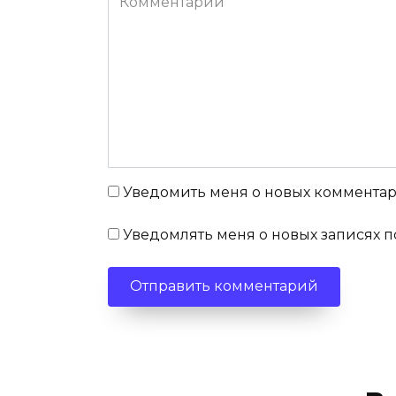
Уведомить меня о новых комментари
Уведомлять меня о новых записях п