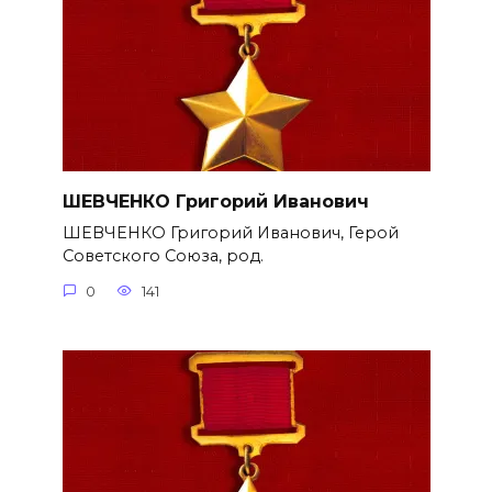
ШЕВЧЕНКО Григорий Иванович
ШЕВЧЕНКО Григорий Иванович, Герой
Советского Союза, род.
0
141