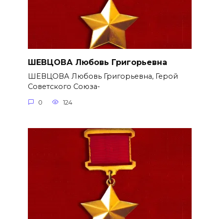
ШЕВЦОВА Любовь Григорьевна
ШЕВЦОВА Любовь Григорьевна, Герой
Советского Союза-
0
124