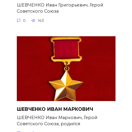
ШЕВЧЕНКО Иван Григорьевич, Герой
Советского Союза
0
143
ШЕВЧЕНКО ИВАН МАРКОВИЧ
ШЕВЧЕНКО Иван Маркович, Герой
Советского Союза, родился