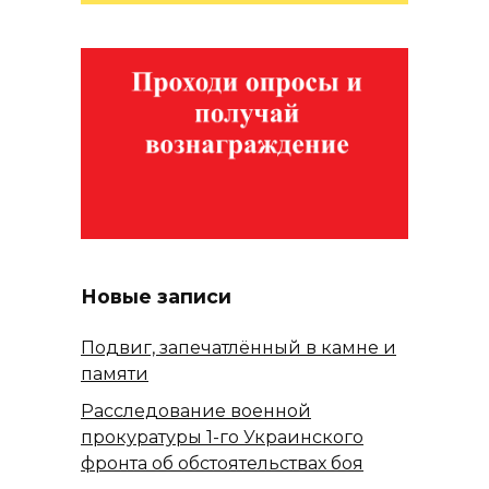
Новые записи
Подвиг, запечатлённый в камне и
памяти
Расследование военной
прокуратуры 1-го Украинского
фронта об обстоятельствах боя