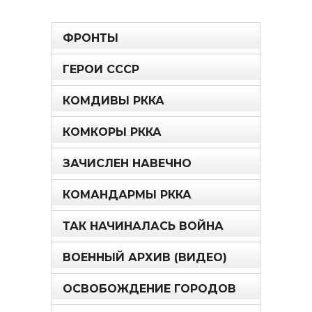
ФРОНТЫ
ГЕРОИ СССР
КОМДИВЫ РККА
КОМКОРЫ РККА
ЗАЧИСЛЕН НАВЕЧНО
КОМАНДАРМЫ РККА
ТАК НАЧИНАЛАСЬ ВОЙНА
ВОЕННЫЙ АРХИВ (ВИДЕО)
ОСВОБОЖДЕНИЕ ГОРОДОВ