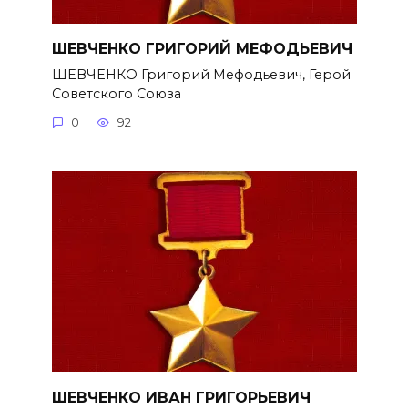
ШЕВЧЕНКО ГРИГОРИЙ МЕФОДЬЕВИЧ
ШЕВЧЕНКО Григорий Мефодьевич, Герой
Советского Союза
0
92
ШЕВЧЕНКО ИВАН ГРИГОРЬЕВИЧ