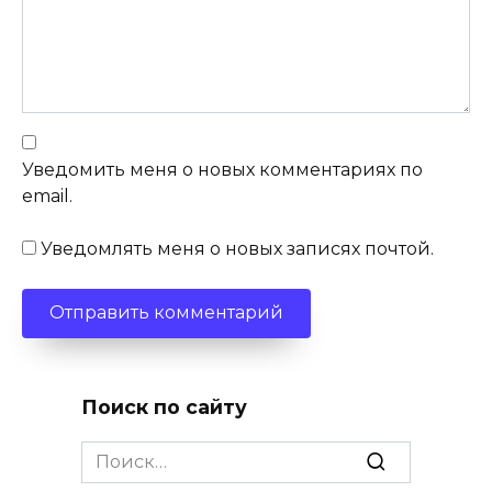
Уведомить меня о новых комментариях по
email.
Уведомлять меня о новых записях почтой.
Поиск по сайту
Search
for: