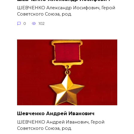
ШЕВЧЕНКО Александр Иосифович, Герой
Советского Союза, род.
0
102
Шевченко Андрей Иванович
ШЕВЧЕНКО Андрей Иванович, Герой
Советского Союза, род.