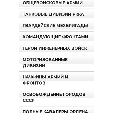
ОБЩЕВОЙСКОВЫЕ АРМИИ
ТАНКОВЫЕ ДИВИЗИИ РККА
ГВАРДЕЙСКИЕ МЕХБРИГАДЫ
КОМАНДУЮЩИЕ ФРОНТАМИ
ГЕРОИ ИНЖЕНЕРНЫХ ВОЙСК
МОТОРИЗОВАННЫЕ
ДИВИЗИИ
НАЧФИНЫ АРМИЙ И
ФРОНТОВ
ОСВОБОЖДЕНИЕ ГОРОДОВ
СССР
ПОЛНЫЕ КАВАЛЕРЫ ОРДЕНА