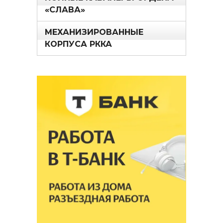
«СЛАВА»
МЕХАНИЗИРОВАННЫЕ
КОРПУСА РККА