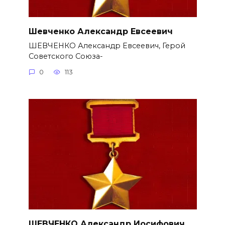
Шевченко Александр Евсеевич
ШЕВЧЕНКО Александр Евсеевич, Герой
Советского Союза-
0
113
ШЕВЧЕНКО Александр Иосифович