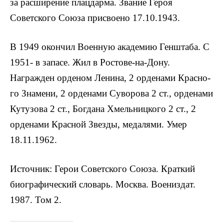
за расширение плацдарма. Звание Героя
Советского Союза присвоено 17.10.1943.
В 1949 окончил Военную академию Генштаба. С
1951- в запасе. Жил в Ростове-на-Дону.
Награжден орденом Ленина, 2 орденами Красно­
го Знамени, 2 орденами Суворова 2 ст., орденами
Кутузова 2 ст., Богдана Хмельницкого 2 ст., 2
орденами Красной Звезды, медалями. Умер
18.11.1962.
Источник: Герои Советского Союза. Краткий
биографический словарь. Москва. Воениздат.
1987. Том 2.