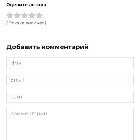
Оцените автора
( Пока оценок нет )
Добавить комментарий
Имя
Email
Сайт
Комментарий