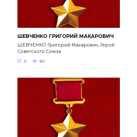
ШЕВЧЕНКО ГРИГОРИЙ МАКАРОВИЧ
ШЕВЧЕНКО Григорий Макарович, Герой
Советского Союза
0
85