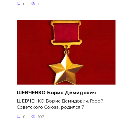
0
111
ШЕВЧЕНКО Борис Демидович
ШЕВЧЕНКО Борис Демидович, Герой
Советского Союза, родился 7.
0
107