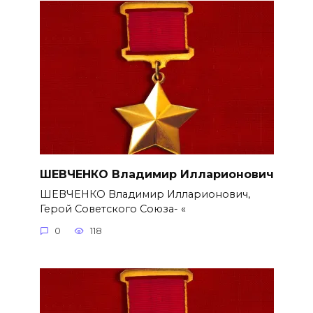
ШЕВЧЕНКО Владимир Илларионович
ШЕВЧЕНКО Владимир Илларионович,
Герой Советского Союза- «
0
118