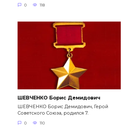
0
118
ШЕВЧЕНКО Борис Демидович
ШЕВЧЕНКО Борис Демидович, Герой
Советского Союза, родился 7.
0
110