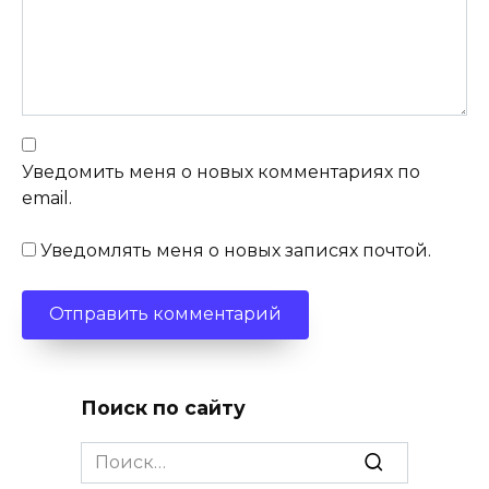
Уведомить меня о новых комментариях по
email.
Уведомлять меня о новых записях почтой.
Поиск по сайту
Search
for: