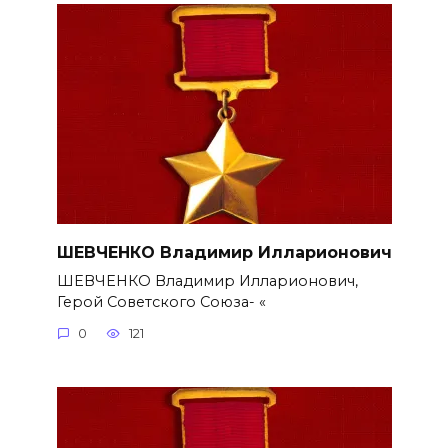
ШЕВЧЕНКО Владимир Илларионович
ШЕВЧЕНКО Владимир Илларионович,
Герой Советского Союза- «
0
121