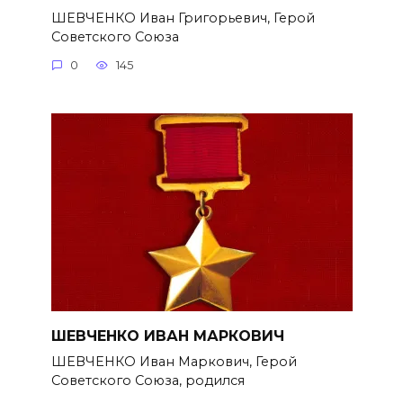
ШЕВЧЕНКО Иван Григорьевич, Герой
Советского Союза
0
145
ШЕВЧЕНКО ИВАН МАРКОВИЧ
ШЕВЧЕНКО Иван Маркович, Герой
Советского Союза, родился