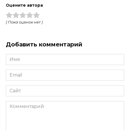
Оцените автора
( Пока оценок нет )
Добавить комментарий
Имя
Email
Сайт
Комментарий