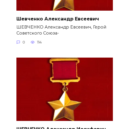
Шевченко Александр Евсеевич
ШЕВЧЕНКО Александр Евсеевич, Герой
Советского Союза-
0
114
ШЕВЧЕНКО Александр Иосифович