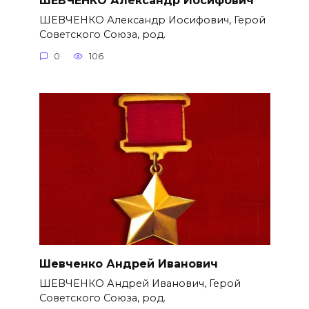
ШЕВЧЕНКО Александр Иосифович, Герой
Советского Союза, род.
0
106
Шевченко Андрей Иванович
ШЕВЧЕНКО Андрей Иванович, Герой
Советского Союза, род.