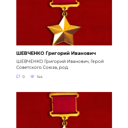
ШЕВЧЕНКО Григорий Иванович
ШЕВЧЕНКО Григорий Иванович, Герой
Советского Союза, род.
0
144