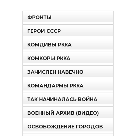
ФРОНТЫ
ГЕРОИ СССР
КОМДИВЫ РККА
КОМКОРЫ РККА
ЗАЧИСЛЕН НАВЕЧНО
КОМАНДАРМЫ РККА
ТАК НАЧИНАЛАСЬ ВОЙНА
ВОЕННЫЙ АРХИВ (ВИДЕО)
ОСВОБОЖДЕНИЕ ГОРОДОВ