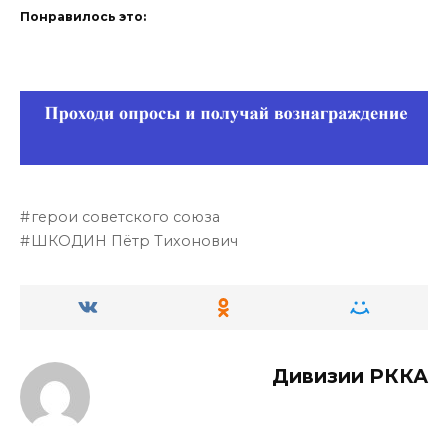
Понравилось это:
герои советского союза
ШКОДИН Пётр Тихонович
Дивизии РККА