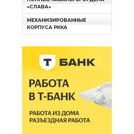
«СЛАВА»
МЕХАНИЗИРОВАННЫЕ
КОРПУСА РККА