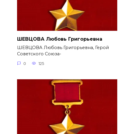
ШЕВЦОВА Любовь Григорьевна
ШЕВЦОВА Любовь Григорьевна, Герой
Советского Союза-
0
125