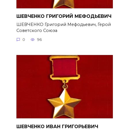
ШЕВЧЕНКО ГРИГОРИЙ МЕФОДЬЕВИЧ
ШЕВЧЕНКО Григорий Мефодьевич, Герой
Советского Союза
0
96
ШЕВЧЕНКО ИВАН ГРИГОРЬЕВИЧ