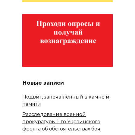
Новые записи
Подвиг, запечатлённый в камне и
памяти
Расследование военной
прокуратуры 1-го Украинского
фронта об обстоятельствах боя