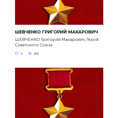
ШЕВЧЕНКО ГРИГОРИЙ МАКАРОВИЧ
ШЕВЧЕНКО Григорий Макарович, Герой
Советского Союза
0
88