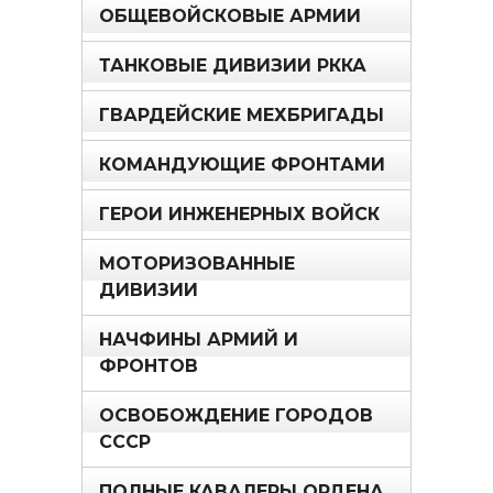
ОБЩЕВОЙСКОВЫЕ АРМИИ
ТАНКОВЫЕ ДИВИЗИИ РККА
ГВАРДЕЙСКИЕ МЕХБРИГАДЫ
КОМАНДУЮЩИЕ ФРОНТАМИ
ГЕРОИ ИНЖЕНЕРНЫХ ВОЙСК
МОТОРИЗОВАННЫЕ
ДИВИЗИИ
НАЧФИНЫ АРМИЙ И
ФРОНТОВ
ОСВОБОЖДЕНИЕ ГОРОДОВ
СССР
ПОЛНЫЕ КАВАЛЕРЫ ОРДЕНА