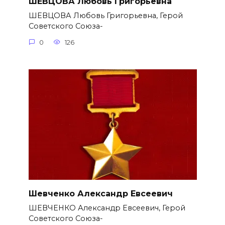
ШЕВЦОВА Любовь Григорьевна
ШЕВЦОВА Любовь Григорьевна, Герой
Советского Союза-
0
126
Шевченко Александр Евсеевич
ШЕВЧЕНКО Александр Евсеевич, Герой
Советского Союза-