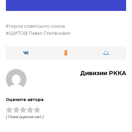
герои советского союза
ШИТОВ Павел Степанович
Дивизии РККА
Оцените автора
( Пока оценок нет )