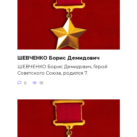
ШЕВЧЕНКО Борис Демидович
ШЕВЧЕНКО Борис Демидович, Герой
Советского Союза, родился 7.
0
111