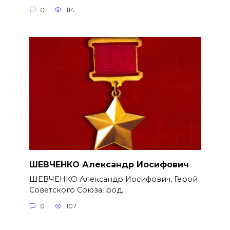
0
114
ШЕВЧЕНКО Александр Иосифович
ШЕВЧЕНКО Александр Иосифович, Герой
Советского Союза, род.
0
107