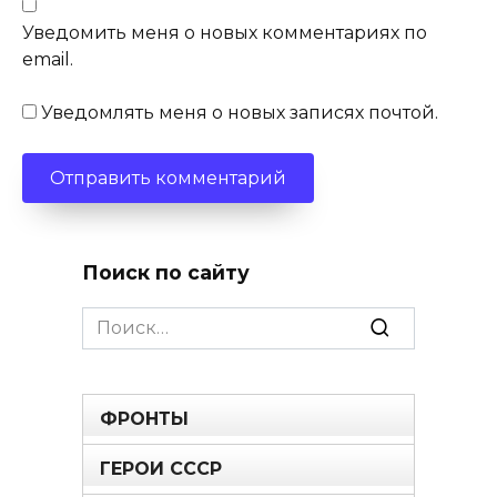
Уведомить меня о новых комментариях по
email.
Уведомлять меня о новых записях почтой.
Поиск по сайту
Search
for:
ФРОНТЫ
ГЕРОИ СССР