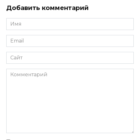
Добавить комментарий
Имя
Email
Сайт
Комментарий