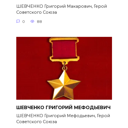
ШЕВЧЕНКО Григорий Макарович, Герой
Советского Союза
0
88
ШЕВЧЕНКО ГРИГОРИЙ МЕФОДЬЕВИЧ
ШЕВЧЕНКО Григорий Мефодьевич, Герой
Советского Союза