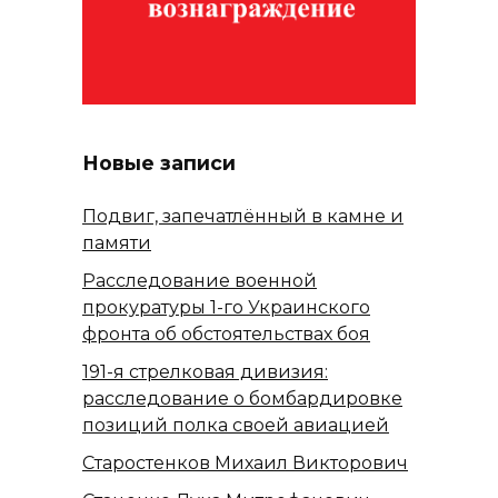
Новые записи
Подвиг, запечатлённый в камне и
памяти
Расследование военной
прокуратуры 1-го Украинского
фронта об обстоятельствах боя
191-я стрелковая дивизия:
расследование о бомбардировке
позиций полка своей авиацией
Старостенков Михаил Викторович