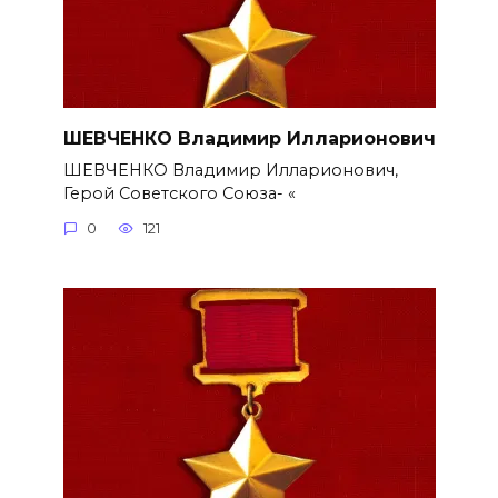
ШЕВЧЕНКО Владимир Илларионович
ШЕВЧЕНКО Владимир Илларионович,
Герой Советского Союза- «
0
121