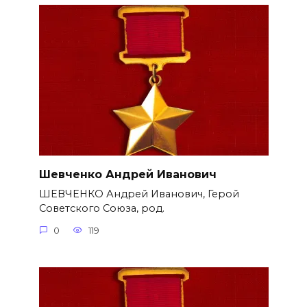
Шевченко Андрей Иванович
ШЕВЧЕНКО Андрей Иванович, Герой
Советского Союза, род.
0
119