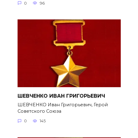
0
96
ШЕВЧЕНКО ИВАН ГРИГОРЬЕВИЧ
ШЕВЧЕНКО Иван Григорьевич, Герой
Советского Союза
0
145