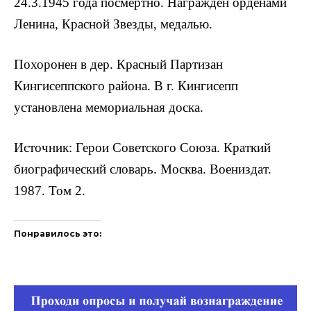
24.3.1945 года посмертно. Награжден орденами
Ленина, Красной Звезды, медалью.
Похоронен в дер. Красный Партизан
Кингисеппского района. В г. Кингисепп
установлена мемориальная доска.
Источник: Герои Советского Союза. Краткий
биографический словарь. Москва. Воениздат.
1987. Том 2.
Понравилось это: