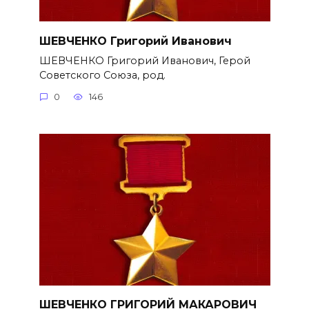
ШЕВЧЕНКО Григорий Иванович
ШЕВЧЕНКО Григорий Иванович, Герой
Советского Союза, род.
0
146
ШЕВЧЕНКО ГРИГОРИЙ МАКАРОВИЧ