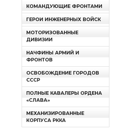
КОМАНДУЮЩИЕ ФРОНТАМИ
ГЕРОИ ИНЖЕНЕРНЫХ ВОЙСК
МОТОРИЗОВАННЫЕ
ДИВИЗИИ
НАЧФИНЫ АРМИЙ И
ФРОНТОВ
ОСВОБОЖДЕНИЕ ГОРОДОВ
СССР
ПОЛНЫЕ КАВАЛЕРЫ ОРДЕНА
«СЛАВА»
МЕХАНИЗИРОВАННЫЕ
КОРПУСА РККА