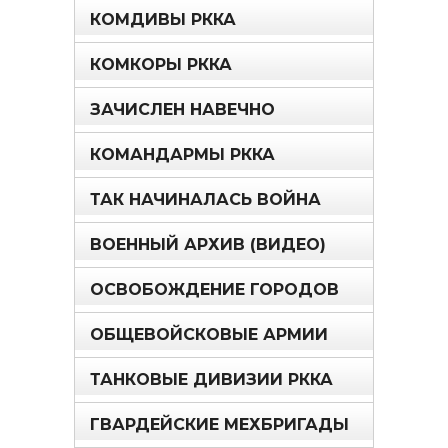
КОМДИВЫ РККА
КОМКОРЫ РККА
ЗАЧИСЛЕН НАВЕЧНО
КОМАНДАРМЫ РККА
ТАК НАЧИНАЛАСЬ ВОЙНА
ВОЕННЫЙ АРХИВ (ВИДЕО)
ОСВОБОЖДЕНИЕ ГОРОДОВ
ОБЩЕВОЙСКОВЫЕ АРМИИ
ТАНКОВЫЕ ДИВИЗИИ РККА
ГВАРДЕЙСКИЕ МЕХБРИГАДЫ