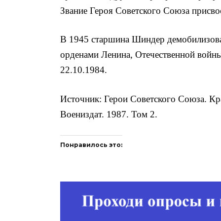
Звание Героя Советского Союза присвое
В 1945 старшина Шиндер демобилизова
орденами Ленина, Отечественной войны 
22.10.1984.
Источник: Герои Советского Союза. Кр
Воениздат. 1987. Том 2.
Понравилось это: