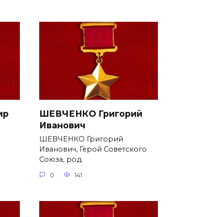
ир
ШЕВЧЕНКО Григорий
Иванович
ШЕВЧЕНКО Григорий
Иванович, Герой Советского
Союза, род.
0
141