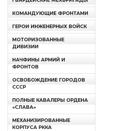
ГВАРДЕЙСКИЕ МЕХБРИГАДЫ
КОМАНДУЮЩИЕ ФРОНТАМИ
ГЕРОИ ИНЖЕНЕРНЫХ ВОЙСК
МОТОРИЗОВАННЫЕ
ДИВИЗИИ
НАЧФИНЫ АРМИЙ И
ФРОНТОВ
ОСВОБОЖДЕНИЕ ГОРОДОВ
СССР
ПОЛНЫЕ КАВАЛЕРЫ ОРДЕНА
«СЛАВА»
МЕХАНИЗИРОВАННЫЕ
КОРПУСА РККА