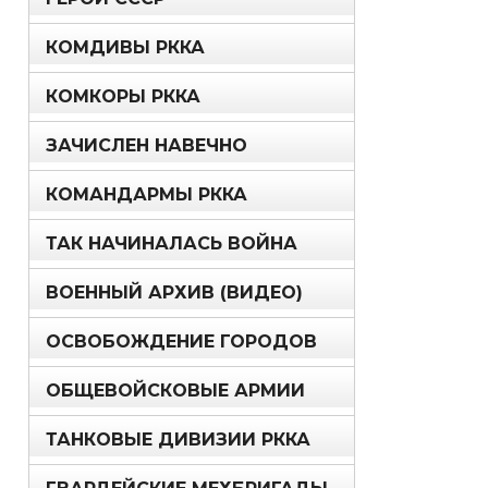
КОМДИВЫ РККА
КОМКОРЫ РККА
ЗАЧИСЛЕН НАВЕЧНО
КОМАНДАРМЫ РККА
ТАК НАЧИНАЛАСЬ ВОЙНА
ВОЕННЫЙ АРХИВ (ВИДЕО)
ОСВОБОЖДЕНИЕ ГОРОДОВ
ОБЩЕВОЙСКОВЫЕ АРМИИ
ТАНКОВЫЕ ДИВИЗИИ РККА