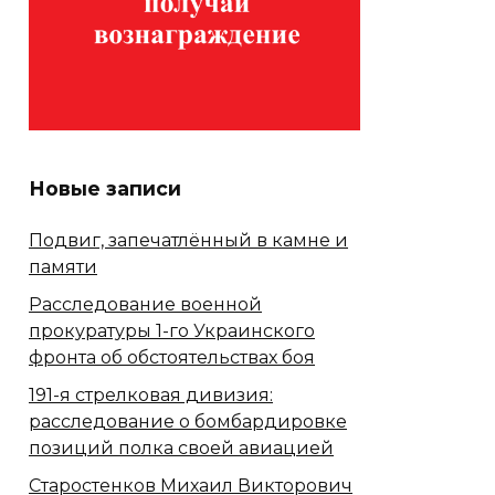
Новые записи
Подвиг, запечатлённый в камне и
памяти
Расследование военной
прокуратуры 1-го Украинского
фронта об обстоятельствах боя
191-я стрелковая дивизия:
расследование о бомбардировке
позиций полка своей авиацией
Старостенков Михаил Викторович