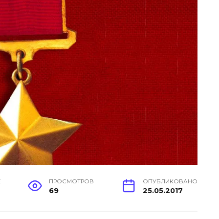
Е
ПРОСМОТРОВ
ОПУБЛИКОВАНО
69
25.05.2017