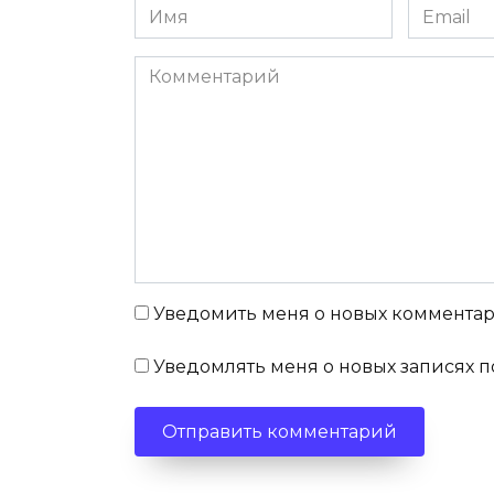
Имя
Email
Комментарий
Уведомить меня о новых комментари
Уведомлять меня о новых записях п