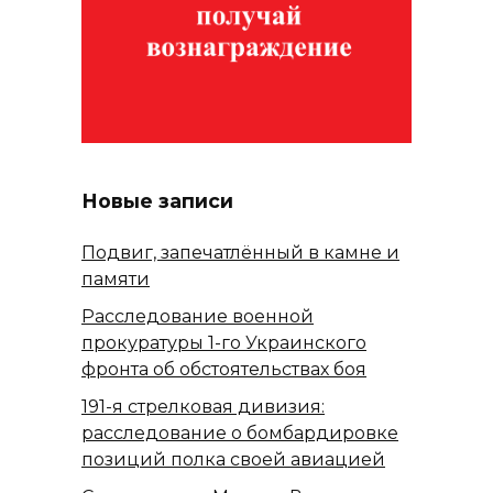
Новые записи
Подвиг, запечатлённый в камне и
памяти
Расследование военной
прокуратуры 1-го Украинского
фронта об обстоятельствах боя
191-я стрелковая дивизия:
расследование о бомбардировке
позиций полка своей авиацией