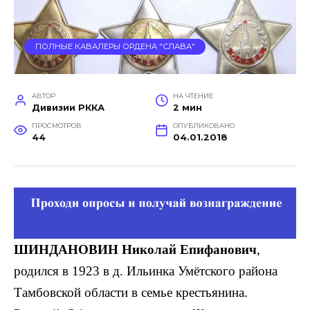
ПОЛНЫЕ КАВАЛЕРЫ ОРДЕНА "СЛАВА"
АВТОР
НА ЧТЕНИЕ
Дивизии РККА
2 мин
ПРОСМОТРОВ
ОПУБЛИКОВАНО
44
04.01.2018
ШИНДАНОВИН Николай Епифанович
,
родился в 1923 в д. Ильинка Умётского района
Тамбовской области в семье крестьянина.