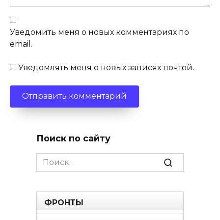
Уведомить меня о новых комментариях по
email.
Уведомлять меня о новых записях почтой.
Поиск по сайту
Search
for:
ФРОНТЫ