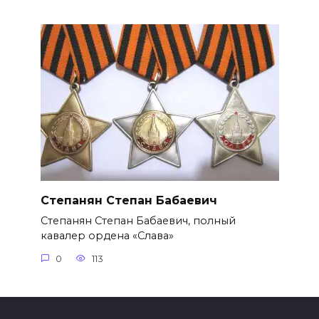
Степанян Степан Бабаевич
Степанян Степан Бабаевич, полный
кавалер ордена «Слава»
0
113