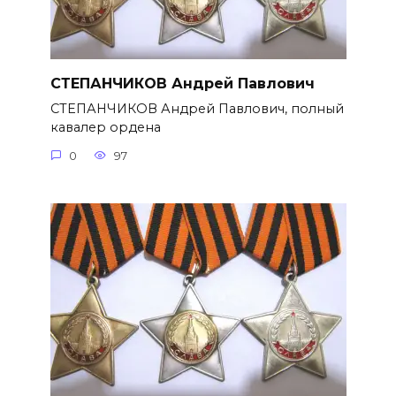
СТЕПАНЧИКОВ Андрей Павлович
СТЕПАНЧИКОВ Андрей Павлович, полный
кавалер ордена
0
97