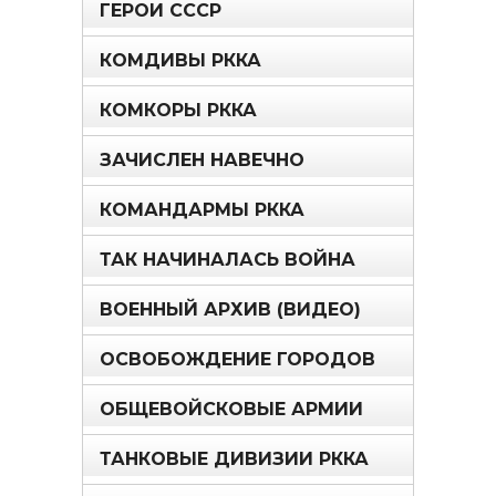
ГЕРОИ СССР
КОМДИВЫ РККА
КОМКОРЫ РККА
ЗАЧИСЛЕН НАВЕЧНО
КОМАНДАРМЫ РККА
ТАК НАЧИНАЛАСЬ ВОЙНА
ВОЕННЫЙ АРХИВ (ВИДЕО)
ОСВОБОЖДЕНИЕ ГОРОДОВ
ОБЩЕВОЙСКОВЫЕ АРМИИ
ТАНКОВЫЕ ДИВИЗИИ РККА