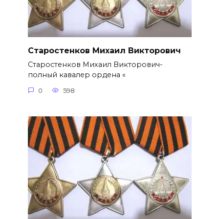
Старостенков Михаил Викторович
Старостенков Михаил Викторович-
полный кавалер ордена «
0
598