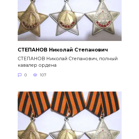
СТЕПАНОВ Николай Степанович
СТЕПАНОВ Николай Степанович, полный
кавалер ордена
0
107