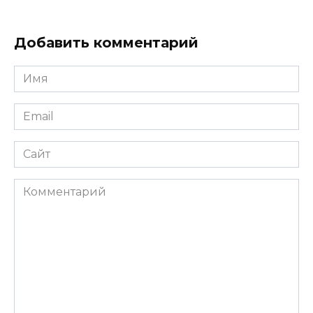
Добавить комментарий
Имя
Email
Сайт
Комментарий