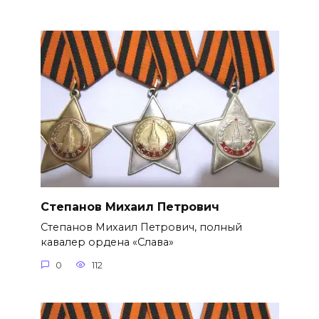
Степанов Михаил Петрович
Степанов Михаил Петрович, полный
кавалер ордена «Слава»
0
112