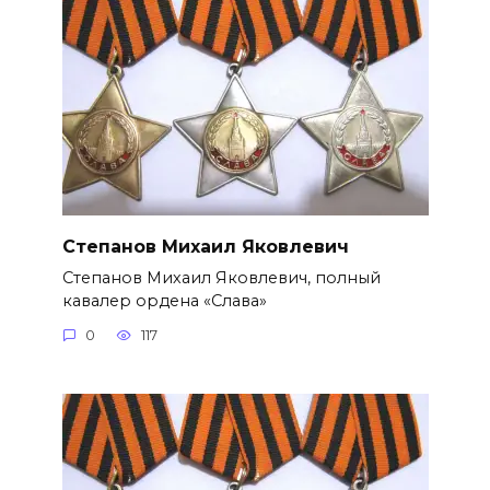
Степанов Михаил Яковлевич
Степанов Михаил Яковлевич, полный
кавалер ордена «Слава»
0
117