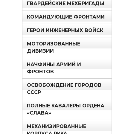
ГВАРДЕЙСКИЕ МЕХБРИГАДЫ
КОМАНДУЮЩИЕ ФРОНТАМИ
ГЕРОИ ИНЖЕНЕРНЫХ ВОЙСК
МОТОРИЗОВАННЫЕ
ДИВИЗИИ
НАЧФИНЫ АРМИЙ И
ФРОНТОВ
ОСВОБОЖДЕНИЕ ГОРОДОВ
СССР
ПОЛНЫЕ КАВАЛЕРЫ ОРДЕНА
«СЛАВА»
МЕХАНИЗИРОВАННЫЕ
КОРПУСА РККА