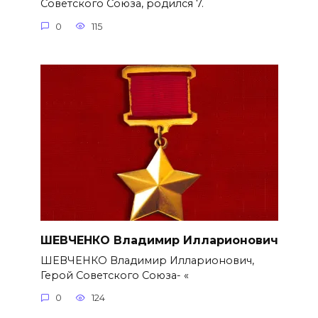
Советского Союза, родился 7.
0
115
ШЕВЧЕНКО Владимир Илларионович
ШЕВЧЕНКО Владимир Илларионович,
Герой Советского Союза- «
0
124