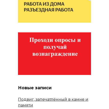
Новые записи
Подвиг, запечатлённый в камне и
памяти