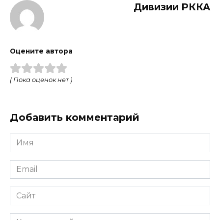
Дивизии РККА
Оцените автора
( Пока оценок нет )
Добавить комментарий
Имя
Email
Сайт
Комментарий