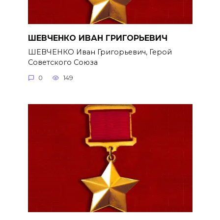
ШЕВЧЕНКО ИВАН ГРИГОРЬЕВИЧ
ШЕВЧЕНКО Иван Григорьевич, Герой
Советского Союза
0
149