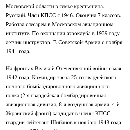
Московской области в семье крестьянина.
Русский. Член КПСС с 1946. Окончил 7 классов.
Работал сле­сарем в Московском авиационном
институте. По оконча­нии аэроклуба в 1939 году-
лётчик-инструктор. В Советской Армии с ноября
1941 года.
На фронтах Великой Отечественной войны с мая
1942 года. Командир звена 25-го гвардейского
ночного бомбардировочного авиационного
полка (2-я гвардейская бомбардировочная
авиационная дивизия, 8-я воздушная армия, 4-й
Украинский фронт) кандидат в члены КПСС
гвардии лейтенант Шибанов к ноябрю 1943 года