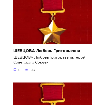
ШЕВЦОВА Любовь Григорьевна
ШЕВЦОВА Любовь Григорьевна, Герой
Советского Союза-
0
133