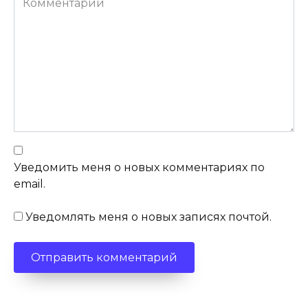
Уведомить меня о новых комментариях по
email.
Уведомлять меня о новых записях почтой.