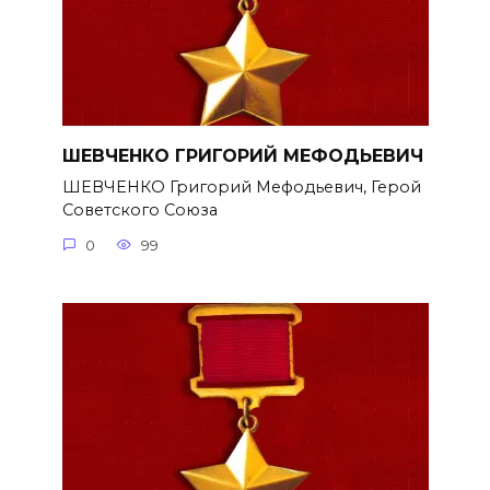
ШЕВЧЕНКО ГРИГОРИЙ МЕФОДЬЕВИЧ
ШЕВЧЕНКО Григорий Мефодьевич, Герой
Советского Союза
0
99