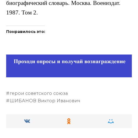
биографический словарь. Москва. Воениздат.
1987. Том 2.
Понравилось это:
герои советского союза
ШИБАНОВ Виктор Иванович