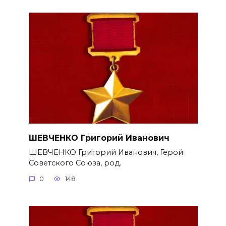
ШЕВЧЕНКО Григорий Иванович
ШЕВЧЕНКО Григорий Иванович, Герой
Советского Союза, род.
0
148