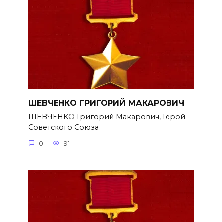
ШЕВЧЕНКО ГРИГОРИЙ МАКАРОВИЧ
ШЕВЧЕНКО Григорий Макарович, Герой
Советского Союза
0
91