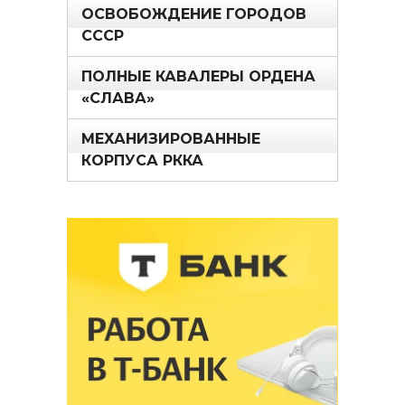
ОСВОБОЖДЕНИЕ ГОРОДОВ
СССР
ПОЛНЫЕ КАВАЛЕРЫ ОРДЕНА
«СЛАВА»
МЕХАНИЗИРОВАННЫЕ
КОРПУСА РККА