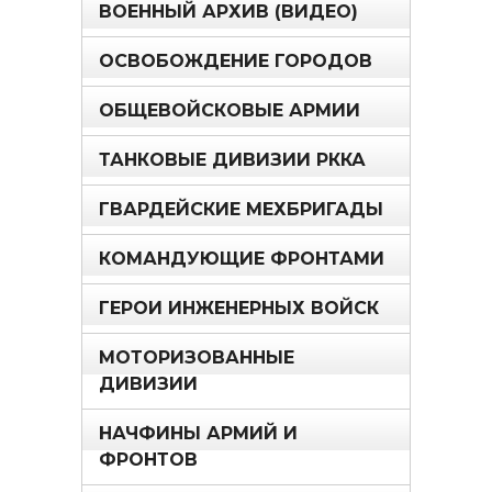
ВОЕННЫЙ АРХИВ (ВИДЕО)
ОСВОБОЖДЕНИЕ ГОРОДОВ
ОБЩЕВОЙСКОВЫЕ АРМИИ
ТАНКОВЫЕ ДИВИЗИИ РККА
ГВАРДЕЙСКИЕ МЕХБРИГАДЫ
КОМАНДУЮЩИЕ ФРОНТАМИ
ГЕРОИ ИНЖЕНЕРНЫХ ВОЙСК
МОТОРИЗОВАННЫЕ
ДИВИЗИИ
НАЧФИНЫ АРМИЙ И
ФРОНТОВ