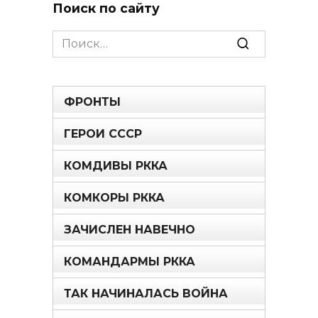
Поиск по сайту
Search
for:
ФРОНТЫ
ГЕРОИ СССР
КОМДИВЫ РККА
КОМКОРЫ РККА
ЗАЧИСЛЕН НАВЕЧНО
КОМАНДАРМЫ РККА
ТАК НАЧИНАЛАСЬ ВОЙНА