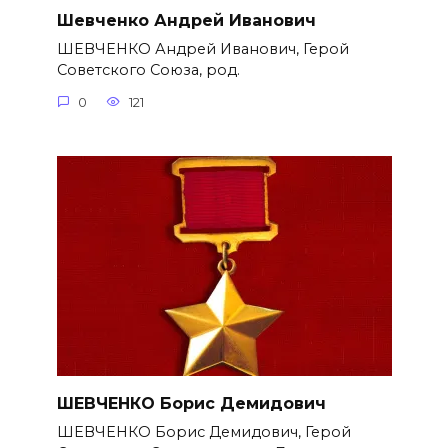
Шевченко Андрей Иванович
ШЕВЧЕНКО Андрей Иванович, Герой
Советского Союза, род.
0
121
ШЕВЧЕНКО Борис Демидович
ШЕВЧЕНКО Борис Демидович, Герой