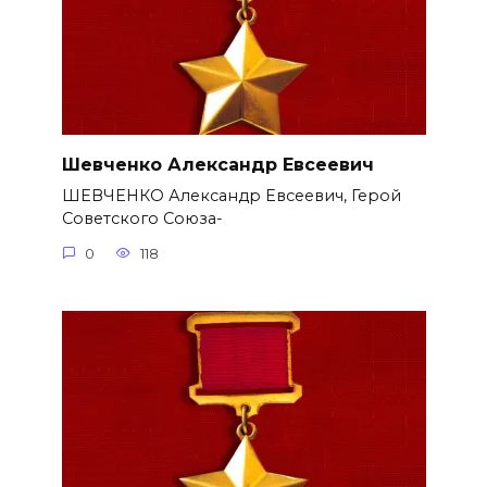
Шевченко Александр Евсеевич
ШЕВЧЕНКО Александр Евсеевич, Герой
Советского Союза-
0
118