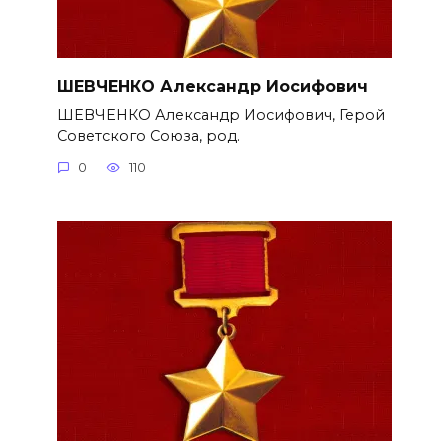
ШЕВЧЕНКО Александр Иосифович
ШЕВЧЕНКО Александр Иосифович, Герой
Советского Союза, род.
0
110