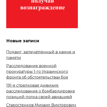
Новые записи
Подвиг, запечатлённый в камне и
памяти
Расследование военной
прокуратуры 1-го Украинского
фронта об обстоятельствах боя
191-я стрелковая дивизия:
расследование о бомбардировке
позиций полка своей авиацией
Старостенков Михаил Викторович