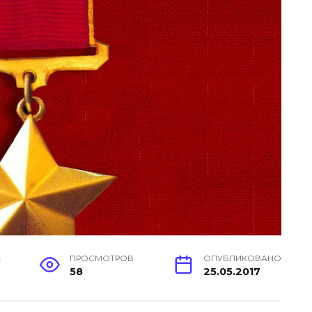
Е
ПРОСМОТРОВ
ОПУБЛИКОВАНО
58
25.05.2017