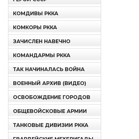
КОМДИВЫ РККА
КОМКОРЫ РККА
ЗАЧИСЛЕН НАВЕЧНО
КОМАНДАРМЫ РККА
ТАК НАЧИНАЛАСЬ ВОЙНА
ВОЕННЫЙ АРХИВ (ВИДЕО)
ОСВОБОЖДЕНИЕ ГОРОДОВ
ОБЩЕВОЙСКОВЫЕ АРМИИ
ТАНКОВЫЕ ДИВИЗИИ РККА