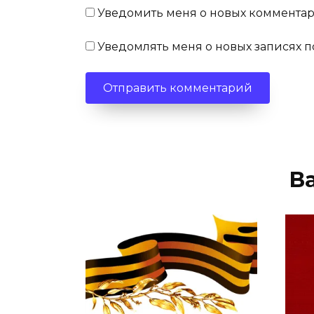
Уведомить меня о новых комментари
Уведомлять меня о новых записях п
В