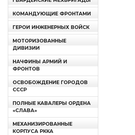
ГВАРДЕЙСКИЕ МЕХБРИГАДЫ
КОМАНДУЮЩИЕ ФРОНТАМИ
ГЕРОИ ИНЖЕНЕРНЫХ ВОЙСК
МОТОРИЗОВАННЫЕ
ДИВИЗИИ
НАЧФИНЫ АРМИЙ И
ФРОНТОВ
ОСВОБОЖДЕНИЕ ГОРОДОВ
СССР
ПОЛНЫЕ КАВАЛЕРЫ ОРДЕНА
«СЛАВА»
МЕХАНИЗИРОВАННЫЕ
КОРПУСА РККА