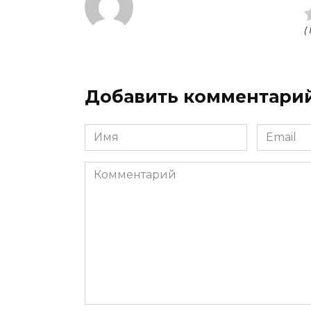
(
Добавить комментари
Имя
Email
Комментарий