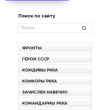
Поиск по сайту
Search
for:
ФРОНТЫ
ГЕРОИ СССР
КОМДИВЫ РККА
КОМКОРЫ РККА
ЗАЧИСЛЕН НАВЕЧНО
КОМАНДАРМЫ РККА