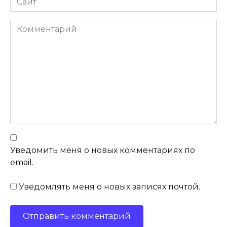
Комментарий
Уведомить меня о новых комментариях по
email.
Уведомлять меня о новых записях почтой.