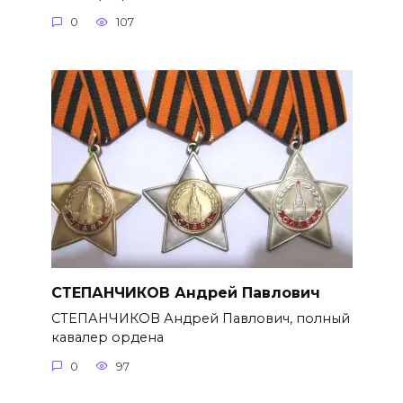
0
107
СТЕПАНЧИКОВ Андрей Павлович
СТЕПАНЧИКОВ Андрей Павлович, полный
кавалер ордена
0
97