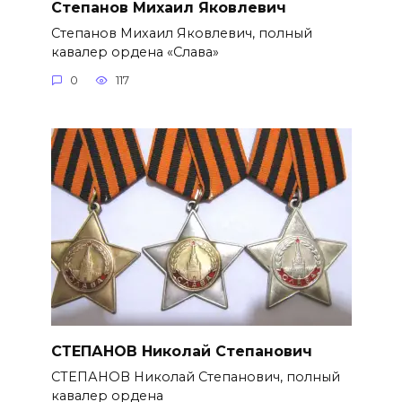
Степанов Михаил Яковлевич
Степанов Михаил Яковлевич, полный
кавалер ордена «Слава»
0
117
СТЕПАНОВ Николай Степанович
СТЕПАНОВ Николай Степанович, полный
кавалер ордена