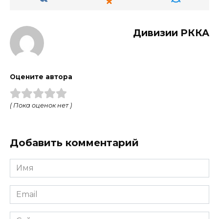
Дивизии РККА
Оцените автора
( Пока оценок нет )
Добавить комментарий
Имя
Email
Сайт