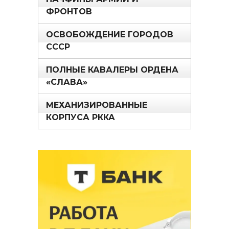
ФРОНТОВ
ОСВОБОЖДЕНИЕ ГОРОДОВ
СССР
ПОЛНЫЕ КАВАЛЕРЫ ОРДЕНА
«СЛАВА»
МЕХАНИЗИРОВАННЫЕ
КОРПУСА РККА