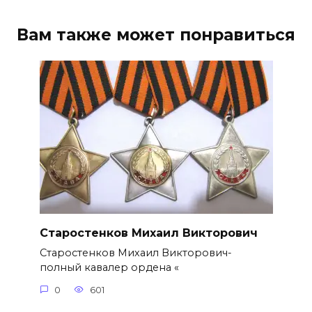
Вам также может понравиться
Старостенков Михаил Викторович
Старостенков Михаил Викторович-
полный кавалер ордена «
0
601