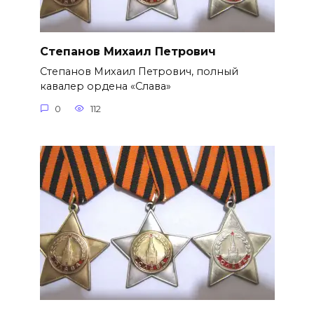
Степанов Михаил Петрович
Степанов Михаил Петрович, полный
кавалер ордена «Слава»
0
112