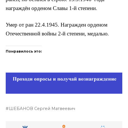
награждён орденом Славы 1-й степени.
Умер от ран 22.4.1945. Награжден орденом
Отечественной войны 2-й степени, медалью.
Понравилось это:
ШЕБАНОВ Сергей Матвеевич