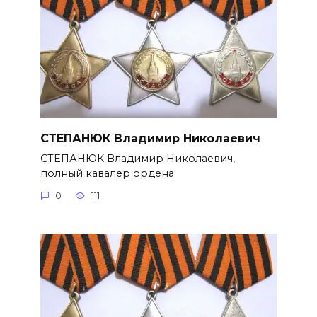
СТЕПАНЮК Владимир Николаевич
СТЕПАНЮК Владимир Николае­вич,
полный кавалер ордена
0
111