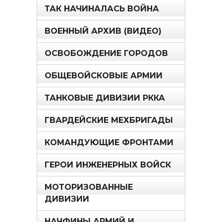
ТАК НАЧИНАЛАСЬ ВОЙНА
ВОЕННЫЙ АРХИВ (ВИДЕО)
ОСВОБОЖДЕНИЕ ГОРОДОВ
ОБЩЕВОЙСКОВЫЕ АРМИИ
ТАНКОВЫЕ ДИВИЗИИ РККА
ГВАРДЕЙСКИЕ МЕХБРИГАДЫ
КОМАНДУЮЩИЕ ФРОНТАМИ
ГЕРОИ ИНЖЕНЕРНЫХ ВОЙСК
МОТОРИЗОВАННЫЕ
ДИВИЗИИ
НАЧФИНЫ АРМИЙ И