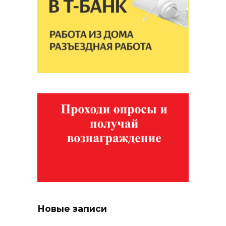
Новые записи