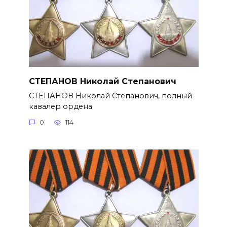
СТЕПАНОВ Николай Степанович
СТЕПАНОВ Николай Степанович, полный
кавалер ордена
0
114