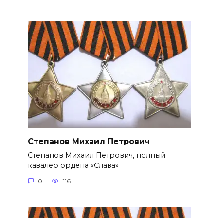
Степанов Михаил Петрович
Степанов Михаил Петрович, полный
кавалер ордена «Слава»
0
116