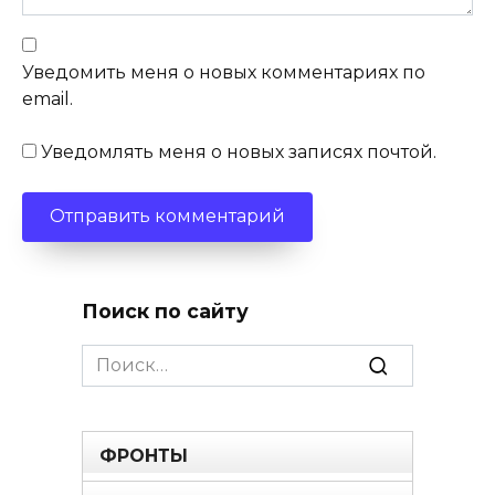
Уведомить меня о новых комментариях по
email.
Уведомлять меня о новых записях почтой.
Поиск по сайту
Search
for:
ФРОНТЫ