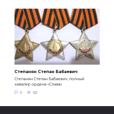
Степанян Степан Бабаевич
Степанян Степан Бабаевич, полный
кавалер ордена «Слава»
0
122