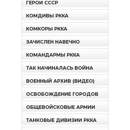
ГЕРОИ СССР
КОМДИВЫ РККА
КОМКОРЫ РККА
ЗАЧИСЛЕН НАВЕЧНО
КОМАНДАРМЫ РККА
ТАК НАЧИНАЛАСЬ ВОЙНА
ВОЕННЫЙ АРХИВ (ВИДЕО)
ОСВОБОЖДЕНИЕ ГОРОДОВ
ОБЩЕВОЙСКОВЫЕ АРМИИ
ТАНКОВЫЕ ДИВИЗИИ РККА