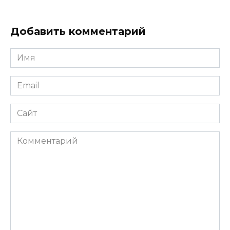
Добавить комментарий
Имя
Email
Сайт
Комментарий