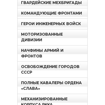
ГВАРДЕЙСКИЕ МЕХБРИГАДЫ
КОМАНДУЮЩИЕ ФРОНТАМИ
ГЕРОИ ИНЖЕНЕРНЫХ ВОЙСК
МОТОРИЗОВАННЫЕ
ДИВИЗИИ
НАЧФИНЫ АРМИЙ И
ФРОНТОВ
ОСВОБОЖДЕНИЕ ГОРОДОВ
СССР
ПОЛНЫЕ КАВАЛЕРЫ ОРДЕНА
«СЛАВА»
МЕХАНИЗИРОВАННЫЕ
КОРПУСА РККА