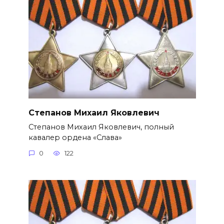
Степанов Михаил Яковлевич
Степанов Михаил Яковлевич, полный
кавалер ордена «Слава»
0
122