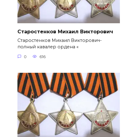
Старостенков Михаил Викторович
Старостенков Михаил Викторович-
полный кавалер ордена «
0
616