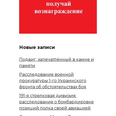
Новые записи
Подвиг, запечатлённый в камне и
памяти
Расследование военной
прокуратуры 1-го Украинского
фронта об обстоятельствах боя
191-я стрелковая дивизия:
расследование о бомбардировке
позиций полка своей авиацией