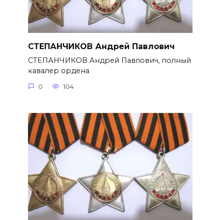
СТЕПАНЧИКОВ Андрей Павлович
СТЕПАНЧИКОВ Андрей Павлович, полный
кавалер ордена
0
104