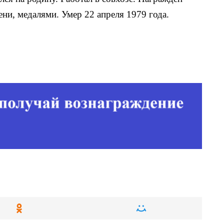
ни, медаля­ми. Умер 22 апреля 1979 года.