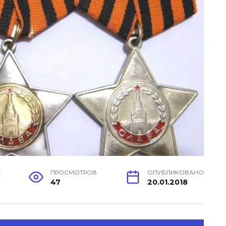
Е
ПРОСМОТРОВ
ОПУБЛИКОВАНО
47
20.01.2018