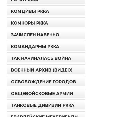
КОМДИВЫ РККА
КОМКОРЫ РККА
ЗАЧИСЛЕН НАВЕЧНО
КОМАНДАРМЫ РККА
ТАК НАЧИНАЛАСЬ ВОЙНА
ВОЕННЫЙ АРХИВ (ВИДЕО)
ОСВОБОЖДЕНИЕ ГОРОДОВ
ОБЩЕВОЙСКОВЫЕ АРМИИ
ТАНКОВЫЕ ДИВИЗИИ РККА