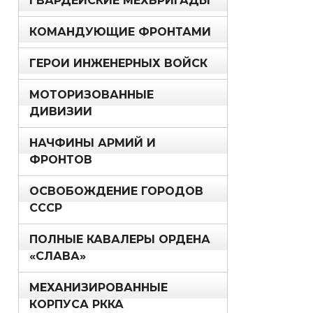
ГВАРДЕЙСКИЕ МЕХБРИГАДЫ
КОМАНДУЮЩИЕ ФРОНТАМИ
ГЕРОИ ИНЖЕНЕРНЫХ ВОЙСК
МОТОРИЗОВАННЫЕ
ДИВИЗИИ
НАЧФИНЫ АРМИЙ И
ФРОНТОВ
ОСВОБОЖДЕНИЕ ГОРОДОВ
СССР
ПОЛНЫЕ КАВАЛЕРЫ ОРДЕНА
«СЛАВА»
МЕХАНИЗИРОВАННЫЕ
КОРПУСА РККА