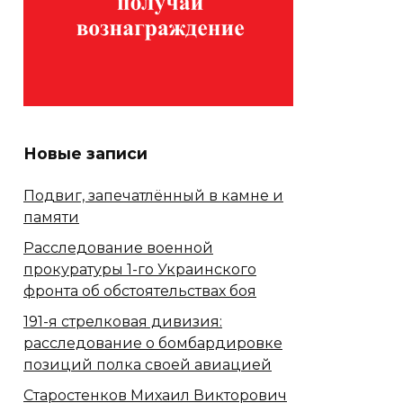
Новые записи
Подвиг, запечатлённый в камне и
памяти
Расследование военной
прокуратуры 1-го Украинского
фронта об обстоятельствах боя
191-я стрелковая дивизия:
расследование о бомбардировке
позиций полка своей авиацией
Старостенков Михаил Викторович