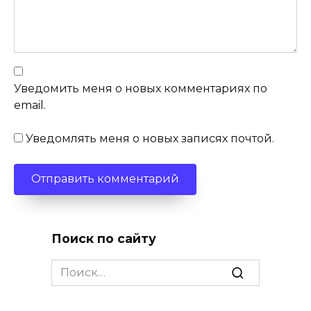
Уведомить меня о новых комментариях по
email.
Уведомлять меня о новых записях почтой.
Поиск по сайту
Search
for: