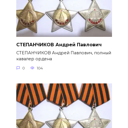
СТЕПАНЧИКОВ Андрей Павлович
СТЕПАНЧИКОВ Андрей Павлович, полный
кавалер ордена
0
104