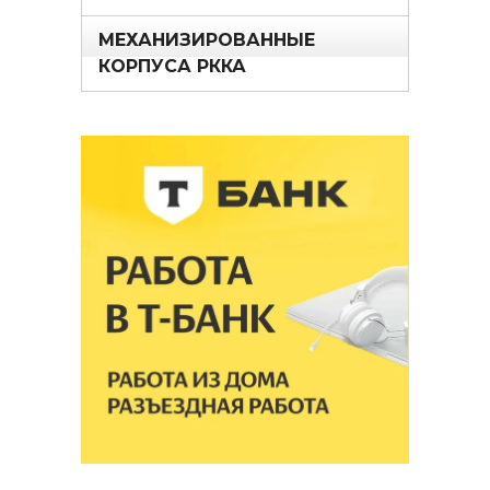
МЕХАНИЗИРОВАННЫЕ
КОРПУСА РККА