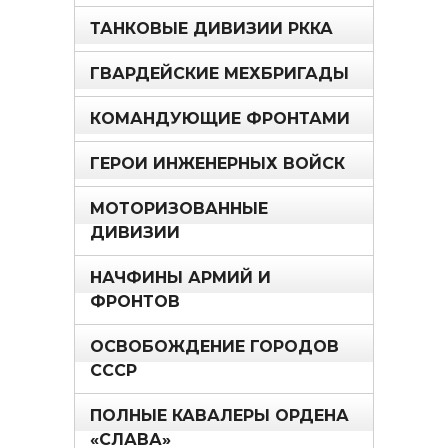
ТАНКОВЫЕ ДИВИЗИИ РККА
ГВАРДЕЙСКИЕ МЕХБРИГАДЫ
КОМАНДУЮЩИЕ ФРОНТАМИ
ГЕРОИ ИНЖЕНЕРНЫХ ВОЙСК
МОТОРИЗОВАННЫЕ
ДИВИЗИИ
НАЧФИНЫ АРМИЙ И
ФРОНТОВ
ОСВОБОЖДЕНИЕ ГОРОДОВ
СССР
ПОЛНЫЕ КАВАЛЕРЫ ОРДЕНА
«СЛАВА»