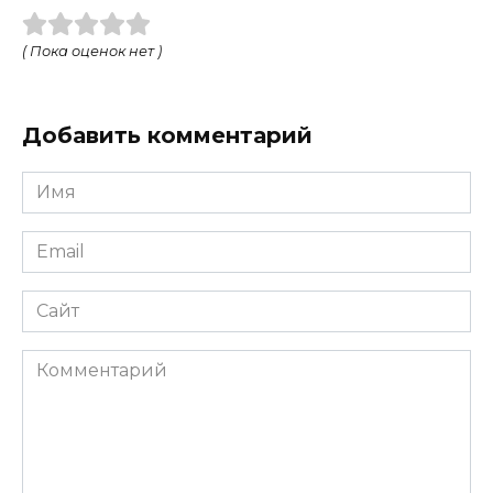
( Пока оценок нет )
Добавить комментарий
Имя
Email
Сайт
Комментарий