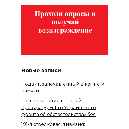
Новые записи
Подвиг, запечатлённый в камне и
памяти
Расследование военной
прокуратуры 1-го Украинского
фронта об обстоятельствах боя
191-я стрелковая дивизия: