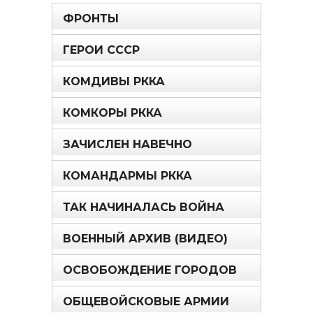
ФРОНТЫ
ГЕРОИ СССР
КОМДИВЫ РККА
КОМКОРЫ РККА
ЗАЧИСЛЕН НАВЕЧНО
КОМАНДАРМЫ РККА
ТАК НАЧИНАЛАСЬ ВОЙНА
ВОЕННЫЙ АРХИВ (ВИДЕО)
ОСВОБОЖДЕНИЕ ГОРОДОВ
ОБЩЕВОЙСКОВЫЕ АРМИИ