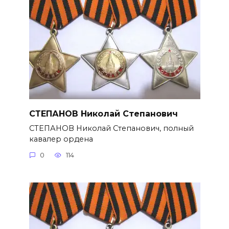
СТЕПАНОВ Николай Степанович
СТЕПАНОВ Николай Степанович, полный
кавалер ордена
0
114