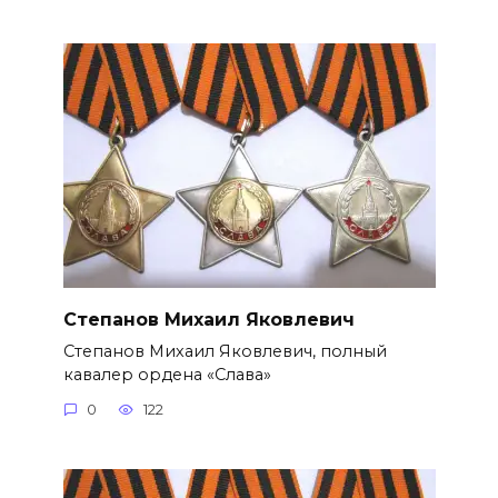
Степанов Михаил Яковлевич
Степанов Михаил Яковлевич, полный
кавалер ордена «Слава»
0
122