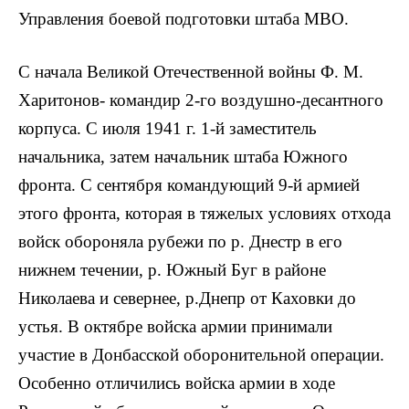
Управления боевой подготовки штаба МВО.
С начала Великой Отечественной войны Ф. М.
Харитонов- командир 2-го воздушно-десантного
корпуса. С июля 1941 г. 1-й заместитель
начальника, затем начальник штаба Южного
фронта. С сентября командующий 9-й армией
этого фронта, которая в тяжелых условиях отхода
войск обороняла рубежи по р. Днестр в его
нижнем течении, р. Южный Буг в районе
Николаева и севернее, р.Днепр от Каховки до
устья. В октябре войска армии принимали
участие в Донбасской оборонительной операции.
Особенно отличились войска армии в ходе