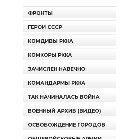
ФРОНТЫ
ГЕРОИ СССР
КОМДИВЫ РККА
КОМКОРЫ РККА
ЗАЧИСЛЕН НАВЕЧНО
КОМАНДАРМЫ РККА
ТАК НАЧИНАЛАСЬ ВОЙНА
ВОЕННЫЙ АРХИВ (ВИДЕО)
ОСВОБОЖДЕНИЕ ГОРОДОВ
ОБЩЕВОЙСКОВЫЕ АРМИИ