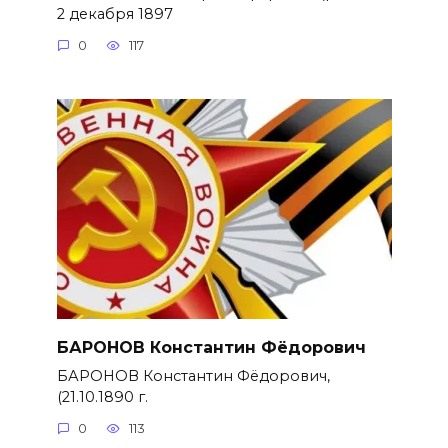
2 декабря 1897
0
117
БАРОНОВ Константин Фёдорович
БАРОНОВ Константин Фёдорович,
(21.10.1890 г.
0
113