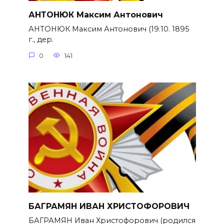
АНТОНЮК Максим Антонович
АНТОНЮК Максим Антонович (19.10. 1895
г., дер.
0
141
БАГРАМЯН ИВАН ХРИСТОФОРОВИЧ
БАГРАМЯН Иван Христофорович (родился