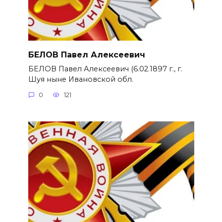
БЕЛОВ Павел Алексеевич
БЕЛОВ Павел Алексеевич (6.02.1897 г., г.
Шуя ныне Ивановской обл.
0
121