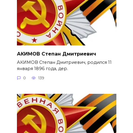
АКИМОВ Степан Дмитриевич
АКИМОВ Степан Дмитриевич, родился 11
января 1896 года, дер.
0
139