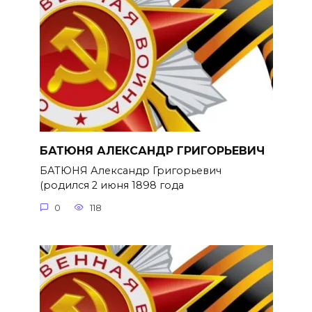
БАТЮНЯ АЛЕКСАНДР ГРИГОРЬЕВИЧ
БАТЮНЯ Александр Григорьевич
(родился 2 июня 1898 года
0
118