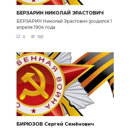
БЕРЗАРИН НИКОЛАЙ ЭРАСТОВИЧ
БЕРЗАРИН Николай Эрастович (родился 1
апреля 1904 года
0
135
БИРЮЗОВ Сергей Семёнович