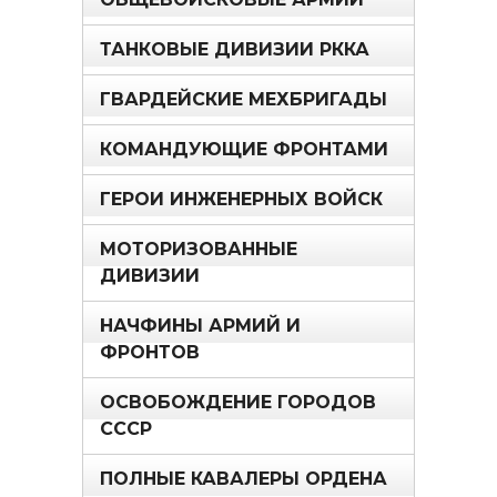
ТАНКОВЫЕ ДИВИЗИИ РККА
ГВАРДЕЙСКИЕ МЕХБРИГАДЫ
КОМАНДУЮЩИЕ ФРОНТАМИ
ГЕРОИ ИНЖЕНЕРНЫХ ВОЙСК
МОТОРИЗОВАННЫЕ
ДИВИЗИИ
НАЧФИНЫ АРМИЙ И
ФРОНТОВ
ОСВОБОЖДЕНИЕ ГОРОДОВ
СССР
ПОЛНЫЕ КАВАЛЕРЫ ОРДЕНА