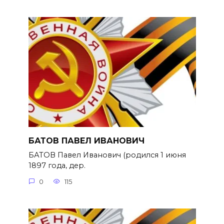
БАТОВ ПАВЕЛ ИВАНОВИЧ
БАТОВ Павел Иванович (родился 1 июня
1897 года, дер.
0
115