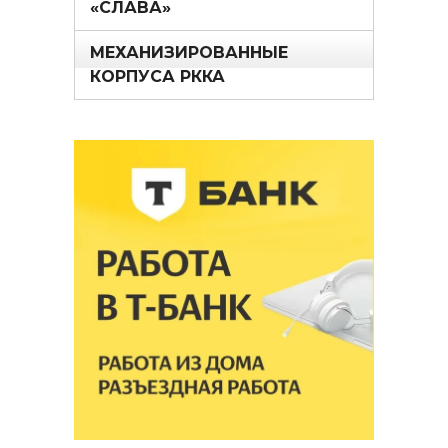
«СЛАВА»
МЕХАНИЗИРОВАННЫЕ
КОРПУСА РККА