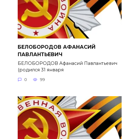
БЕЛОБОРОДОВ АФАНАСИЙ
ПАВЛАНТЬЕВИЧ
БЕЛОБОРОДОВ Афанасий Павлантьевич
(родился 31 января
0
99