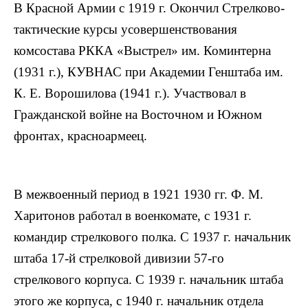
В Красной Армии с 1919 г. Окончил Стрелково-
тактические курсы усовершенствования
комсостава РККА «Выстрел» им. Коминтерна
(1931 г.), КУВНАС при Академии Генштаба им.
К. Е. Ворошилова (1941 г.). Участвовал в
Гражданской войне на Восточном и Южном
фронтах, красноармеец.
В межвоенный период в 1921 1930 гг. Ф. М.
Харитонов работал в военкомате, с 1931 г.
командир стрелкового полка. С 1937 г. начальник
штаба 17-й стрелковой дивизии 57-го
стрелкового корпуса. С 1939 г. начальник штаба
этого же корпуса, с 1940 г. начальник отдела