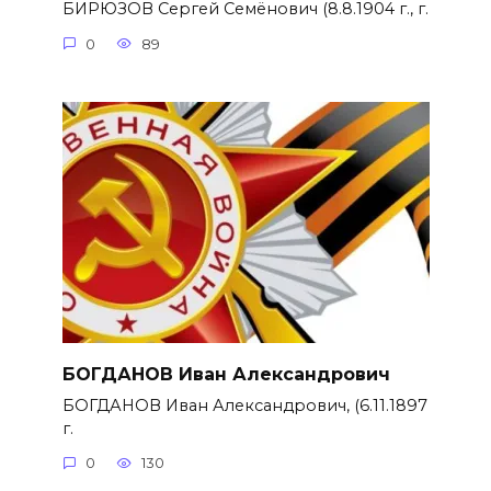
БИРЮЗОВ Сергей Семёнович (8.8.1904 г., г.
0
89
БОГДАНОВ Иван Александрович
БОГДАНОВ Иван Александрович, (6.11.1897
г.
0
130