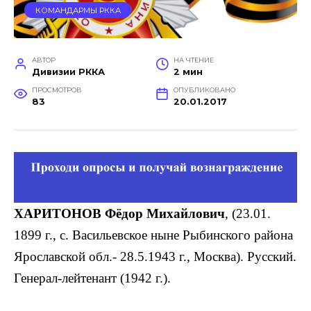
КОМАНДАРМЫ РККА
АВТОР
НА ЧТЕНИЕ
Дивизии РККА
2 мин
ПРОСМОТРОВ
ОПУБЛИКОВАНО
83
20.01.2017
ХАРИТОНОВ Фёдор Михайлович
, (23.01.
1899 г., с. Васильевское ныне Рыбинского района
Ярославской обл.- 28.5.1943 г., Москва). Русский.
Генерал-лейтенант (1942 г.).