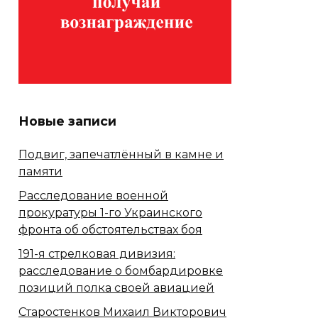
Новые записи
Подвиг, запечатлённый в камне и
памяти
Расследование военной
прокуратуры 1-го Украинского
фронта об обстоятельствах боя
191-я стрелковая дивизия:
расследование о бомбардировке
позиций полка своей авиацией
Старостенков Михаил Викторович