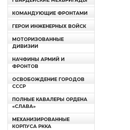
ГВАРДЕЙСКИЕ МЕХБРИГАДЫ
КОМАНДУЮЩИЕ ФРОНТАМИ
ГЕРОИ ИНЖЕНЕРНЫХ ВОЙСК
МОТОРИЗОВАННЫЕ
ДИВИЗИИ
НАЧФИНЫ АРМИЙ И
ФРОНТОВ
ОСВОБОЖДЕНИЕ ГОРОДОВ
СССР
ПОЛНЫЕ КАВАЛЕРЫ ОРДЕНА
«СЛАВА»
МЕХАНИЗИРОВАННЫЕ
КОРПУСА РККА