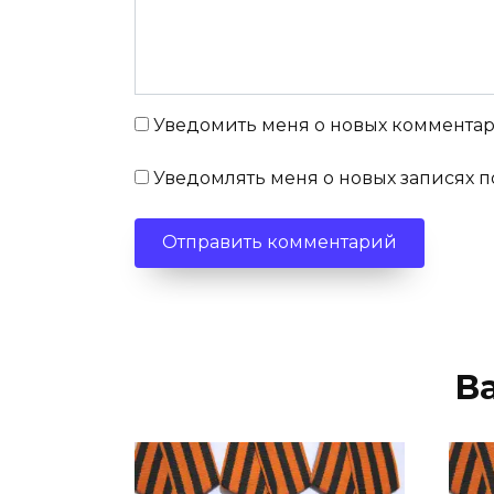
Уведомить меня о новых комментари
Уведомлять меня о новых записях п
В