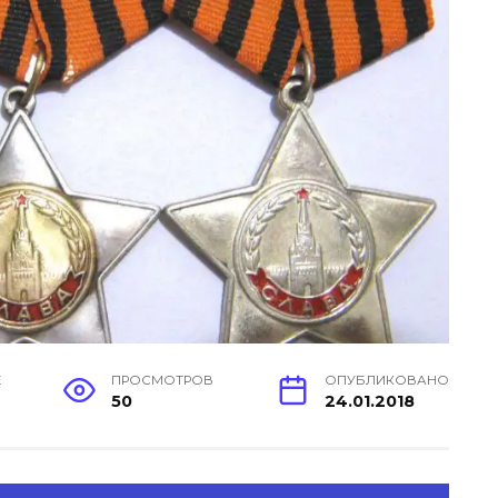
Е
ПРОСМОТРОВ
ОПУБЛИКОВАНО
50
24.01.2018