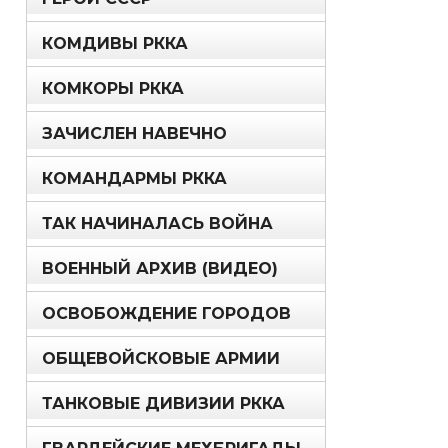
КОМДИВЫ РККА
КОМКОРЫ РККА
ЗАЧИСЛЕН НАВЕЧНО
КОМАНДАРМЫ РККА
ТАК НАЧИНАЛАСЬ ВОЙНА
ВОЕННЫЙ АРХИВ (ВИДЕО)
ОСВОБОЖДЕНИЕ ГОРОДОВ
ОБЩЕВОЙСКОВЫЕ АРМИИ
ТАНКОВЫЕ ДИВИЗИИ РККА