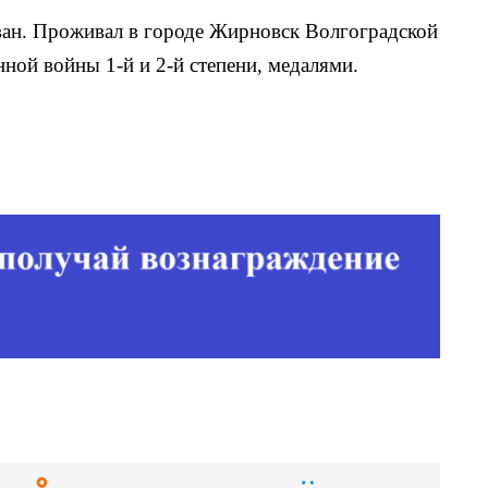
ван. Проживал в городе Жирновск Волгоградской
ной войны 1-й и 2-й степени, медалями.