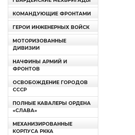
ГВАРДЕЙСКИЕ МЕХБРИГАДЫ
КОМАНДУЮЩИЕ ФРОНТАМИ
ГЕРОИ ИНЖЕНЕРНЫХ ВОЙСК
МОТОРИЗОВАННЫЕ
ДИВИЗИИ
НАЧФИНЫ АРМИЙ И
ФРОНТОВ
ОСВОБОЖДЕНИЕ ГОРОДОВ
СССР
ПОЛНЫЕ КАВАЛЕРЫ ОРДЕНА
«СЛАВА»
МЕХАНИЗИРОВАННЫЕ
КОРПУСА РККА