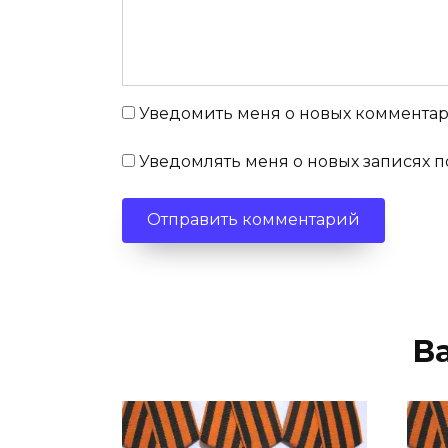
Уведомить меня о новых комментари
Уведомлять меня о новых записях п
В