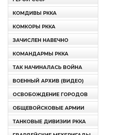
КОМДИВЫ РККА
КОМКОРЫ РККА
ЗАЧИСЛЕН НАВЕЧНО
КОМАНДАРМЫ РККА
ТАК НАЧИНАЛАСЬ ВОЙНА
ВОЕННЫЙ АРХИВ (ВИДЕО)
ОСВОБОЖДЕНИЕ ГОРОДОВ
ОБЩЕВОЙСКОВЫЕ АРМИИ
ТАНКОВЫЕ ДИВИЗИИ РККА