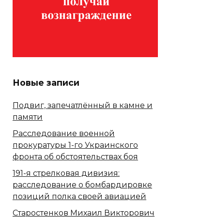
Новые записи
Подвиг, запечатлённый в камне и
памяти
Расследование военной
прокуратуры 1-го Украинского
фронта об обстоятельствах боя
191-я стрелковая дивизия:
расследование о бомбардировке
позиций полка своей авиацией
Старостенков Михаил Викторович