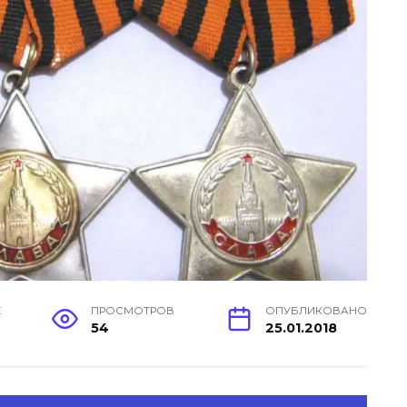
Е
ПРОСМОТРОВ
ОПУБЛИКОВАНО
54
25.01.2018