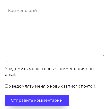
Комментарий
Уведомить меня о новых комментариях по
email.
Уведомлять меня о новых записях почтой.