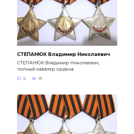
СТЕПАНЮК Владимир Николаевич
СТЕПАНЮК Владимир Николае­вич,
полный кавалер ордена
0
111