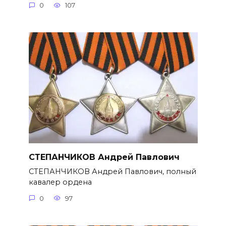
0
107
СТЕПАНЧИКОВ Андрей Павлович
СТЕПАНЧИКОВ Андрей Павлович, полный
кавалер ордена
0
97