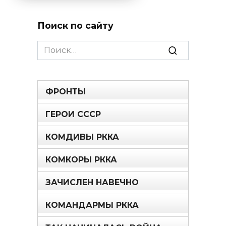
Поиск по сайту
Search
for:
ФРОНТЫ
ГЕРОИ СССР
КОМДИВЫ РККА
КОМКОРЫ РККА
ЗАЧИСЛЕН НАВЕЧНО
КОМАНДАРМЫ РККА