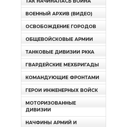
ТАК НАЧИНАЛАСЬ ВОЙНА
ВОЕННЫЙ АРХИВ (ВИДЕО)
ОСВОБОЖДЕНИЕ ГОРОДОВ
ОБЩЕВОЙСКОВЫЕ АРМИИ
ТАНКОВЫЕ ДИВИЗИИ РККА
ГВАРДЕЙСКИЕ МЕХБРИГАДЫ
КОМАНДУЮЩИЕ ФРОНТАМИ
ГЕРОИ ИНЖЕНЕРНЫХ ВОЙСК
МОТОРИЗОВАННЫЕ
ДИВИЗИИ
НАЧФИНЫ АРМИЙ И