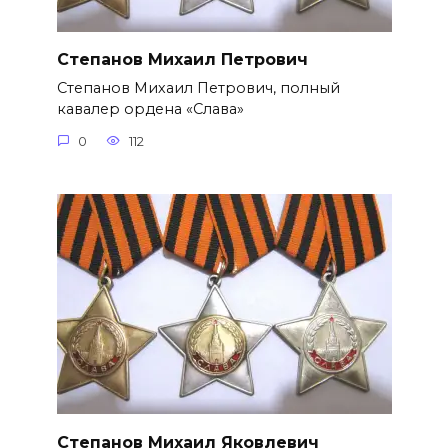
Степанов Михаил Петрович
Степанов Михаил Петрович, полный
кавалер ордена «Слава»
0
112
Степанов Михаил Яковлевич