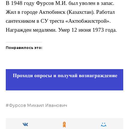
В 1948 году Фурсов М.И. был уволен в запас.
Жил в городе Актюбинск (Казахстан). Работал
сантехником в СУ треста «Актюбжилстрой».
Награжден медалями. Умер 12 июня 1973 года.
Понравилось это:
Фурсов Михаил Иванович