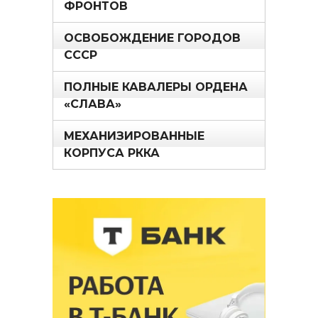
ФРОНТОВ
ОСВОБОЖДЕНИЕ ГОРОДОВ
СССР
ПОЛНЫЕ КАВАЛЕРЫ ОРДЕНА
«СЛАВА»
МЕХАНИЗИРОВАННЫЕ
КОРПУСА РККА