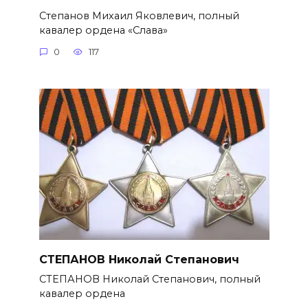
Степанов Михаил Яковлевич, полный
кавалер ордена «Слава»
0
117
СТЕПАНОВ Николай Степанович
СТЕПАНОВ Николай Степанович, полный
кавалер ордена