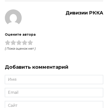
Дивизии РККА
Оцените автора
( Пока оценок нет )
Добавить комментарий
Имя
Email
Сайт