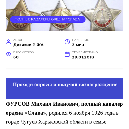
ПОЛНЫЕ КАВАЛЕРЫ ОРДЕНА "СЛАВА"
АВТОР
НА ЧТЕНИЕ
Дивизии РККА
2 мин
ПРОСМОТРОВ
ОПУБЛИКОВАНО
60
29.01.2018
ФУРСОВ Михаил Иванович, полный кавалер
ордена «Слава»
, родился 6 ноября 1926 года в
горде Чугуев Харьковской области в семье