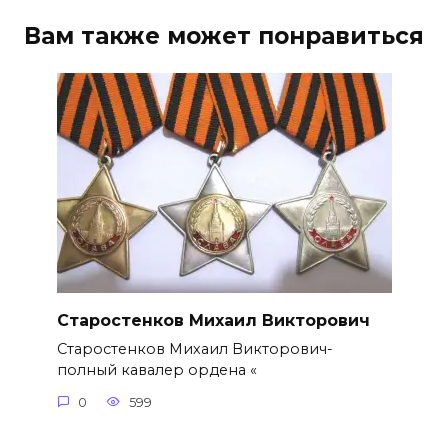
Вам также может понравиться
Старостенков Михаил Викторович
Старостенков Михаил Викторович-
полный кавалер ордена «
0
599