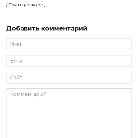
( Пока оценок нет )
Добавить комментарий
Имя
Email
Сайт
Комментарий