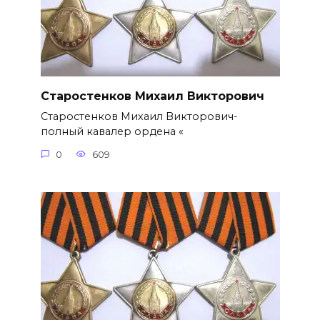
Старостенков Михаил Викторович
Старостенков Михаил Викторович-
полный кавалер ордена «
0
609