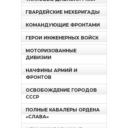
ГВАРДЕЙСКИЕ МЕХБРИГАДЫ
КОМАНДУЮЩИЕ ФРОНТАМИ
ГЕРОИ ИНЖЕНЕРНЫХ ВОЙСК
МОТОРИЗОВАННЫЕ
ДИВИЗИИ
НАЧФИНЫ АРМИЙ И
ФРОНТОВ
ОСВОБОЖДЕНИЕ ГОРОДОВ
СССР
ПОЛНЫЕ КАВАЛЕРЫ ОРДЕНА
«СЛАВА»