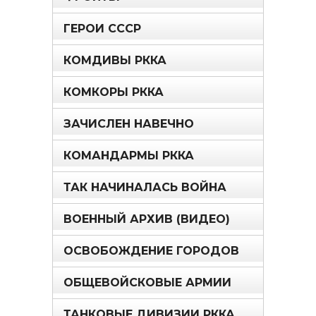
ГЕРОИ СССР
КОМДИВЫ РККА
КОМКОРЫ РККА
ЗАЧИСЛЕН НАВЕЧНО
КОМАНДАРМЫ РККА
ТАК НАЧИНАЛАСЬ ВОЙНА
ВОЕННЫЙ АРХИВ (ВИДЕО)
ОСВОБОЖДЕНИЕ ГОРОДОВ
ОБЩЕВОЙСКОВЫЕ АРМИИ
ТАНКОВЫЕ ДИВИЗИИ РККА