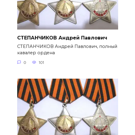
СТЕПАНЧИКОВ Андрей Павлович
СТЕПАНЧИКОВ Андрей Павлович, полный
кавалер ордена
0
101