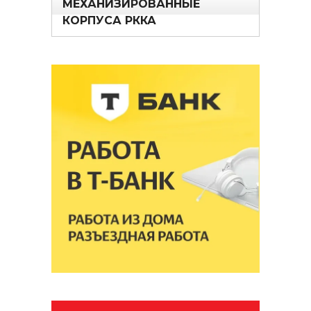
МЕХАНИЗИРОВАННЫЕ
КОРПУСА РККА