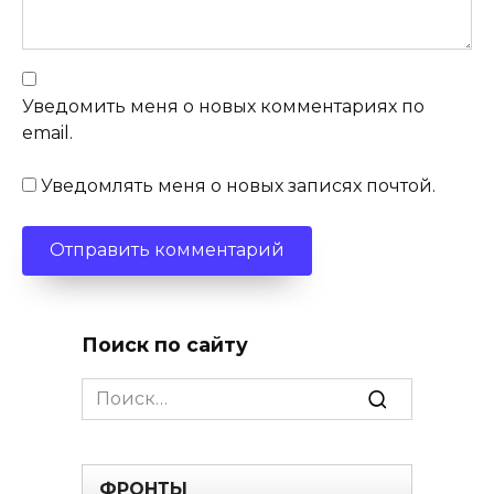
Уведомить меня о новых комментариях по
email.
Уведомлять меня о новых записях почтой.
Поиск по сайту
Search
for:
ФРОНТЫ