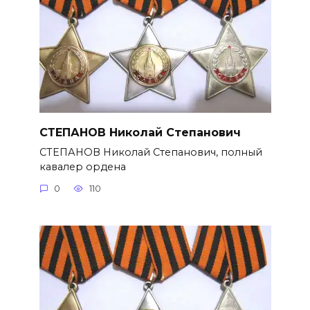
СТЕПАНОВ Николай Степанович
СТЕПАНОВ Николай Степанович, полный
кавалер ордена
0
110