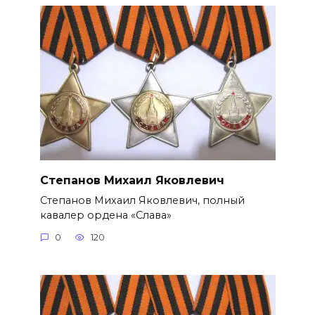
Степанов Михаил Яковлевич
Степанов Михаил Яковлевич, полный
кавалер ордена «Слава»
0
120