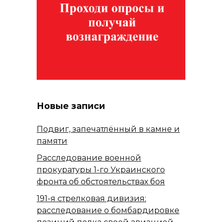
Новые записи
Подвиг, запечатлённый в камне и
памяти
Расследование военной
прокуратуры 1-го Украинского
фронта об обстоятельствах боя
191-я стрелковая дивизия:
расследование о бомбардировке