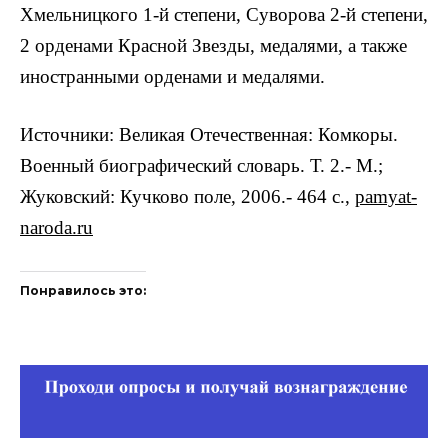
Хмельницкого 1-й степени, Суворова 2-й степени,
2 орденами Красной Звезды, медалями, а также
иностранными орденами и медалями.
Источники: Великая Отечественная: Комкоры.
Военный биографический словарь. Т. 2.- М.;
Жуковский: Кучково поле, 2006.- 464 с.,
pamyat-
naroda.ru
Понравилось это: