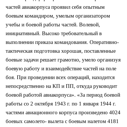
частей авиакорпуса проявил себя опытным
боевым командиром, умелым организатором
учебы и боевой работы частей. Волевой,
инициативный. Высоко требовательный в
выполнении приказа командования. Оперативно-
тактическая подготовка хорошая, поставленные
боевые задачи решает грамотно, умело организуя
боевую работу и взаимодействие частей на поле
боя. При проведении всех операций, находится
непосредственно на КП и ПП, откуда руководит
боевой работой авиакорпуса». «За период боевой
работы со 2 октября 1943 г. по 1 января 1944 г.
частями авиационного корпуса произведено 4024
боевых самолето- вылета с боевым налетом 4181