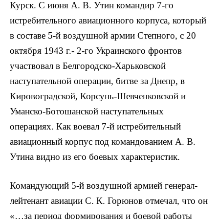
Курск. С июня А. В. Утин командир 7-го
истребительного авиационного корпуса, который
в составе 5-й воздушной армии Степного, с 20
октября 1943 г.- 2-го Украинского фронтов
участвовал в Белгородско-Харьковской
наступательной операции, битве за Днепр, в
Кировоградской, Корсунь-Шевченковской и
Уманско-Ботошанской наступательных
операциях. Как воевал 7-й истребительный
авиационный корпус под командованием А. В.
Утина видно из его боевых характеристик.
Командующий 5-й воздушной армией генерал-
лейтенант авиации С. К. Горюнов отмечал, что он
«…за период формирования и боевой работы