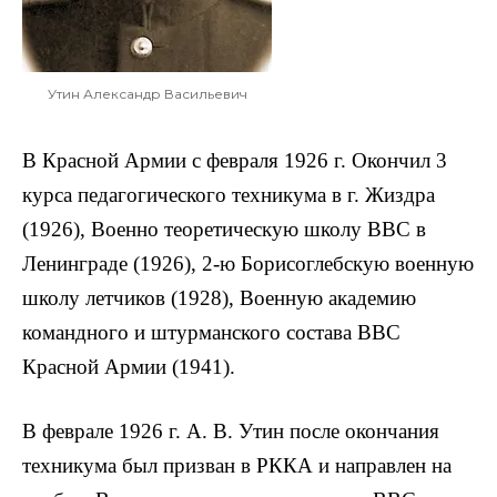
Утин Александр Васильевич
В Красной Армии с февраля 1926 г. Окончил 3
курса педагогического техникума в г. Жиздра
(1926), Военно теоретическую школу ВВС в
Ленинграде (1926), 2-ю Борисоглебскую военную
школу летчиков (1928), Военную академию
командного и штурманского состава ВВС
Красной Армии (1941).
В феврале 1926 г. А. В. Утин после окончания
техникума был призван в РККА и направлен на