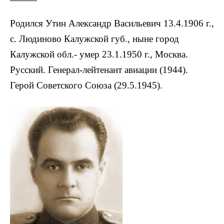
Родился Утин Александр Васильевич 13.4.1906 г.,
с. Людиново Калужской губ., ныне город
Калужской обл.- умер 23.1.1950 г., Москва.
Русский. Генерал-лейтенант авиации (1944).
Герой Советского Союза (29.5.1945).