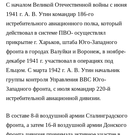
С началом Великой Отечественной войны с июня
1941 г. А. В. Утин командир 186-го
истребительного авиационного полка, который
действовал в системе ПВО- осуществлял
прикрытие г. Харьков, штаба Юго-Западного
фронта в городах Валуйки и Воронеж, в ноябре-
декабре 1941 г. участвовал в операциях под
Ельцом. С марта 1942 г. А. В. Утин начальник
группы контроля Управления ВВС Юго-
Западного фронта, с июля командир 220-й
истребительной авиационной дивизии.
В составе 8-й воздушной армии Сталинградского
фронта, а затем 16-й воздушной армии Донского
фронта дивизия принимала активное участие в