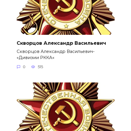
Скворцов Александр Васильевич
Скворцов Александр Васильевич-
«Дивизии РККА«
0
515