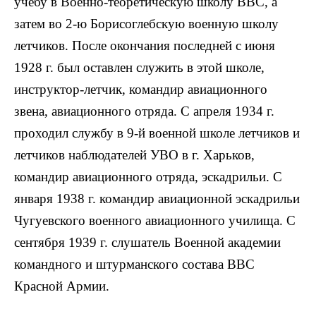
учебу в Военно-теоретическую школу ВВС, а
затем во 2-ю Борисоглебскую военную школу
летчиков. После окончания последней с июня
1928 г. был оставлен служить в этой школе,
инструктор-летчик, командир авиационного
звена, авиационного отряда. С апреля 1934 г.
проходил службу в 9-й военной школе летчиков и
летчиков наблюдателей УВО в г. Харьков,
командир авиационного отряда, эскадрильи. С
января 1938 г. командир авиационной эскадрильи
Чугуевского военного авиационного училища. С
сентября 1939 г. слушатель Военной академии
командного и штурманского состава ВВС
Красной Армии.