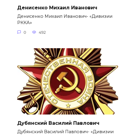
Денисенко Михаил Иванович
Денисенко Михаил Иванович- «Дивизии
РККА»
0
492
Дубянский Василий Павлович
Дубянский Василий Павлович- «Дивизии