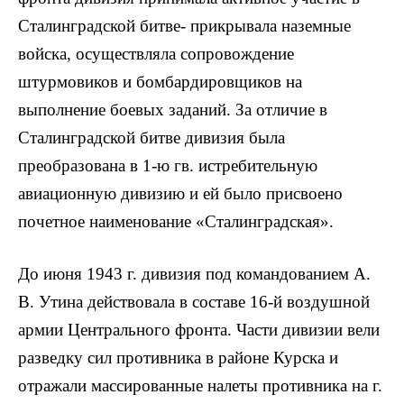
Сталинградской битве- прикрывала наземные
войска, осуществляла сопровождение
штурмовиков и бомбардировщиков на
выполнение боевых заданий. За отличие в
Сталинградской битве дивизия была
преобразована в 1-ю гв. истребительную
авиационную дивизию и ей было присвоено
почетное наименование «Сталинградская».
До июня 1943 г. дивизия под командованием А.
В. Утина действовала в составе 16-й воздушной
армии Центрального фронта. Части дивизии вели
разведку сил противника в районе Курска и
отражали массированные налеты противника на г.