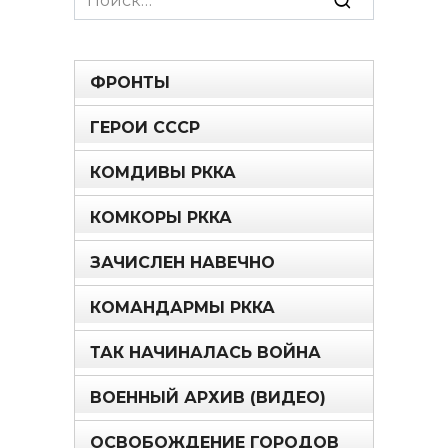
for:
ФРОНТЫ
ГЕРОИ СССР
КОМДИВЫ РККА
КОМКОРЫ РККА
ЗАЧИСЛЕН НАВЕЧНО
КОМАНДАРМЫ РККА
ТАК НАЧИНАЛАСЬ ВОЙНА
ВОЕННЫЙ АРХИВ (ВИДЕО)
ОСВОБОЖДЕНИЕ ГОРОДОВ