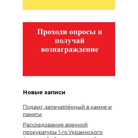
Новые записи
Подвиг, запечатлённый в камне и
памяти
Расследование военной
прокуратуры 1-го Украинского