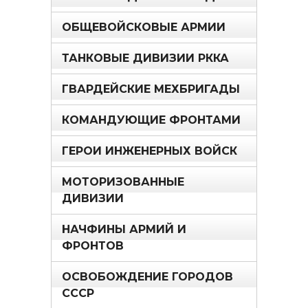
ОБЩЕВОЙСКОВЫЕ АРМИИ
ТАНКОВЫЕ ДИВИЗИИ РККА
ГВАРДЕЙСКИЕ МЕХБРИГАДЫ
КОМАНДУЮЩИЕ ФРОНТАМИ
ГЕРОИ ИНЖЕНЕРНЫХ ВОЙСК
МОТОРИЗОВАННЫЕ
ДИВИЗИИ
НАЧФИНЫ АРМИЙ И
ФРОНТОВ
ОСВОБОЖДЕНИЕ ГОРОДОВ
СССР