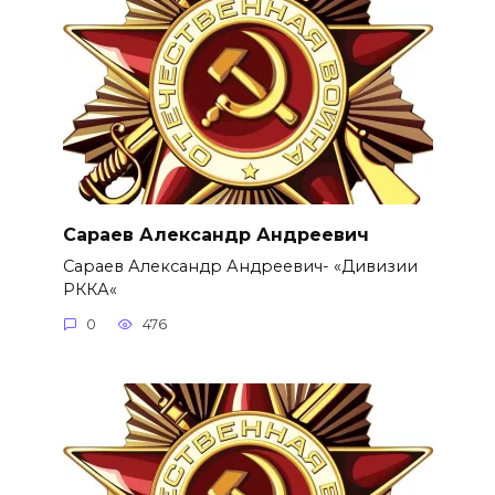
Сараев Александр Андреевич
Сараев Александр Андреевич- «Дивизии
РККА«
0
476