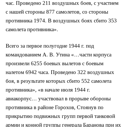
час. Проведено 211 воздушных боев, с участием
с нашей стороны 877 самолетов, со стороны
противника 1974. В воздушных боях сбито 353
самолета противника».
Всего за первое полугодие 1944 г. под
командованием А. В. Утина «…части корпуса
произвели 6255 боевых вылетов с боевым
налетом 6942 часа. Проведено 322 воздушных
боя, в результате которых сбито 552 самолета
противника», «в начале июля 1944 г.
авиакорпус… участвовал в прорыве обороны
противника в районе Горохов, Стоянув по
прикрытию подвижных групп первой танковой
армии и конной группы генерала Баранова при их