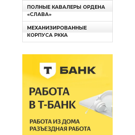
ПОЛНЫЕ КАВАЛЕРЫ ОРДЕНА
«СЛАВА»
МЕХАНИЗИРОВАННЫЕ
КОРПУСА РККА