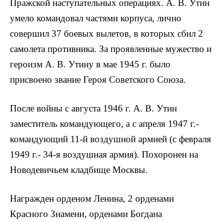
Пражской наступательных операциях. А. В. Утин
умело командовал частями корпуса, лично
совершил 37 боевых вылетов, в которых сбил 2
самолета противника. За проявленные мужество и
героизм А. В. Утину в мае 1945 г. было
присвоено звание Героя Советского Союза.
После войны с августа 1946 г. А. В. Утин
заместитель командующего, а с апреля 1947 г.-
командующий 11-й воздушной армией (с февраля
1949 г.- 34-я воздушная армия). Похоронен на
Новодевичьем кладбище Москвы.
Награжден орденом Ленина, 2 орденами
Красного Знамени, орденами Богдана