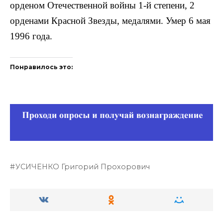
орденом Отечест­венной войны 1-й степени, 2
орденами Красной Звезды, медалями. Умер 6 мая
1996 года.
Понравилось это:
УСИЧЕНКО Григорий Прохорович