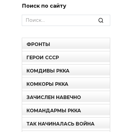
Поиск по сайту
Search
for:
ФРОНТЫ
ГЕРОИ СССР
КОМДИВЫ РККА
КОМКОРЫ РККА
ЗАЧИСЛЕН НАВЕЧНО
КОМАНДАРМЫ РККА
ТАК НАЧИНАЛАСЬ ВОЙНА