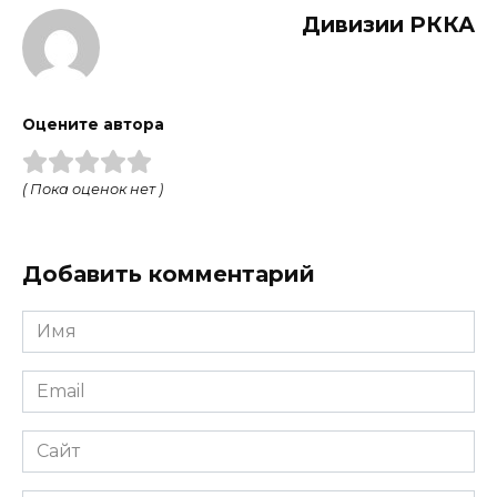
Дивизии РККА
Оцените автора
( Пока оценок нет )
Добавить комментарий
Имя
Email
Сайт