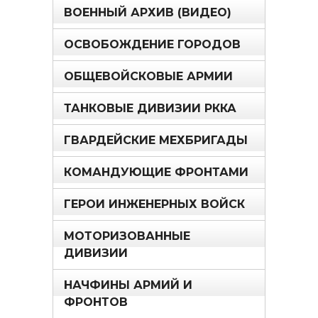
ВОЕННЫЙ АРХИВ (ВИДЕО)
ОСВОБОЖДЕНИЕ ГОРОДОВ
ОБЩЕВОЙСКОВЫЕ АРМИИ
ТАНКОВЫЕ ДИВИЗИИ РККА
ГВАРДЕЙСКИЕ МЕХБРИГАДЫ
КОМАНДУЮЩИЕ ФРОНТАМИ
ГЕРОИ ИНЖЕНЕРНЫХ ВОЙСК
МОТОРИЗОВАННЫЕ
ДИВИЗИИ
НАЧФИНЫ АРМИЙ И
ФРОНТОВ