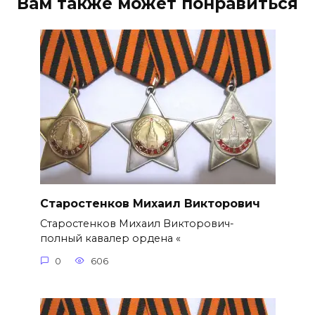
Вам также может понравиться
Старостенков Михаил Викторович
Старостенков Михаил Викторович-
полный кавалер ордена «
0
606