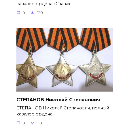
кавалер ордена «Слава»
0
120
СТЕПАНОВ Николай Степанович
СТЕПАНОВ Николай Степанович, полный
кавалер ордена
0
110