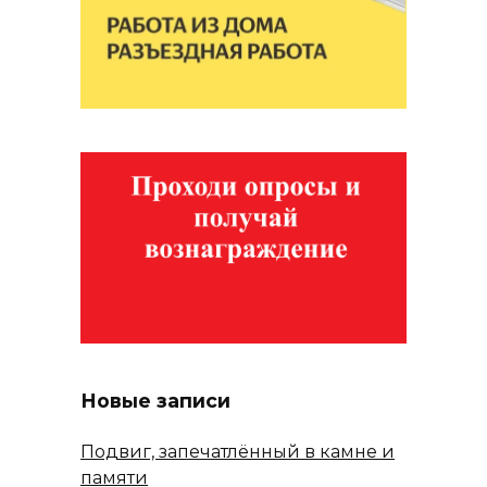
Новые записи
Подвиг, запечатлённый в камне и
памяти