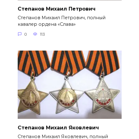
Степанов Михаил Петрович
Степанов Михаил Петрович, полный
кавалер ордена «Слава»
0
113
Степанов Михаил Яковлевич
Степанов Михаил Яковлевич, полный