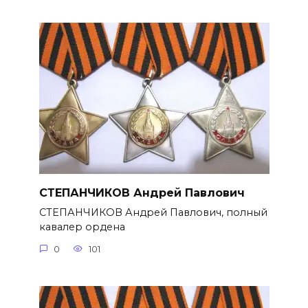
СТЕПАНЧИКОВ Андрей Павлович
СТЕПАНЧИКОВ Андрей Павлович, полный
кавалер ордена
0
101