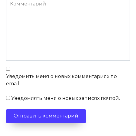
Комментарий
Уведомить меня о новых комментариях по
email.
Уведомлять меня о новых записях почтой.