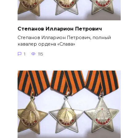
Степанов Илларион Петрович
Степанов Илларион Петрович, полный
кавалер ордена «Слава»
1
115