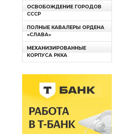
ОСВОБОЖДЕНИЕ ГОРОДОВ
СССР
ПОЛНЫЕ КАВАЛЕРЫ ОРДЕНА
«СЛАВА»
МЕХАНИЗИРОВАННЫЕ
КОРПУСА РККА