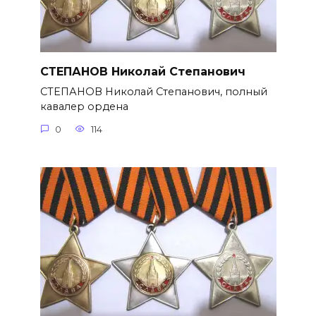
СТЕПАНОВ Николай Степанович
СТЕПАНОВ Николай Степанович, полный
кавалер ордена
0
114