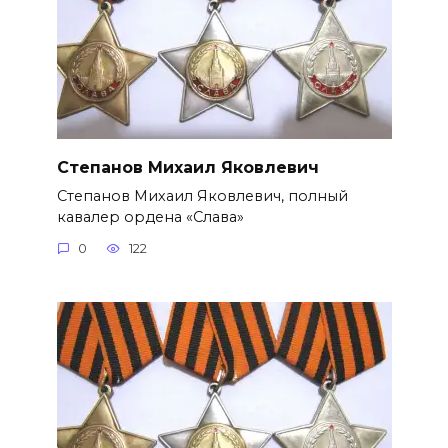
Степанов Михаил Яковлевич
Степанов Михаил Яковлевич, полный
кавалер ордена «Слава»
0
122