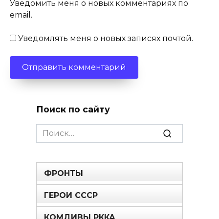
Уведомить меня о новых комментариях по
email.
Уведомлять меня о новых записях почтой.
Поиск по сайту
Search
for:
ФРОНТЫ
ГЕРОИ СССР
КОМДИВЫ РККА