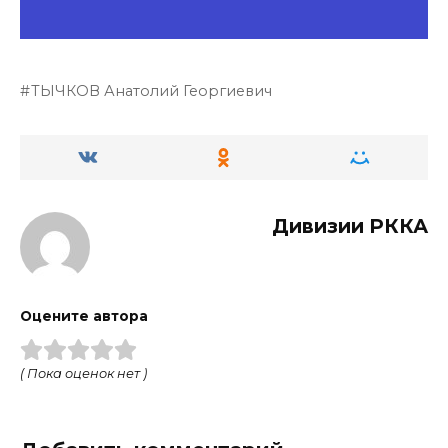
ТЫЧКОВ Анатолий Георгиевич
Дивизии РККА
Оцените автора
( Пока оценок нет )