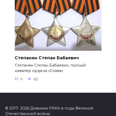
Степанян Степан Бабаевич
Степанян Степан Бабаевич, полный
кавалер ордена «Слава»
0
122
© 2017- 2026 Дивизии РККА в годы Великой
Отечественной войны