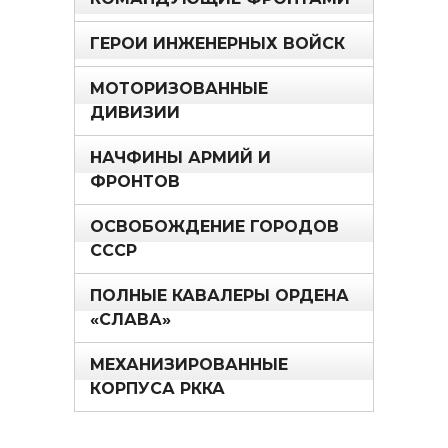
ГЕРОИ ИНЖЕНЕРНЫХ ВОЙСК
МОТОРИЗОВАННЫЕ
ДИВИЗИИ
НАЧФИНЫ АРМИЙ И
ФРОНТОВ
ОСВОБОЖДЕНИЕ ГОРОДОВ
СССР
ПОЛНЫЕ КАВАЛЕРЫ ОРДЕНА
«СЛАВА»
МЕХАНИЗИРОВАННЫЕ
КОРПУСА РККА