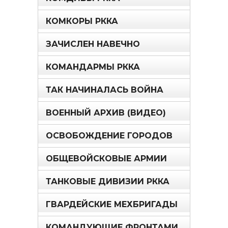
КОМКОРЫ РККА
ЗАЧИСЛЕН НАВЕЧНО
КОМАНДАРМЫ РККА
ТАК НАЧИНАЛАСЬ ВОЙНА
ВОЕННЫЙ АРХИВ (ВИДЕО)
ОСВОБОЖДЕНИЕ ГОРОДОВ
ОБЩЕВОЙСКОВЫЕ АРМИИ
ТАНКОВЫЕ ДИВИЗИИ РККА
ГВАРДЕЙСКИЕ МЕХБРИГАДЫ
КОМАНДУЮЩИЕ ФРОНТАМИ