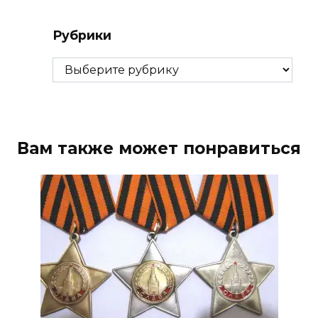
Рубрики
Рубрики
Вам также может понравиться