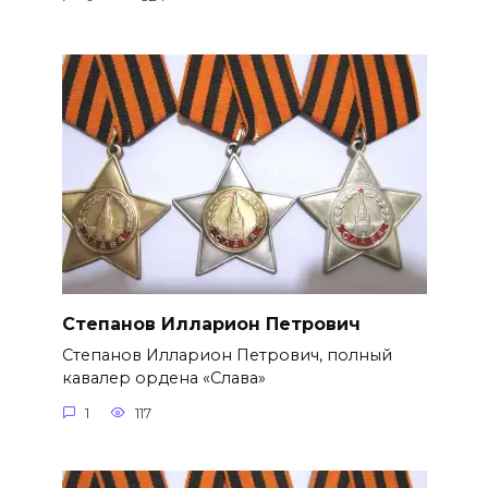
Степанов Илларион Петрович
Степанов Илларион Петрович, полный
кавалер ордена «Слава»
1
117