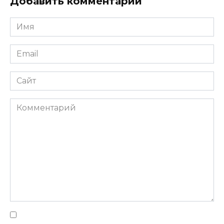
Добавить комментарий
Имя
Email
Сайт
Комментарий