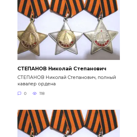
СТЕПАНОВ Николай Степанович
СТЕПАНОВ Николай Степанович, полный
кавалер ордена
0
118