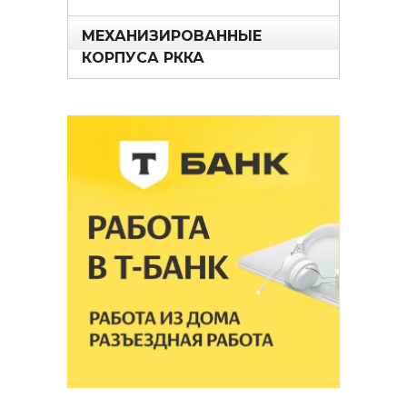
МЕХАНИЗИРОВАННЫЕ
КОРПУСА РККА