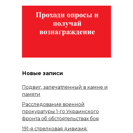
Новые записи
Подвиг, запечатлённый в камне и
памяти
Расследование военной
прокуратуры 1-го Украинского
фронта об обстоятельствах боя
191-я стрелковая дивизия: