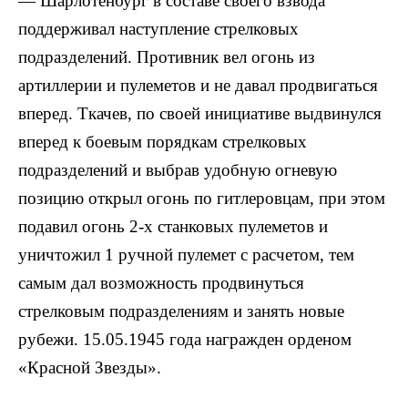
— Шарлотенбург в составе своего взвода
поддерживал наступление стрелковых
подразделений. Противник вел огонь из
артиллерии и пулеметов и не давал продвигаться
вперед. Ткачев, по своей инициативе выдвинулся
вперед к боевым порядкам стрелковых
подразделений и выбрав удобную огневую
позицию открыл огонь по гитлеровцам, при этом
подавил огонь 2-х станковых пулеметов и
уничтожил 1 ручной пулемет с расчетом, тем
самым дал возможность продвинуться
стрелковым подразделениям и занять новые
рубежи. 15.05.1945 года награжден орденом
«Красной Звезды».