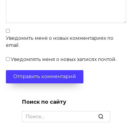
Уведомить меня о новых комментариях по
email.
Уведомлять меня о новых записях почтой.
Поиск по сайту
Search
for: