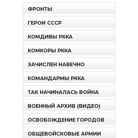
ФРОНТЫ
ГЕРОИ СССР
КОМДИВЫ РККА
КОМКОРЫ РККА
ЗАЧИСЛЕН НАВЕЧНО
КОМАНДАРМЫ РККА
ТАК НАЧИНАЛАСЬ ВОЙНА
ВОЕННЫЙ АРХИВ (ВИДЕО)
ОСВОБОЖДЕНИЕ ГОРОДОВ
ОБЩЕВОЙСКОВЫЕ АРМИИ