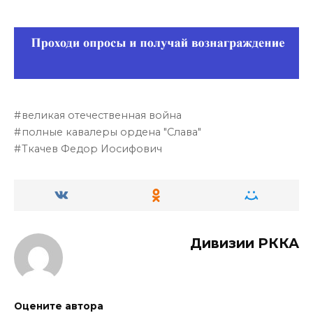
великая отечественная война
полные кавалеры ордена "Слава"
Ткачев Федор Иосифович
Дивизии РККА
Оцените автора