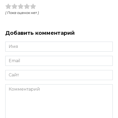
( Пока оценок нет )
Добавить комментарий
Имя
Email
Сайт
Комментарий