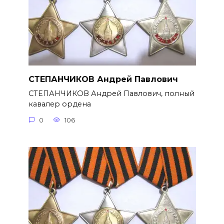
СТЕПАНЧИКОВ Андрей Павлович
СТЕПАНЧИКОВ Андрей Павлович, полный
кавалер ордена
0
106