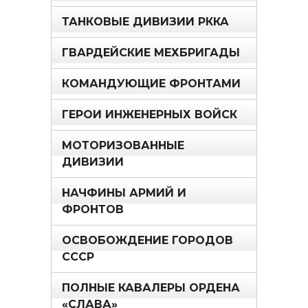
ТАНКОВЫЕ ДИВИЗИИ РККА
ГВАРДЕЙСКИЕ МЕХБРИГАДЫ
КОМАНДУЮЩИЕ ФРОНТАМИ
ГЕРОИ ИНЖЕНЕРНЫХ ВОЙСК
МОТОРИЗОВАННЫЕ
ДИВИЗИИ
НАЧФИНЫ АРМИЙ И
ФРОНТОВ
ОСВОБОЖДЕНИЕ ГОРОДОВ
СССР
ПОЛНЫЕ КАВАЛЕРЫ ОРДЕНА
«СЛАВА»