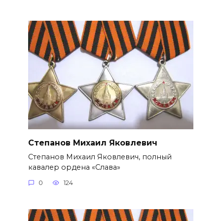
Степанов Михаил Яковлевич
Степанов Михаил Яковлевич, полный
кавалер ордена «Слава»
0
124