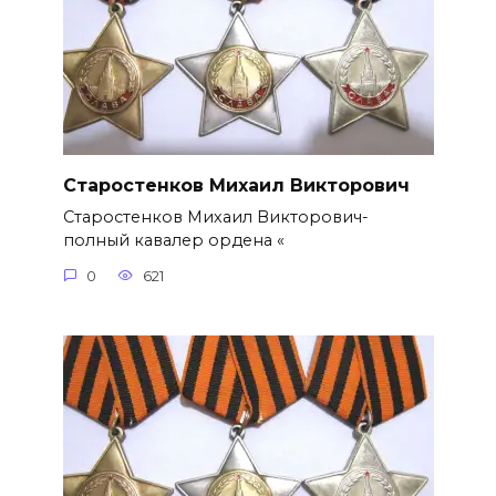
Старостенков Михаил Викторович
Старостенков Михаил Викторович-
полный кавалер ордена «
0
621