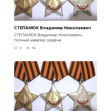
СТЕПАНЮК Владимир Николаевич
СТЕПАНЮК Владимир Николае­вич,
полный кавалер ордена
0
114