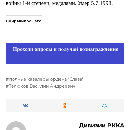
войны 1-й степени, медалями. Умер 5.7.1998.
Понравилось это:
полные кавалеры ордена "Слава"
Телюков Василий Андреевич
Дивизии РККА