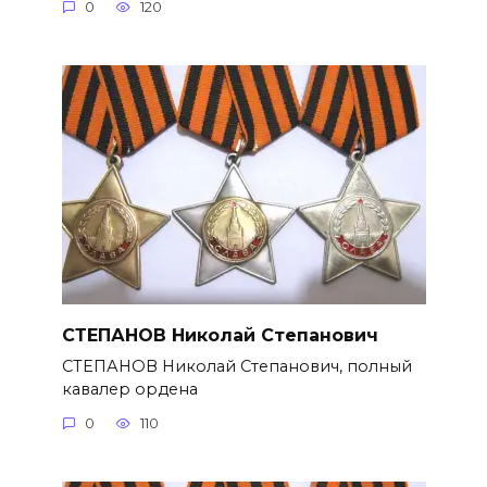
0
120
СТЕПАНОВ Николай Степанович
СТЕПАНОВ Николай Степанович, полный
кавалер ордена
0
110