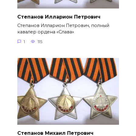
Степанов Илларион Петрович
Степанов Илларион Петрович, полный
кавалер ордена «Слава»
1
115
Степанов Михаил Петрович