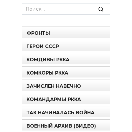
Search
for:
ФРОНТЫ
ГЕРОИ СССР
КОМДИВЫ РККА
КОМКОРЫ РККА
ЗАЧИСЛЕН НАВЕЧНО
КОМАНДАРМЫ РККА
ТАК НАЧИНАЛАСЬ ВОЙНА
ВОЕННЫЙ АРХИВ (ВИДЕО)