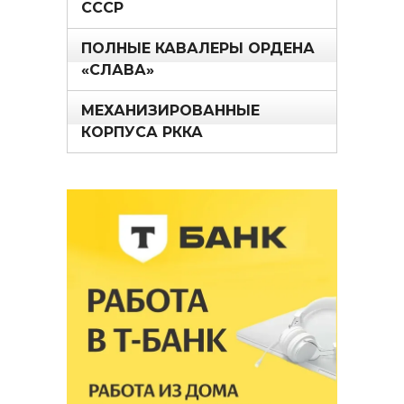
СССР
ПОЛНЫЕ КАВАЛЕРЫ ОРДЕНА
«СЛАВА»
МЕХАНИЗИРОВАННЫЕ
КОРПУСА РККА