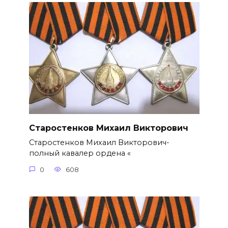
Старостенков Михаил Викторович
Старостенков Михаил Викторович-
полный кавалер ордена «
0
608