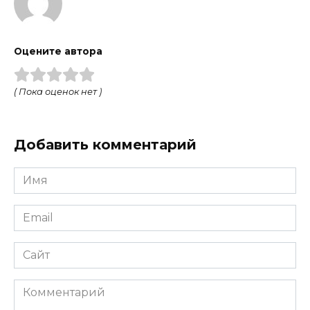
Оцените автора
( Пока оценок нет )
Добавить комментарий
Имя
Email
Сайт
Комментарий