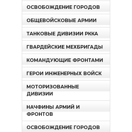
ОСВОБОЖДЕНИЕ ГОРОДОВ
ОБЩЕВОЙСКОВЫЕ АРМИИ
ТАНКОВЫЕ ДИВИЗИИ РККА
ГВАРДЕЙСКИЕ МЕХБРИГАДЫ
КОМАНДУЮЩИЕ ФРОНТАМИ
ГЕРОИ ИНЖЕНЕРНЫХ ВОЙСК
МОТОРИЗОВАННЫЕ
ДИВИЗИИ
НАЧФИНЫ АРМИЙ И
ФРОНТОВ
ОСВОБОЖДЕНИЕ ГОРОДОВ