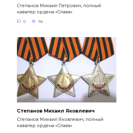
Степанов Михаил Петрович, полный
кавалер ордена «Слава»
0
114
Степанов Михаил Яковлевич
Степанов Михаил Яковлевич, полный
кавалер ордена «Слава»