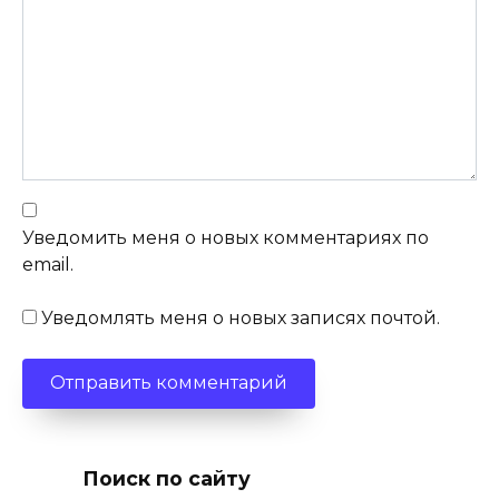
Уведомить меня о новых комментариях по
email.
Уведомлять меня о новых записях почтой.
Поиск по сайту