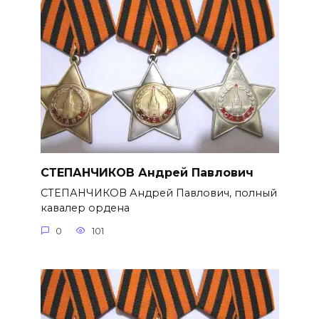
СТЕПАНЧИКОВ Андрей Павлович
СТЕПАНЧИКОВ Андрей Павлович, полный
кавалер ордена
0
101