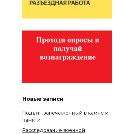
Новые записи
Подвиг, запечатлённый в камне и
памяти
Расследование военной