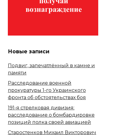
Новые записи
Подвиг, запечатлённый в камне и
памяти
Расследование военной
прокуратуры 1-го Украинского
фронта об обстоятельствах боя
191-я стрелковая дивизия:
расследование о бомбардировке
позиций полка своей авиацией
Старостенков Михаил Викторович