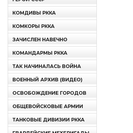
КОМДИВЫ РККА
КОМКОРЫ РККА
ЗАЧИСЛЕН НАВЕЧНО
КОМАНДАРМЫ РККА
ТАК НАЧИНАЛАСЬ ВОЙНА
ВОЕННЫЙ АРХИВ (ВИДЕО)
ОСВОБОЖДЕНИЕ ГОРОДОВ
ОБЩЕВОЙСКОВЫЕ АРМИИ
ТАНКОВЫЕ ДИВИЗИИ РККА