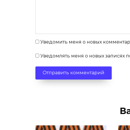
Уведомить меня о новых комментари
Уведомлять меня о новых записях п
В