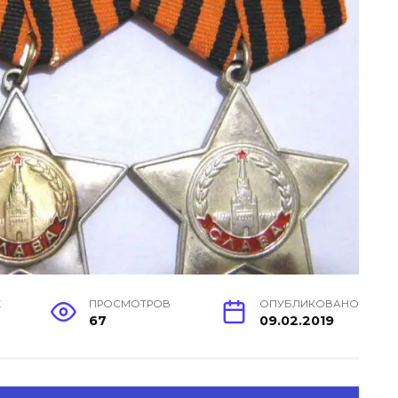
Е
ПРОСМОТРОВ
ОПУБЛИКОВАНО
67
09.02.2019