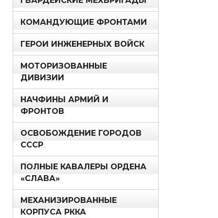
ГВАРДЕЙСКИЕ МЕХБРИГАДЫ
КОМАНДУЮЩИЕ ФРОНТАМИ
ГЕРОИ ИНЖЕНЕРНЫХ ВОЙСК
МОТОРИЗОВАННЫЕ
ДИВИЗИИ
НАЧФИНЫ АРМИЙ И
ФРОНТОВ
ОСВОБОЖДЕНИЕ ГОРОДОВ
СССР
ПОЛНЫЕ КАВАЛЕРЫ ОРДЕНА
«СЛАВА»
МЕХАНИЗИРОВАННЫЕ
КОРПУСА РККА