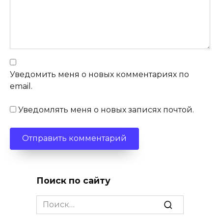
Уведомить меня о новых комментариях по
email.
Уведомлять меня о новых записях почтой.
Поиск по сайту
Search
for: