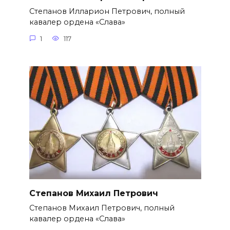
Степанов Илларион Петрович, полный
кавалер ордена «Слава»
1
117
Степанов Михаил Петрович
Степанов Михаил Петрович, полный
кавалер ордена «Слава»