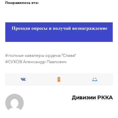
Понравилось это:
полные кавалеры ордена "Слава"
СУХОВ Александр Павлович
Дивизии РККА