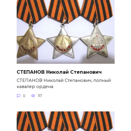
СТЕПАНОВ Николай Степанович
СТЕПАНОВ Николай Степанович, полный
кавалер ордена
0
117