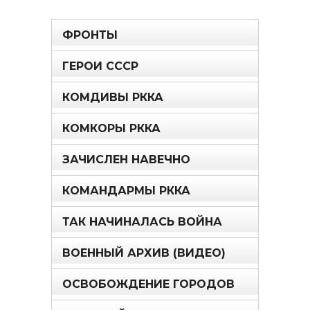
ФРОНТЫ
ГЕРОИ СССР
КОМДИВЫ РККА
КОМКОРЫ РККА
ЗАЧИСЛЕН НАВЕЧНО
КОМАНДАРМЫ РККА
ТАК НАЧИНАЛАСЬ ВОЙНА
ВОЕННЫЙ АРХИВ (ВИДЕО)
ОСВОБОЖДЕНИЕ ГОРОДОВ