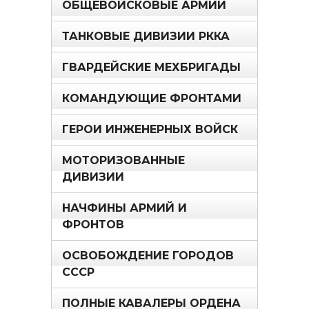
ОБЩЕВОЙСКОВЫЕ АРМИИ
ТАНКОВЫЕ ДИВИЗИИ РККА
ГВАРДЕЙСКИЕ МЕХБРИГАДЫ
КОМАНДУЮЩИЕ ФРОНТАМИ
ГЕРОИ ИНЖЕНЕРНЫХ ВОЙСК
МОТОРИЗОВАННЫЕ
ДИВИЗИИ
НАЧФИНЫ АРМИЙ И
ФРОНТОВ
ОСВОБОЖДЕНИЕ ГОРОДОВ
СССР
ПОЛНЫЕ КАВАЛЕРЫ ОРДЕНА