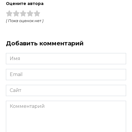
Оцените автора
( Пока оценок нет )
Добавить комментарий
Имя
Email
Сайт
Комментарий