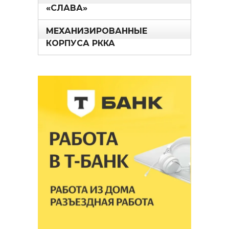
«СЛАВА»
МЕХАНИЗИРОВАННЫЕ
КОРПУСА РККА