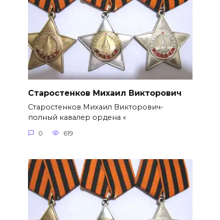
Старостенков Михаил Викторович
Старостенков Михаил Викторович-
полный кавалер ордена «
0
619