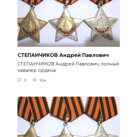
СТЕПАНЧИКОВ Андрей Павлович
СТЕПАНЧИКОВ Андрей Павлович, полный
кавалер ордена
0
104