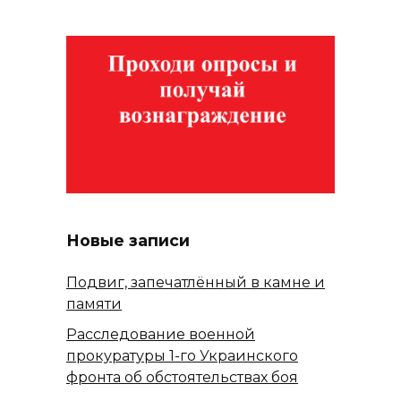
Новые записи
Подвиг, запечатлённый в камне и
памяти
Расследование военной
прокуратуры 1-го Украинского
фронта об обстоятельствах боя