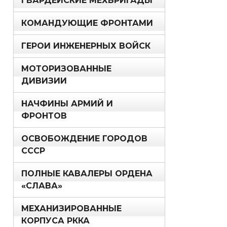
ГВАРДЕЙСКИЕ МЕХБРИГАДЫ
КОМАНДУЮЩИЕ ФРОНТАМИ
ГЕРОИ ИНЖЕНЕРНЫХ ВОЙСК
МОТОРИЗОВАННЫЕ
ДИВИЗИИ
НАЧФИНЫ АРМИЙ И
ФРОНТОВ
ОСВОБОЖДЕНИЕ ГОРОДОВ
СССР
ПОЛНЫЕ КАВАЛЕРЫ ОРДЕНА
«СЛАВА»
МЕХАНИЗИРОВАННЫЕ
КОРПУСА РККА