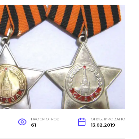
Е
ПРОСМОТРОВ
ОПУБЛИКОВАНО
61
13.02.2019