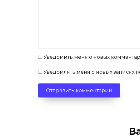
Уведомить меня о новых комментари
Уведомлять меня о новых записях п
В