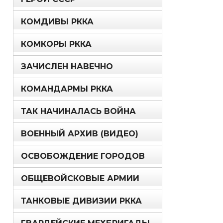
КОМДИВЫ РККА
КОМКОРЫ РККА
ЗАЧИСЛЕН НАВЕЧНО
КОМАНДАРМЫ РККА
ТАК НАЧИНАЛАСЬ ВОЙНА
ВОЕННЫЙ АРХИВ (ВИДЕО)
ОСВОБОЖДЕНИЕ ГОРОДОВ
ОБЩЕВОЙСКОВЫЕ АРМИИ
ТАНКОВЫЕ ДИВИЗИИ РККА