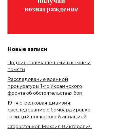
Новые записи
Подвиг, запечатлённый в камне и
памяти
Расследование военной
прокуратуры 1-го Украинского
фронта об обстоятельствах боя
191-я стрелковая дивизия:
расследование о бомбардировке
позиций полка своей авиацией
Старостенков Михаил Викторович