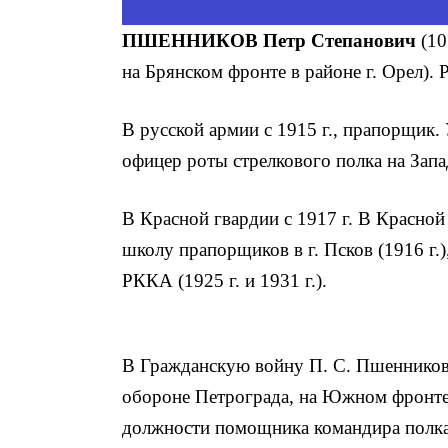
ПШЕННИКОВ Петр Степанович
(10
на Брянском фронте в районе г. Орел). Р
В русской армии с 1915 г., прапорщик
офицер роты стрелкового полка на Зап
В Красной гвардии с 1917 г. В Красной 
школу прапорщиков в г. Псков (1916 г.
РККА (1925 г. и 1931 г.).
В Гражданскую войну П. С. Пшенников 
обороне Петрограда, на Южном фронте 
должности помощника командира полка