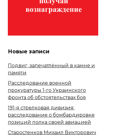
Новые записи
Подвиг, запечатлённый в камне и
памяти
Расследование военной
прокуратуры 1-го Украинского
фронта об обстоятельствах боя
191-я стрелковая дивизия:
расследование о бомбардировке
позиций полка своей авиацией
Старостенков Михаил Викторович