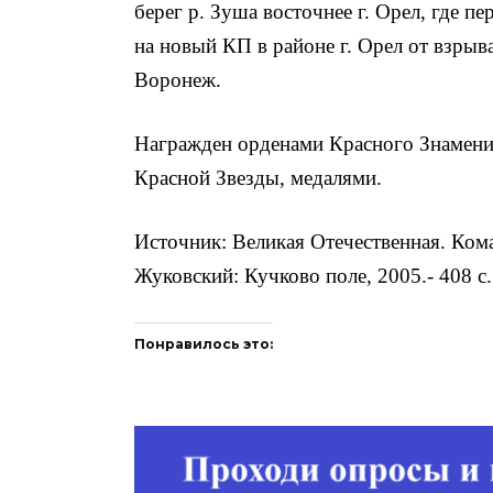
берег р. Зуша восточнее г. Орел, где пе
на новый КП в районе г. Орел от взрыв
Воронеж.
Награжден орденами Красного Знамени,
Красной Звезды, медалями.
Источник: Великая Отечественная. Ком
Жуковский: Кучково поле, 2005.- 408 с.
Понравилось это: