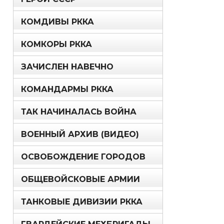
КОМДИВЫ РККА
КОМКОРЫ РККА
ЗАЧИСЛЕН НАВЕЧНО
КОМАНДАРМЫ РККА
ТАК НАЧИНАЛАСЬ ВОЙНА
ВОЕННЫЙ АРХИВ (ВИДЕО)
ОСВОБОЖДЕНИЕ ГОРОДОВ
ОБЩЕВОЙСКОВЫЕ АРМИИ
ТАНКОВЫЕ ДИВИЗИИ РККА