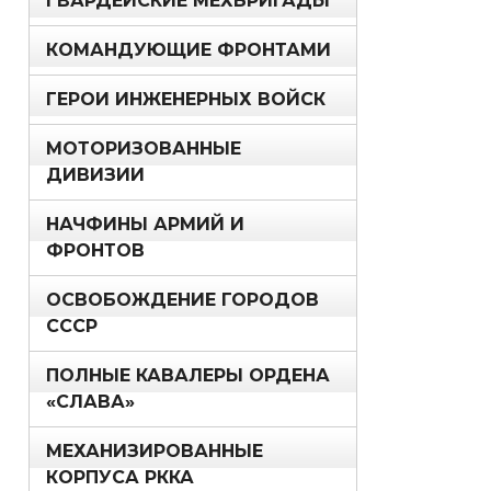
ГВАРДЕЙСКИЕ МЕХБРИГАДЫ
КОМАНДУЮЩИЕ ФРОНТАМИ
ГЕРОИ ИНЖЕНЕРНЫХ ВОЙСК
МОТОРИЗОВАННЫЕ
ДИВИЗИИ
НАЧФИНЫ АРМИЙ И
ФРОНТОВ
ОСВОБОЖДЕНИЕ ГОРОДОВ
СССР
ПОЛНЫЕ КАВАЛЕРЫ ОРДЕНА
«СЛАВА»
МЕХАНИЗИРОВАННЫЕ
КОРПУСА РККА