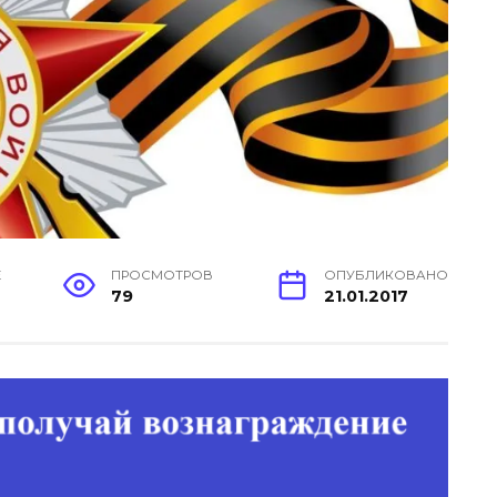
Е
ПРОСМОТРОВ
ОПУБЛИКОВАНО
79
21.01.2017