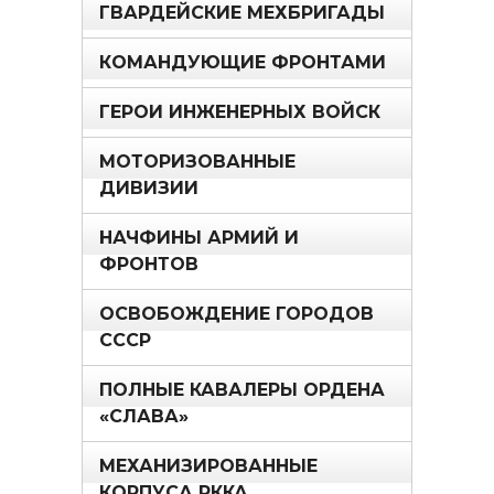
ГВАРДЕЙСКИЕ МЕХБРИГАДЫ
КОМАНДУЮЩИЕ ФРОНТАМИ
ГЕРОИ ИНЖЕНЕРНЫХ ВОЙСК
МОТОРИЗОВАННЫЕ
ДИВИЗИИ
НАЧФИНЫ АРМИЙ И
ФРОНТОВ
ОСВОБОЖДЕНИЕ ГОРОДОВ
СССР
ПОЛНЫЕ КАВАЛЕРЫ ОРДЕНА
«СЛАВА»
МЕХАНИЗИРОВАННЫЕ
КОРПУСА РККА