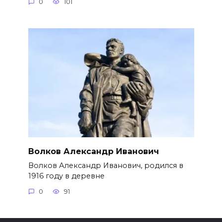
0
101
Волков Александр Иванович
Волков Александр Иванович, родился в
1916 году в деревне
0
91