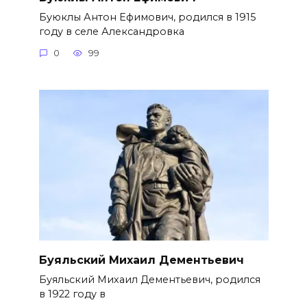
Буюклы Антон Ефимович, родился в 1915
году в селе Александровка
0
99
Буяльский Михаил Дементьевич
Буяльский Михаил Дементьевич, родился
в 1922 году в