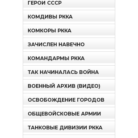
ГЕРОИ СССР
КОМДИВЫ РККА
КОМКОРЫ РККА
ЗАЧИСЛЕН НАВЕЧНО
КОМАНДАРМЫ РККА
ТАК НАЧИНАЛАСЬ ВОЙНА
ВОЕННЫЙ АРХИВ (ВИДЕО)
ОСВОБОЖДЕНИЕ ГОРОДОВ
ОБЩЕВОЙСКОВЫЕ АРМИИ
ТАНКОВЫЕ ДИВИЗИИ РККА