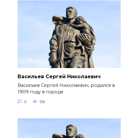
Васильев Сергей Николаевич
Васильев Сергей Николаевич, родился в
1909 году в городе
0
98