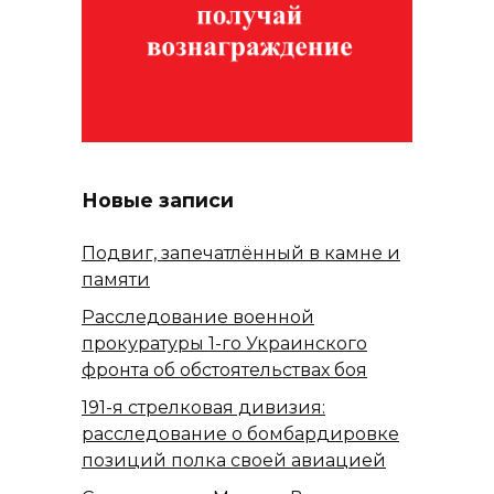
Новые записи
Подвиг, запечатлённый в камне и
памяти
Расследование военной
прокуратуры 1-го Украинского
фронта об обстоятельствах боя
191-я стрелковая дивизия:
расследование о бомбардировке
позиций полка своей авиацией