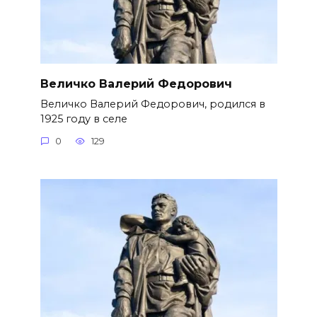
Величко Валерий Федорович
Величко Валерий Федорович, родился в
1925 году в селе
0
129