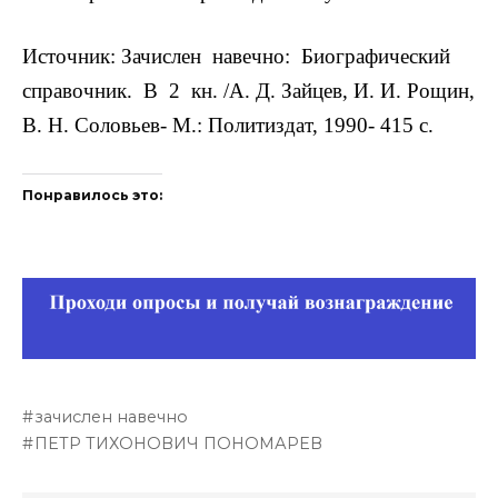
Источник: Зачислен навечно: Биографический
справочник. В 2 кн. /А. Д. Зайцев, И. И. Рощин,
В. Н. Соловьев- М.: Политиздат, 1990- 415 с.
Понравилось это:
зачислен навечно
ПЕТР ТИХОНОВИЧ ПОНОМАРЕВ