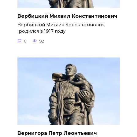
Вербицкий Михаил Константинович
Вербицкий Михаил Константинович,
родился в 1917 году
0
92
Вернигора Петр Леонтьевич