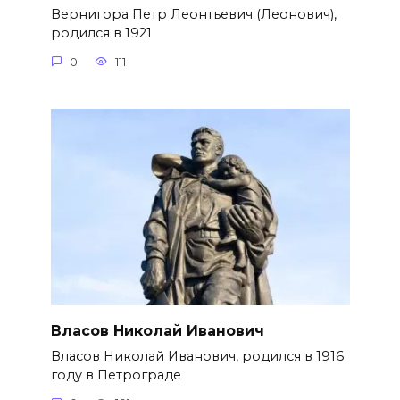
Вернигора Петр Леонтьевич (Леонович),
родился в 1921
0
111
Власов Николай Иванович
Власов Николай Иванович, родился в 1916
году в Петрограде