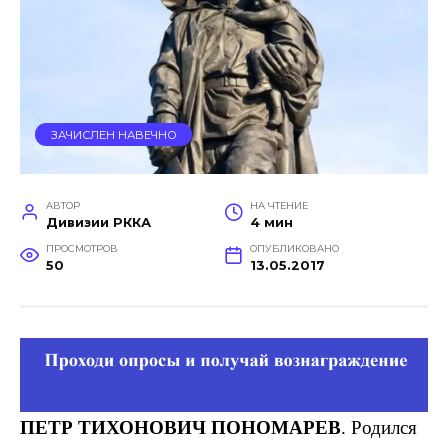
ЗАЧИСЛЕН НАВЕЧНО
АВТОР
НА ЧТЕНИЕ
Дивизии РККА
4 мин
ПРОСМОТРОВ
ОПУБЛИКОВАНО
50
13.05.2017
ПЕТР ТИХОНОВИЧ ПОНОМАРЕВ
. Родился