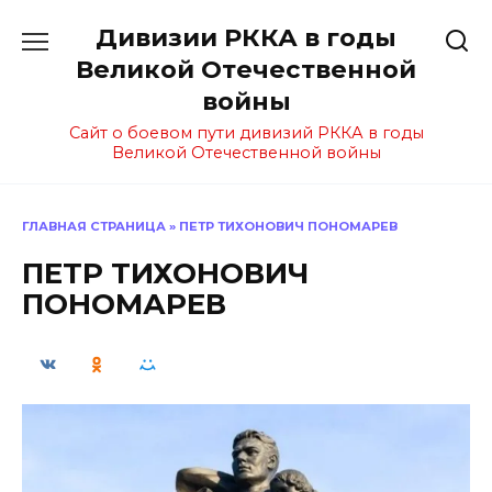
Перейти
Дивизии РККА в годы
к
содержанию
Великой Отечественной
войны
Сайт о боевом пути дивизий РККА в годы
Великой Отечественной войны
ГЛАВНАЯ СТРАНИЦА
»
ПЕТР ТИХОНОВИЧ ПОНОМАРЕВ
ПЕТР ТИХОНОВИЧ
ПОНОМАРЕВ