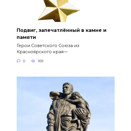
Подвиг, запечатлённый в камне и
памяти
Герои Советского Союза из
Красноярского края—
0
169