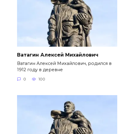
Ватагин Алексей Михайлович
Ватагин Алексей Михайлович, родился в
1912 году в деревне
0
100