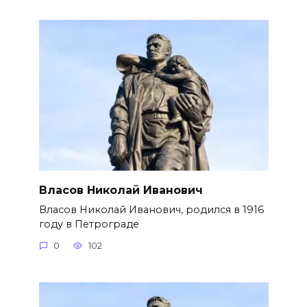
Власов Николай Иванович
Власов Николай Иванович, родился в 1916
году в Петрограде
0
102