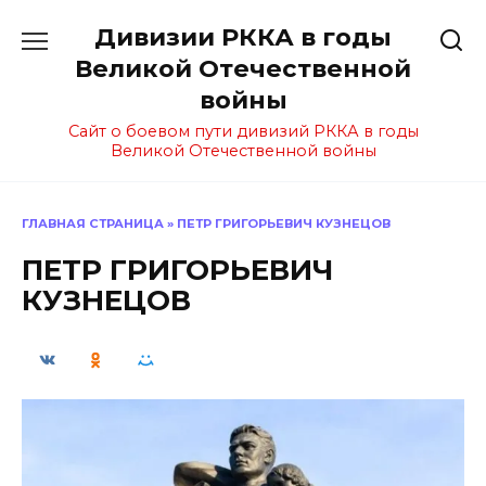
Перейти
Дивизии РККА в годы
к
содержанию
Великой Отечественной
войны
Сайт о боевом пути дивизий РККА в годы
Великой Отечественной войны
ГЛАВНАЯ СТРАНИЦА
»
ПЕТР ГРИГОРЬЕВИЧ КУЗНЕЦОВ
ПЕТР ГРИГОРЬЕВИЧ
КУЗНЕЦОВ