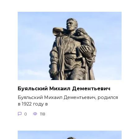
Буяльский Михаил Дементьевич
Буяльский Михаил Дементьевич, родился
в 1922 году в
0
118