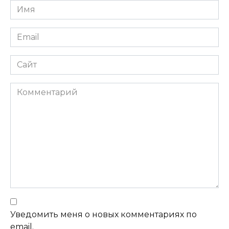
Имя
Email
Сайт
Комментарий
Уведомить меня о новых комментариях по
email.