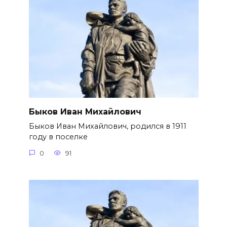
Быков Иван Михайлович
Быков Иван Михайлович, родился в 1911
году в поселке
0
91