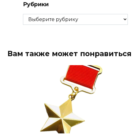
Рубрики
Рубрики
Вам также может понравиться