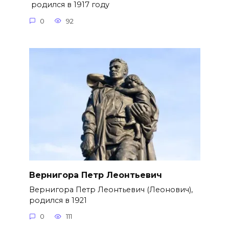
родился в 1917 году
0
92
Вернигора Петр Леонтьевич
Вернигора Петр Леонтьевич (Леонович),
родился в 1921
0
111