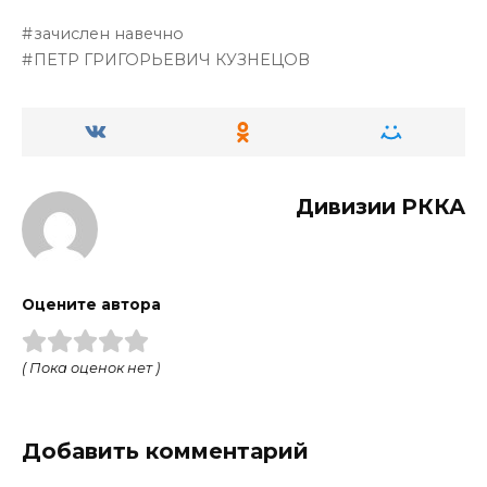
зачислен навечно
ПЕТР ГРИГОРЬЕВИЧ КУЗНЕЦОВ
Дивизии РККА
Оцените автора
( Пока оценок нет )
Добавить комментарий