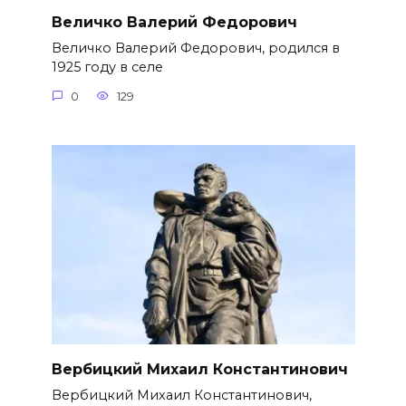
Величко Валерий Федорович
Величко Валерий Федорович, родился в
1925 году в селе
0
129
Вербицкий Михаил Константинович
Вербицкий Михаил Константинович,