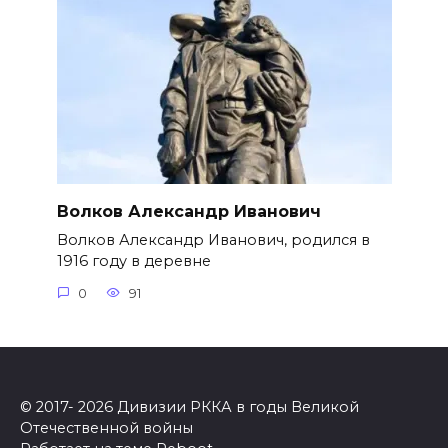
Волков Александр Иванович
Волков Александр Иванович, родился в
1916 году в деревне
0
91
© 2017- 2026 Дивизии РККА в годы Великой
Отечественной войны