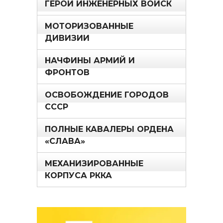
ГЕРОИ ИНЖЕНЕРНЫХ ВОЙСК
МОТОРИЗОВАННЫЕ
ДИВИЗИИ
НАЧФИНЫ АРМИЙ И
ФРОНТОВ
ОСВОБОЖДЕНИЕ ГОРОДОВ
СССР
ПОЛНЫЕ КАВАЛЕРЫ ОРДЕНА
«СЛАВА»
МЕХАНИЗИРОВАННЫЕ
КОРПУСА РККА