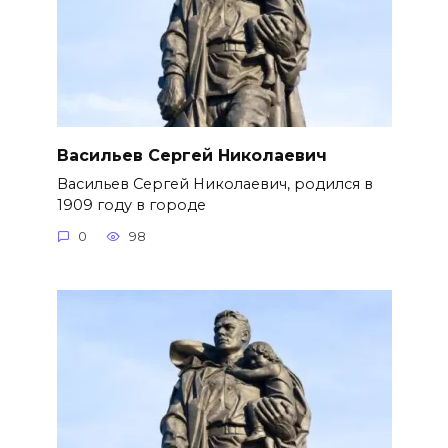
Васильев Сергей Николаевич
Васильев Сергей Николаевич, родился в
1909 году в городе
0
98