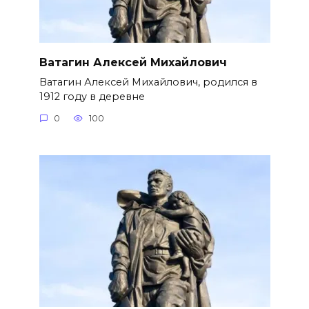
Ватагин Алексей Михайлович
Ватагин Алексей Михайлович, родился в
1912 году в деревне
0
100