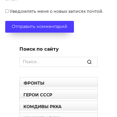
Уведомлять меня о новых записях почтой.
Поиск по сайту
Search
for:
ФРОНТЫ
ГЕРОИ СССР
КОМДИВЫ РККА