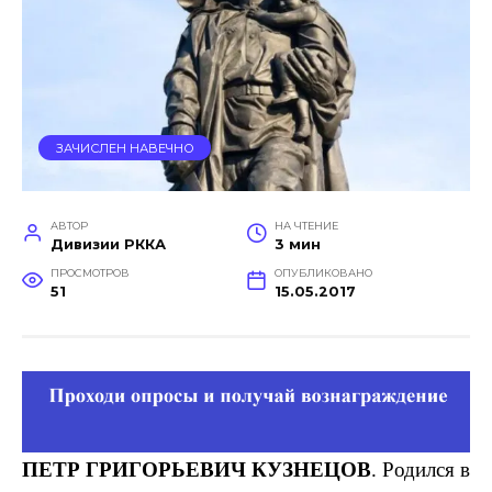
ЗАЧИСЛЕН НАВЕЧНО
АВТОР
НА ЧТЕНИЕ
Дивизии РККА
3 мин
ПРОСМОТРОВ
ОПУБЛИКОВАНО
51
15.05.2017
ПЕТР ГРИГОРЬЕВИЧ КУЗНЕЦОВ
. Родился в