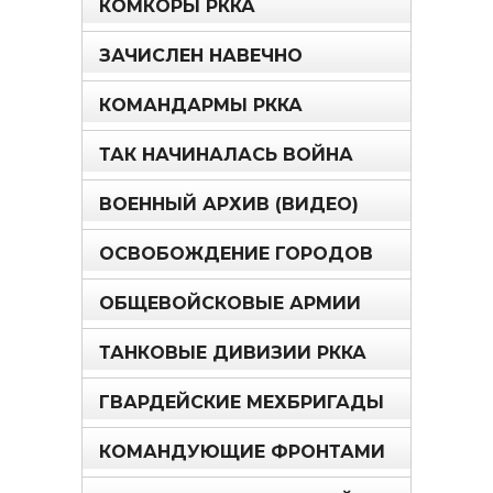
КОМКОРЫ РККА
ЗАЧИСЛЕН НАВЕЧНО
КОМАНДАРМЫ РККА
ТАК НАЧИНАЛАСЬ ВОЙНА
ВОЕННЫЙ АРХИВ (ВИДЕО)
ОСВОБОЖДЕНИЕ ГОРОДОВ
ОБЩЕВОЙСКОВЫЕ АРМИИ
ТАНКОВЫЕ ДИВИЗИИ РККА
ГВАРДЕЙСКИЕ МЕХБРИГАДЫ
КОМАНДУЮЩИЕ ФРОНТАМИ