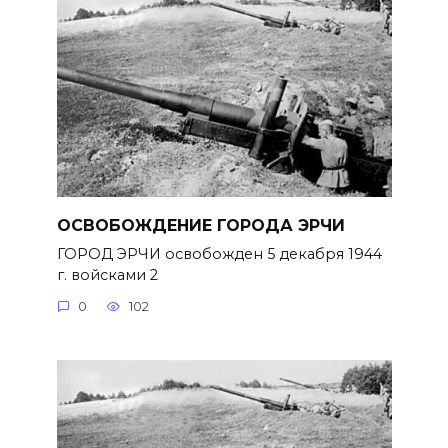
ОСВОБОЖДЕНИЕ ГОРОДА ЭРЧИ
ГОРОД ЭРЧИ освобожден 5 декабря 1944
г. войсками 2
0
102