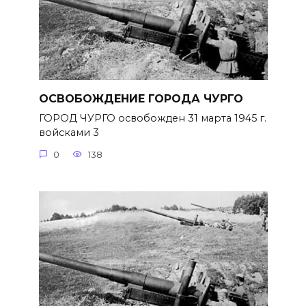
ОСВОБОЖДЕНИЕ ГОРОДА ЧУРГО
ГОРОД ЧУРГО освобожден 31 марта 1945 г.
войсками 3
0
138