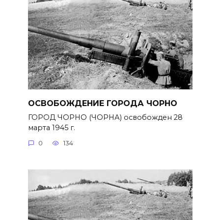
ОСВОБОЖДЕНИЕ ГОРОДА ЧОРНО
ГОРОД ЧОРНО (ЧОРНА) освобожден 28
марта 1945 г.
0
134