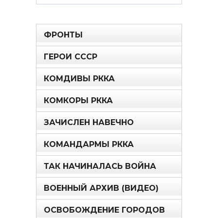
for:
ФРОНТЫ
ГЕРОИ СССР
КОМДИВЫ РККА
КОМКОРЫ РККА
ЗАЧИСЛЕН НАВЕЧНО
КОМАНДАРМЫ РККА
ТАК НАЧИНАЛАСЬ ВОЙНА
ВОЕННЫЙ АРХИВ (ВИДЕО)
ОСВОБОЖДЕНИЕ ГОРОДОВ