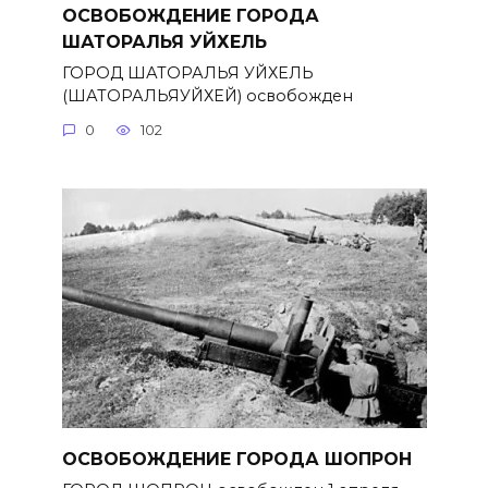
ОСВОБОЖДЕНИЕ ГОРОДА
ШАТОРАЛЬЯ УЙХЕЛЬ
ГОРОД ШАТОРАЛЬЯ УЙХЕЛЬ
(ШАТОРАЛЬЯУЙХЕЙ) освобожден
0
102
ОСВОБОЖДЕНИЕ ГОРОДА ШОПРОН