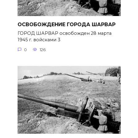
ОСВОБОЖДЕНИЕ ГОРОДА ШАРВАР
ГОРОД ШАРВАР освобожден 28 марта
1945 г. войсками 3
0
126