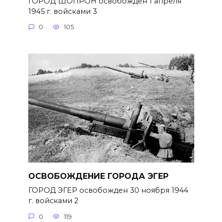
ГОРОД ШОПРОН освобожден 1 апреля
1945 г. войсками 3
0
105
ОСВОБОЖДЕНИЕ ГОРОДА ЭГЕР
ГОРОД ЭГЕР освобожден 30 ноября 1944
г. войсками 2
0
119