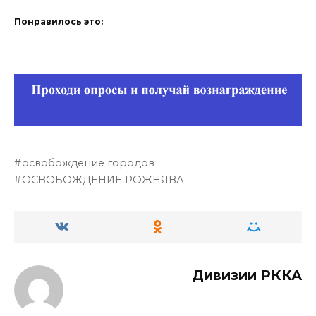
Понравилось это:
освобождение городов
ОСВОБОЖДЕНИЕ РОЖНЯВА
Дивизии РККА