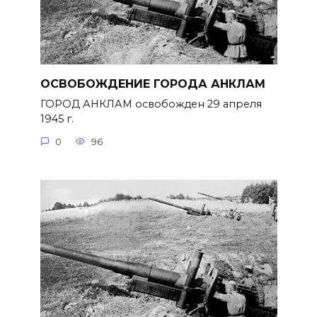
ОСВОБОЖДЕНИЕ ГОРОДА АНКЛАМ
ГОРОД АНКЛАМ освобожден 29 апреля
1945 г.
0
96