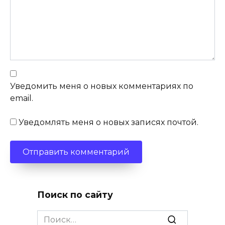
Уведомить меня о новых комментариях по
email.
Уведомлять меня о новых записях почтой.
Поиск по сайту
Search