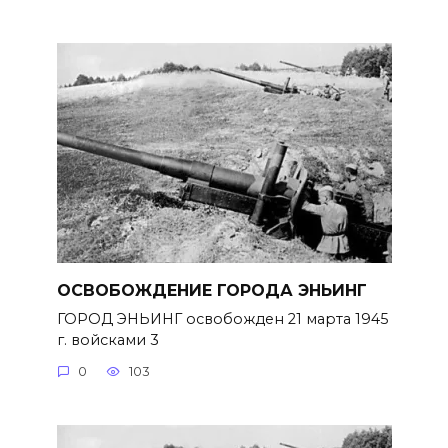
ОСВОБОЖДЕНИЕ ГОРОДА ЭНЬИНГ
ГОРОД ЭНЬИНГ освобожден 21 марта 1945
г. войсками 3
0
103