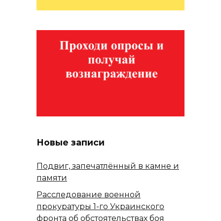
Новые записи
Подвиг, запечатлённый в камне и
памяти
Расследование военной
прокуратуры 1-го Украинского
фронта об обстоятельствах боя