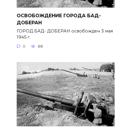
ОСВОБОЖДЕНИЕ ГОРОДА БАД-
ДОБЕРАН
ГОРОД БАД- ДОБЕРАН освобожден 3 мая
1945 г.
0
88