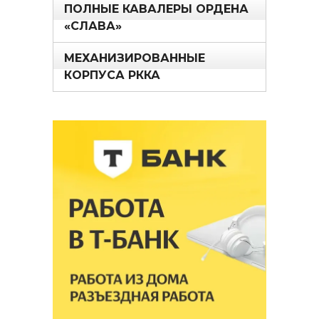
ПОЛНЫЕ КАВАЛЕРЫ ОРДЕНА
«СЛАВА»
МЕХАНИЗИРОВАННЫЕ
КОРПУСА РККА