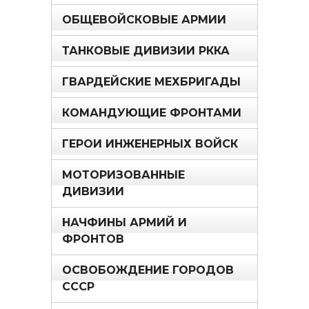
ОБЩЕВОЙСКОВЫЕ АРМИИ
ТАНКОВЫЕ ДИВИЗИИ РККА
ГВАРДЕЙСКИЕ МЕХБРИГАДЫ
КОМАНДУЮЩИЕ ФРОНТАМИ
ГЕРОИ ИНЖЕНЕРНЫХ ВОЙСК
МОТОРИЗОВАННЫЕ
ДИВИЗИИ
НАЧФИНЫ АРМИЙ И
ФРОНТОВ
ОСВОБОЖДЕНИЕ ГОРОДОВ
СССР