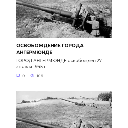
ОСВОБОЖДЕНИЕ ГОРОДА
АНГЕРМЮНДЕ
ГОРОД АНГЕРМЮНДЕ освобожден 27
апреля 1945 г.
0
106