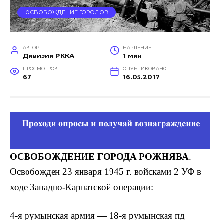
ОСВОБОЖДЕНИЕ ГОРОДОВ
АВТОР
НА ЧТЕНИЕ
Дивизии РККА
1 мин
ПРОСМОТРОВ
ОПУБЛИКОВАНО
67
16.05.2017
ОСВОБОЖДЕНИЕ ГОРОДА РОЖНЯВА
.
Освобожден 23 января 1945 г. войсками 2 УФ в
ходе Западно-Карпатской операции:
4-я румынская армия — 18-я румынская пд