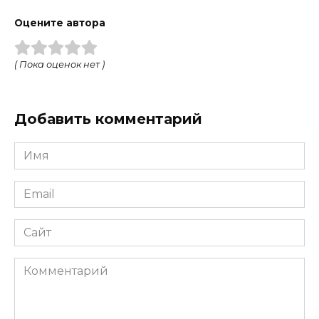
Оцените автора
( Пока оценок нет )
Добавить комментарий
Имя
Email
Сайт
Комментарий