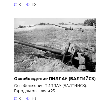
0
110
Освобождение ПИЛЛАУ (БАЛТИЙСК)
Освобождение ПИЛЛАУ (БАЛТИЙСК).
Городом овладели 25
0
149