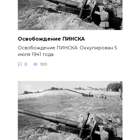
Освобождение ПИНСКА
Освобождение ПИНСКА. Оккупирован 5
июля 1941 года.
0
100