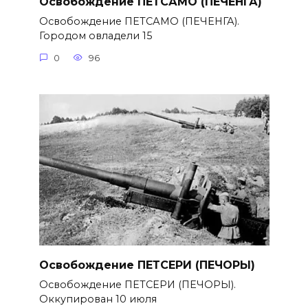
Освобождение ПЕТСАМО (ПЕЧЕНГА)
Освобождение ПЕТСАМО (ПЕЧЕНГА).
Городом овладели 15
0
96
Освобождение ПЕТСЕРИ (ПЕЧОРЫ)
Освобождение ПЕТСЕРИ (ПЕЧОРЫ).
Оккупирован 10 июля