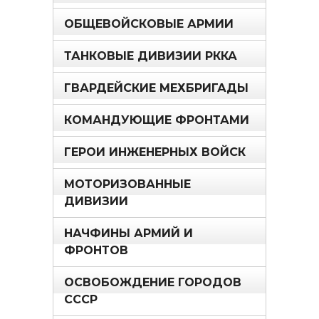
ОБЩЕВОЙСКОВЫЕ АРМИИ
ТАНКОВЫЕ ДИВИЗИИ РККА
ГВАРДЕЙСКИЕ МЕХБРИГАДЫ
КОМАНДУЮЩИЕ ФРОНТАМИ
ГЕРОИ ИНЖЕНЕРНЫХ ВОЙСК
МОТОРИЗОВАННЫЕ
ДИВИЗИИ
НАЧФИНЫ АРМИЙ И
ФРОНТОВ
ОСВОБОЖДЕНИЕ ГОРОДОВ
СССР