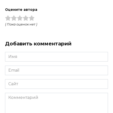
Оцените автора
( Пока оценок нет )
Добавить комментарий
Имя
Email
Сайт
Комментарий