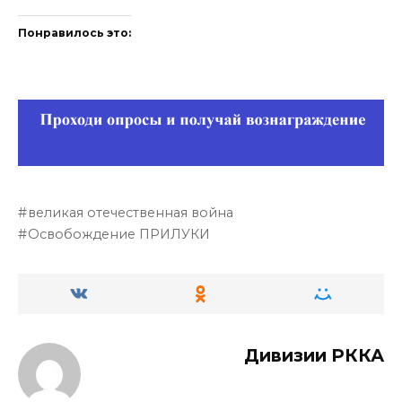
Понравилось это:
великая отечественная война
Освобождение ПРИЛУКИ
Дивизии РККА