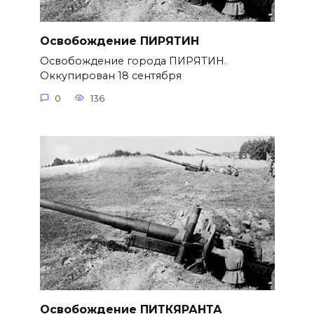
Освобождение ПИРЯТИН
Освобождение города ПИРЯТИН.
Оккупирован 18 сентября
0
136
Освобождение ПИТКЯРАНТА