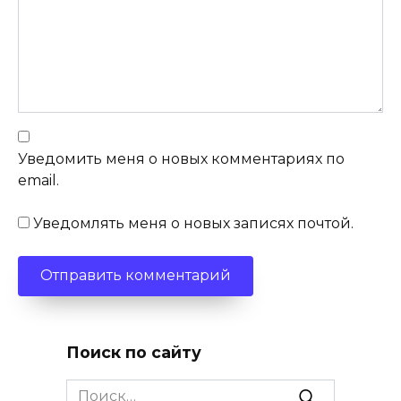
Уведомить меня о новых комментариях по
email.
Уведомлять меня о новых записях почтой.
Поиск по сайту
Search