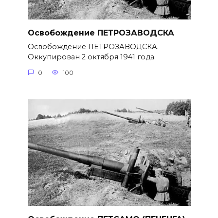
Освобождение ПЕТРОЗАВОДСКА
Освобождение ПЕТРОЗАВОДСКА.
Оккупирован 2 октября 1941 года.
0
100