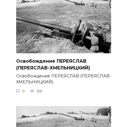
Освобождение ПЕРЕЯСЛАВ
(ПЕРЕЯСЛАВ-ХМЕЛЬНИЦКИЙ)
Освобождение ПЕРЕЯСЛАВ (ПЕРЕЯСЛАВ-
ХМЕЛЬНИЦКИЙ).
0
126