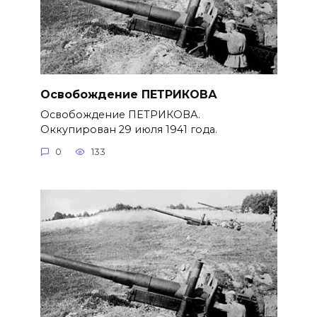
Освобождение ПЕТРИКОВА
Освобождение ПЕТРИКОВА.
Оккупирован 29 июля 1941 года.
0
133