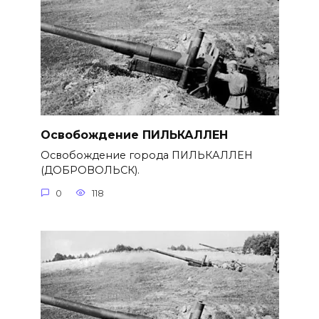
Освобождение ПИЛЬКАЛЛЕН
Освобождение города ПИЛЬКАЛЛЕН
(ДОБРОВОЛЬСК).
0
118