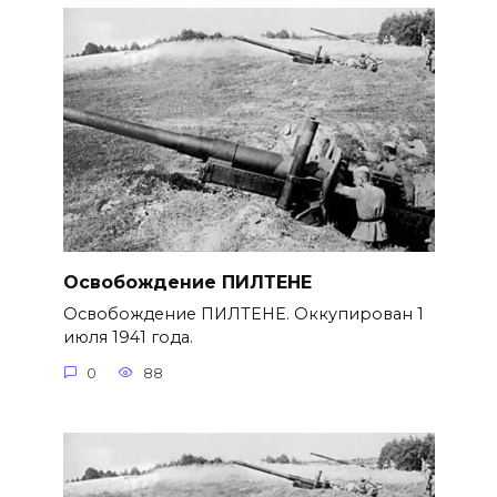
Освобождение ПИЛТЕНЕ
Освобождение ПИЛТЕНЕ. Оккупирован 1
июля 1941 года.
0
88