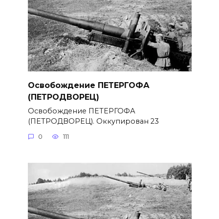
Освобождение ПЕТЕРГОФА
(ПЕТРОДВОРЕЦ)
Освобождение ПЕТЕРГОФА
(ПЕТРОДВОРЕЦ). Оккупирован 23
0
111