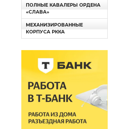
ПОЛНЫЕ КАВАЛЕРЫ ОРДЕНА
«СЛАВА»
МЕХАНИЗИРОВАННЫЕ
КОРПУСА РККА