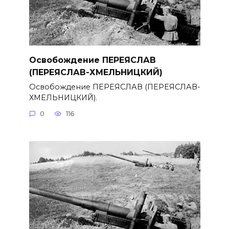
Освобождение ПЕРЕЯСЛАВ
(ПЕРЕЯСЛАВ-ХМЕЛЬНИЦКИЙ)
Освобождение ПЕРЕЯСЛАВ (ПЕРЕЯСЛАВ-
ХМЕЛЬНИЦКИЙ).
0
116