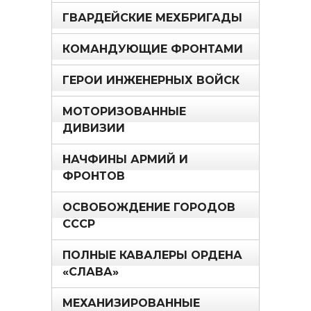
ГВАРДЕЙСКИЕ МЕХБРИГАДЫ
КОМАНДУЮЩИЕ ФРОНТАМИ
ГЕРОИ ИНЖЕНЕРНЫХ ВОЙСК
МОТОРИЗОВАННЫЕ
ДИВИЗИИ
НАЧФИНЫ АРМИЙ И
ФРОНТОВ
ОСВОБОЖДЕНИЕ ГОРОДОВ
СССР
ПОЛНЫЕ КАВАЛЕРЫ ОРДЕНА
«СЛАВА»
МЕХАНИЗИРОВАННЫЕ