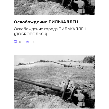
Освобождение ПИЛЬКАЛЛЕН
Освобождение города ПИЛЬКАЛЛЕН
(ДОБРОВОЛЬСК).
0
110