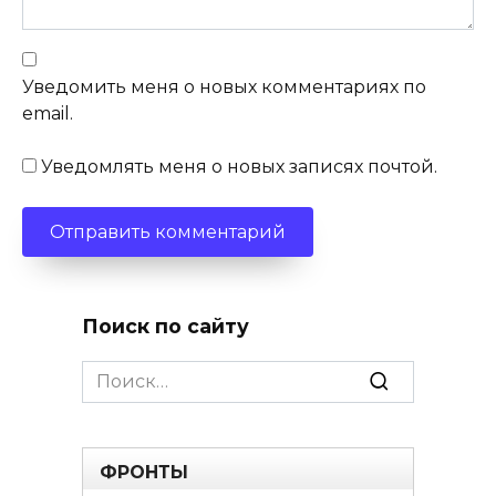
Уведомить меня о новых комментариях по
email.
Уведомлять меня о новых записях почтой.
Поиск по сайту
Search
for:
ФРОНТЫ