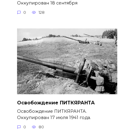
Оккупирован 18 сентября
0
128
Освобождение ПИТКЯРАНТА
Освобождение ПИТКЯРАНТА.
Оккупирован 17 июля 1941 года.
0
80