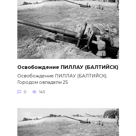
Освобождение ПИЛЛАУ (БАЛТИЙСК)
Освобождение ПИЛЛАУ (БАЛТИЙСК).
Городом овладели 25
0
145