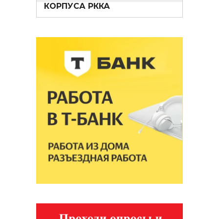
КОРПУСА РККА