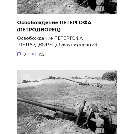
Освобождение ПЕТЕРГОФА
(ПЕТРОДВОРЕЦ)
Освобождение ПЕТЕРГОФА
(ПЕТРОДВОРЕЦ). Оккупирован 23
0
102