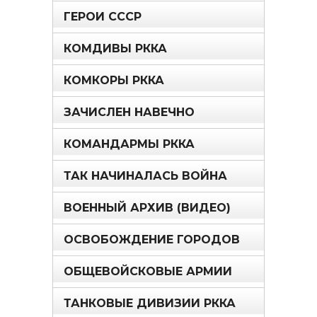
ГЕРОИ СССР
КОМДИВЫ РККА
КОМКОРЫ РККА
ЗАЧИСЛЕН НАВЕЧНО
КОМАНДАРМЫ РККА
ТАК НАЧИНАЛАСЬ ВОЙНА
ВОЕННЫЙ АРХИВ (ВИДЕО)
ОСВОБОЖДЕНИЕ ГОРОДОВ
ОБЩЕВОЙСКОВЫЕ АРМИИ
ТАНКОВЫЕ ДИВИЗИИ РККА