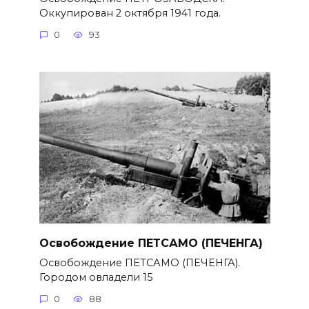
Оккупирован 2 октября 1941 года.
0
93
Освобождение ПЕТСАМО (ПЕЧЕНГА)
Освобождение ПЕТСАМО (ПЕЧЕНГА).
Городом овладели 15
0
88