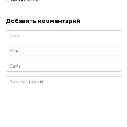
Добавить комментарий
Имя
Email
Сайт
Комментарий