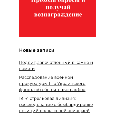
Новые записи
Подвиг, запечатлённый в камне и
памяти
Расследование военной
прокуратуры 1-го Украинского
фронта об обстоятельствах боя
191-я стрелковая дивизия:
расследование о бомбардировке
позиций полка своей авиацией