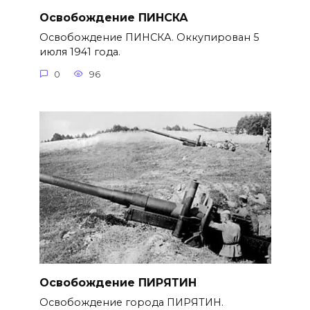
Освобождение ПИНСКА
Освобождение ПИНСКА. Оккупирован 5
июля 1941 года.
0
96
Освобождение ПИРЯТИН
Освобождение города ПИРЯТИН.