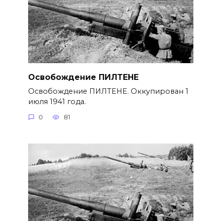
Освобождение ПИЛТЕНЕ
Освобождение ПИЛТЕНЕ. Оккупирован 1
июля 1941 года.
0
81