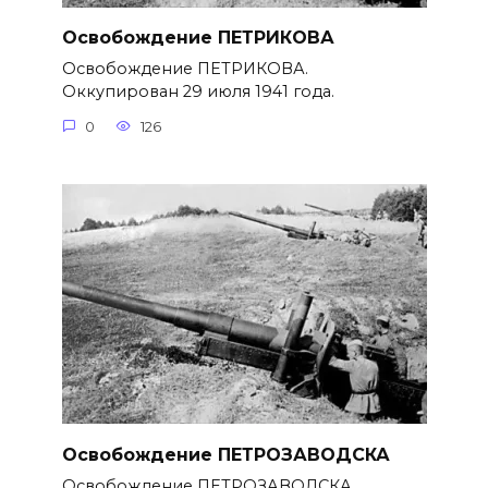
Освобождение ПЕТРИКОВА
Освобождение ПЕТРИКОВА.
Оккупирован 29 июля 1941 года.
0
126
Освобождение ПЕТРОЗАВОДСКА
Освобождение ПЕТРОЗАВОДСКА.