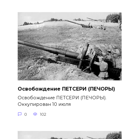
Освобождение ПЕТСЕРИ (ПЕЧОРЫ)
Освобождение ПЕТСЕРИ (ПЕЧОРЫ).
Оккупирован 10 июля
0
102