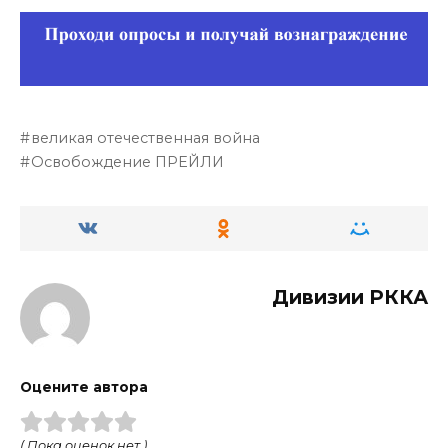
великая отечественная война
Освобождение ПРЕЙЛИ
Дивизии РККА
Оцените автора
( Пока оценок нет )