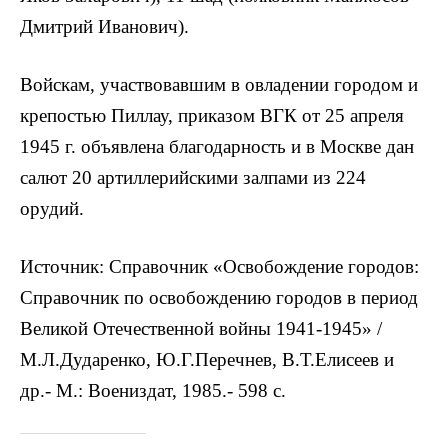
Дмитрий Иванович).
Войскам, участвовавшим в овладении городом и
крепостью Пиллау, приказом ВГК от 25 апреля
1945 г. объявлена благодарность и в Москве дан
салют 20 артиллерийскими залпами из 224
орудий.
Источник: Справочник «Освобождение городов:
Справочник по освобождению городов в период
Великой Отечественной войны 1941-1945» /
М.Л.Дударенко, Ю.Г.Перечнев, В.Т.Елисеев и
др.- М.: Воениздат, 1985.- 598 с.