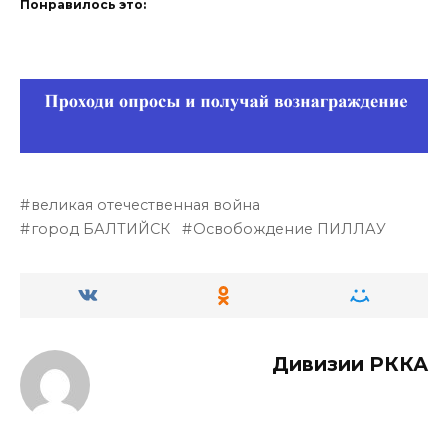
Понравилось это:
великая отечественная война
город БАЛТИЙСК
Освобождение ПИЛЛАУ
Дивизии РККА