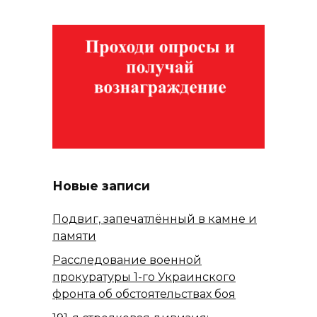
Новые записи
Подвиг, запечатлённый в камне и
памяти
Расследование военной
прокуратуры 1-го Украинского
фронта об обстоятельствах боя