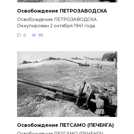
Освобождение ПЕТРОЗАВОДСКА
Освобождение ПЕТРОЗАВОДСКА.
Оккупирован 2 октября 1941 года.
0
95
Освобождение ПЕТСАМО (ПЕЧЕНГА)
Освобождение ПЕТСАМО (ПЕЧЕНГА).