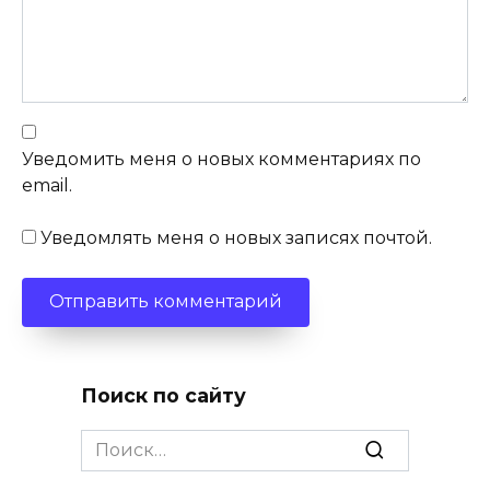
Уведомить меня о новых комментариях по
email.
Уведомлять меня о новых записях почтой.
Поиск по сайту
Search
for: