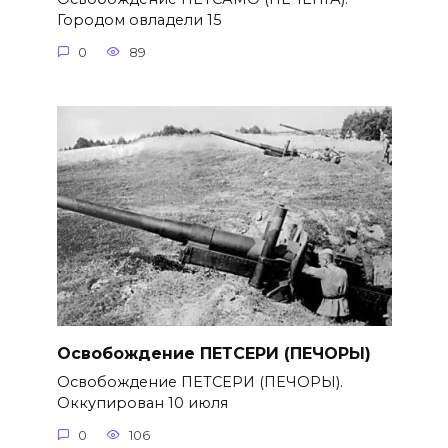
Городом овладели 15
0
89
Освобождение ПЕТСЕРИ (ПЕЧОРЫ)
Освобождение ПЕТСЕРИ (ПЕЧОРЫ).
Оккупирован 10 июля
0
106