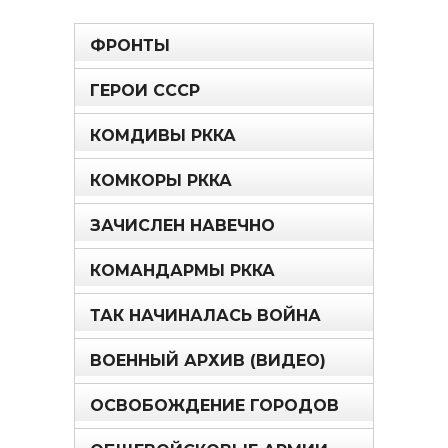
ФРОНТЫ
ГЕРОИ СССР
КОМДИВЫ РККА
КОМКОРЫ РККА
ЗАЧИСЛЕН НАВЕЧНО
КОМАНДАРМЫ РККА
ТАК НАЧИНАЛАСЬ ВОЙНА
ВОЕННЫЙ АРХИВ (ВИДЕО)
ОСВОБОЖДЕНИЕ ГОРОДОВ