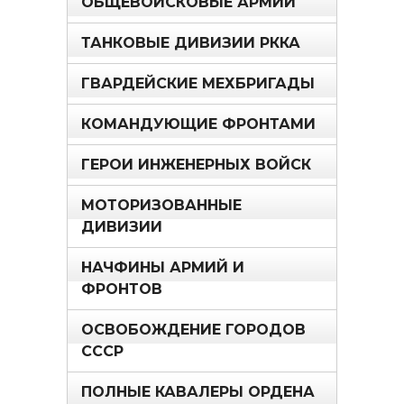
ОБЩЕВОЙСКОВЫЕ АРМИИ
ТАНКОВЫЕ ДИВИЗИИ РККА
ГВАРДЕЙСКИЕ МЕХБРИГАДЫ
КОМАНДУЮЩИЕ ФРОНТАМИ
ГЕРОИ ИНЖЕНЕРНЫХ ВОЙСК
МОТОРИЗОВАННЫЕ
ДИВИЗИИ
НАЧФИНЫ АРМИЙ И
ФРОНТОВ
ОСВОБОЖДЕНИЕ ГОРОДОВ
СССР
ПОЛНЫЕ КАВАЛЕРЫ ОРДЕНА