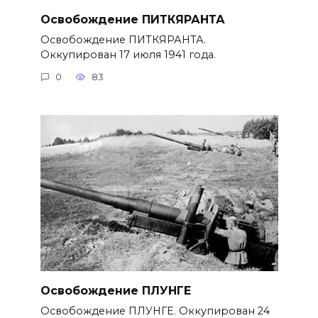
Освобождение ПИТКЯРАНТА
Освобождение ПИТКЯРАНТА.
Оккупирован 17 июля 1941 года.
0
83
Освобождение ПЛУНГЕ
Освобождение ПЛУНГЕ. Оккупирован 24