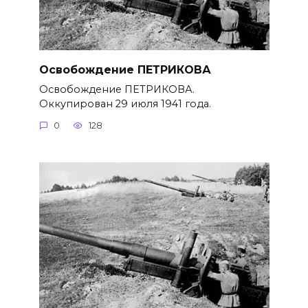
Освобождение ПЕТРИКОВА
Освобождение ПЕТРИКОВА.
Оккупирован 29 июля 1941 года.
0
128