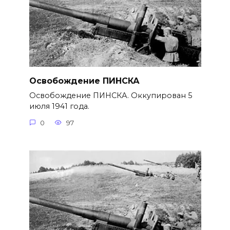
Освобождение ПИНСКА
Освобождение ПИНСКА. Оккупирован 5
июля 1941 года.
0
97