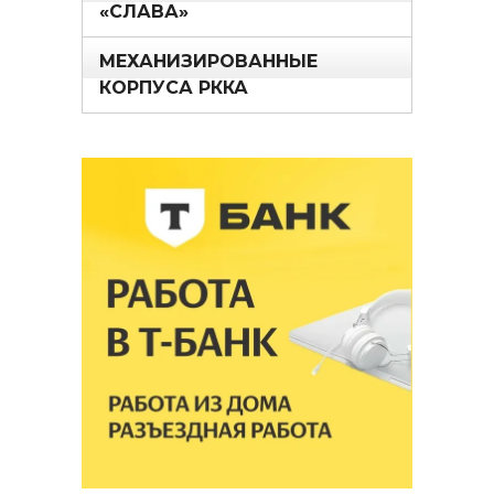
«СЛАВА»
МЕХАНИЗИРОВАННЫЕ
КОРПУСА РККА