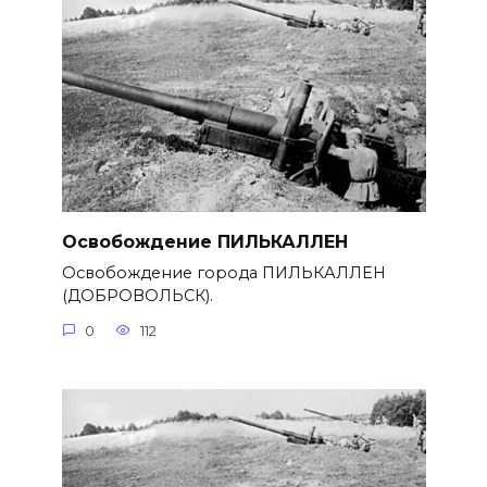
Освобождение ПИЛЬКАЛЛЕН
Освобождение города ПИЛЬКАЛЛЕН
(ДОБРОВОЛЬСК).
0
112