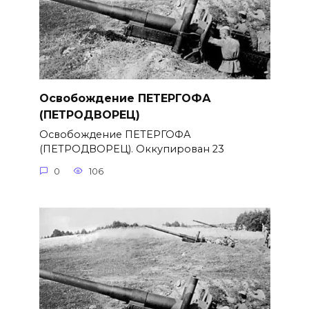
Освобождение ПЕТЕРГОФА
(ПЕТРОДВОРЕЦ)
Освобождение ПЕТЕРГОФА
(ПЕТРОДВОРЕЦ). Оккупирован 23
0
106