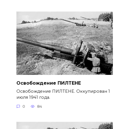
Освобождение ПИЛТЕНЕ
Освобождение ПИЛТЕНЕ. Оккупирован 1
июля 1941 года.
0
84