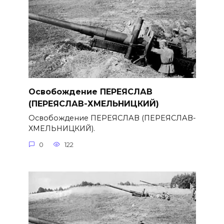
Освобождение ПЕРЕЯСЛАВ
(ПЕРЕЯСЛАВ-ХМЕЛЬНИЦКИЙ)
Освобождение ПЕРЕЯСЛАВ (ПЕРЕЯСЛАВ-
ХМЕЛЬНИЦКИЙ).
0
122