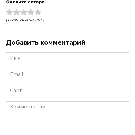
Оцените автора
( Пока оценок нет )
Добавить комментарий
Имя
Email
Сайт
Комментарий