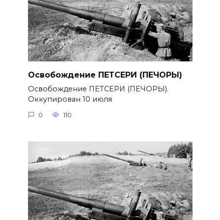
Освобождение ПЕТСЕРИ (ПЕЧОРЫ)
Освобождение ПЕТСЕРИ (ПЕЧОРЫ).
Оккупирован 10 июля
0
110