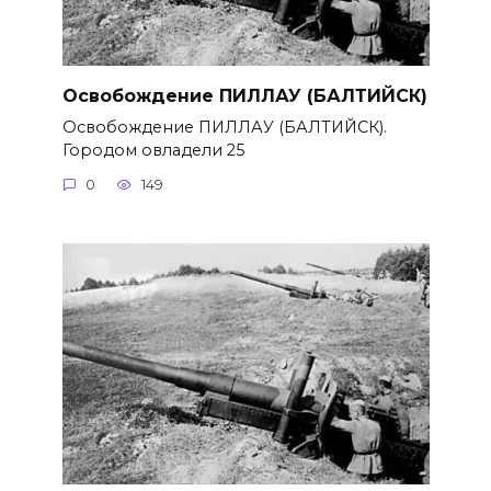
Освобождение ПИЛЛАУ (БАЛТИЙСК)
Освобождение ПИЛЛАУ (БАЛТИЙСК).
Городом овладели 25
0
149