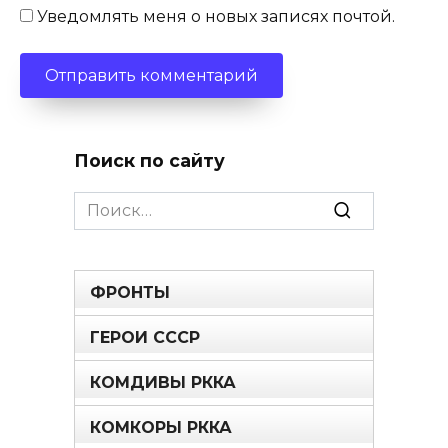
Уведомлять меня о новых записях почтой.
Поиск по сайту
Search
for:
ФРОНТЫ
ГЕРОИ СССР
КОМДИВЫ РККА
КОМКОРЫ РККА