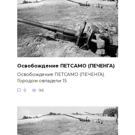
Освобождение ПЕТСАМО (ПЕЧЕНГА)
Освобождение ПЕТСАМО (ПЕЧЕНГА).
Городом овладели 15
0
96