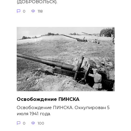
(ДОБРОВОЛЬСК).
0
118
Освобождение ПИНСКА
Освобождение ПИНСКА. Оккупирован 5
июля 1941 года.
0
100