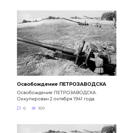
Освобождение ПЕТРОЗАВОДСКА
Освобождение ПЕТРОЗАВОДСКА.
Оккупирован 2 октября 1941 года.
0
100