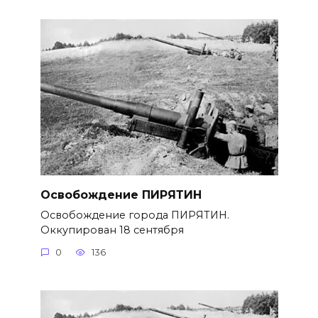
Освобождение ПИРЯТИН
Освобождение города ПИРЯТИН.
Оккупирован 18 сентября
0
136