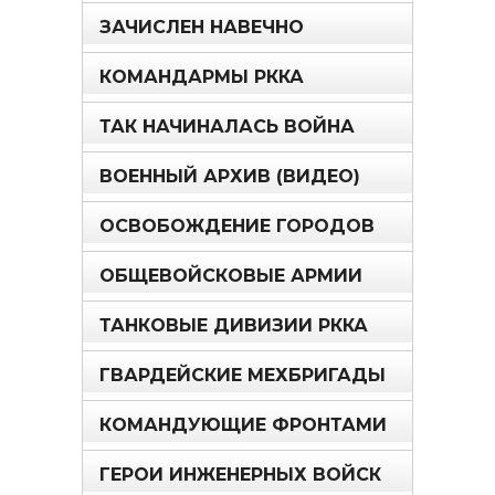
ЗАЧИСЛЕН НАВЕЧНО
КОМАНДАРМЫ РККА
ТАК НАЧИНАЛАСЬ ВОЙНА
ВОЕННЫЙ АРХИВ (ВИДЕО)
ОСВОБОЖДЕНИЕ ГОРОДОВ
ОБЩЕВОЙСКОВЫЕ АРМИИ
ТАНКОВЫЕ ДИВИЗИИ РККА
ГВАРДЕЙСКИЕ МЕХБРИГАДЫ
КОМАНДУЮЩИЕ ФРОНТАМИ
ГЕРОИ ИНЖЕНЕРНЫХ ВОЙСК