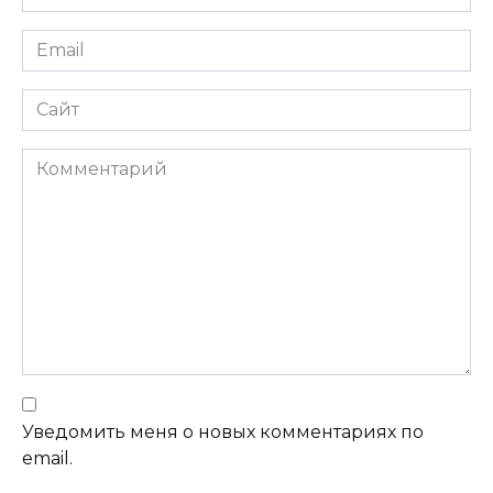
Email
Сайт
Комментарий
Уведомить меня о новых комментариях по
email.