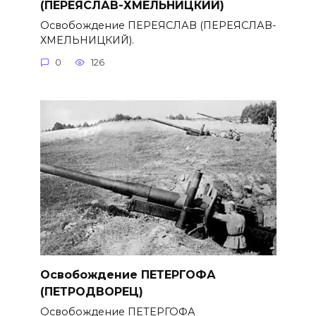
(ПЕРЕЯСЛАВ-ХМЕЛЬНИЦКИЙ)
Освобождение ПЕРЕЯСЛАВ (ПЕРЕЯСЛАВ-
ХМЕЛЬНИЦКИЙ).
0
126
Освобождение ПЕТЕРГОФА
(ПЕТРОДВОРЕЦ)
Освобождение ПЕТЕРГОФА