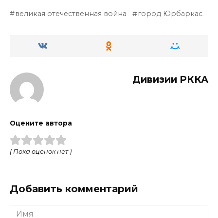
великая отечественная война
город Юрбаркас
Дивизии РККА
Оцените автора
( Пока оценок нет )
Добавить комментарий
Имя