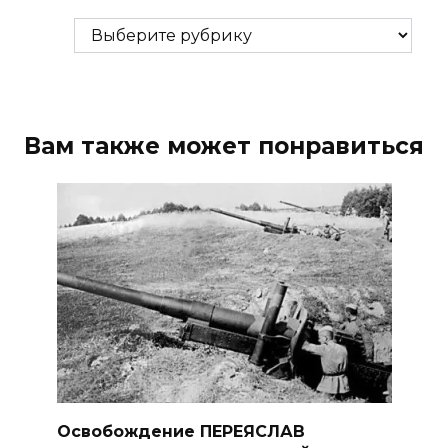
Рубрики
Вам также может понравиться
Освобождение ПЕРЕЯСЛАВ