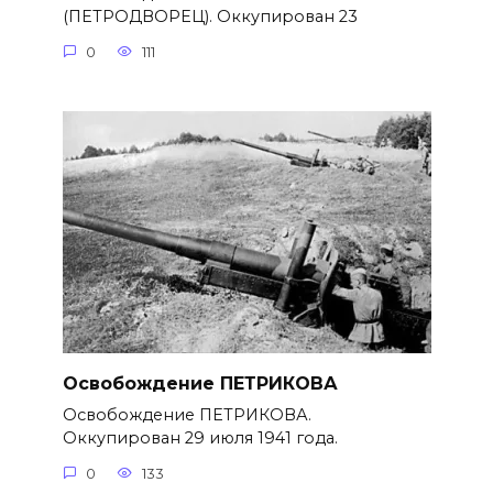
(ПЕТРОДВОРЕЦ). Оккупирован 23
0
111
Освобождение ПЕТРИКОВА
Освобождение ПЕТРИКОВА.
Оккупирован 29 июля 1941 года.
0
133