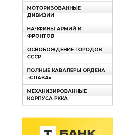
МОТОРИЗОВАННЫЕ
ДИВИЗИИ
НАЧФИНЫ АРМИЙ И
ФРОНТОВ
ОСВОБОЖДЕНИЕ ГОРОДОВ
СССР
ПОЛНЫЕ КАВАЛЕРЫ ОРДЕНА
«СЛАВА»
МЕХАНИЗИРОВАННЫЕ
КОРПУСА РККА