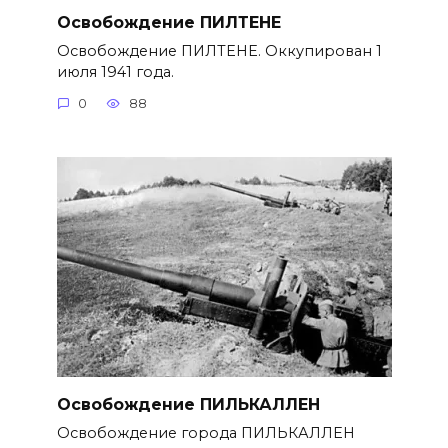
Освобождение ПИЛТЕНЕ
Освобождение ПИЛТЕНЕ. Оккупирован 1
июля 1941 года.
0
88
Освобождение ПИЛЬКАЛЛЕН
Освобождение города ПИЛЬКАЛЛЕН