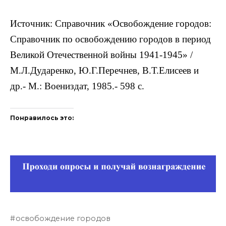
Источник: Справочник «Освобождение городов:
Справочник по освобождению городов в период
Великой Отечественной войны 1941-1945» /
М.Л.Дударенко, Ю.Г.Перечнев, В.Т.Елисеев и
др.- М.: Воениздат, 1985.- 598 с.
Понравилось это:
освобождение городов