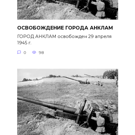
ОСВОБОЖДЕНИЕ ГОРОДА АНКЛАМ
ГОРОД АНКЛАМ освобожден 29 апреля
1945 г.
0
98