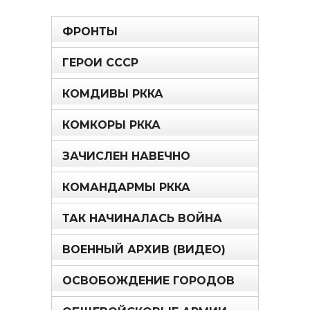
ФРОНТЫ
ГЕРОИ СССР
КОМДИВЫ РККА
КОМКОРЫ РККА
ЗАЧИСЛЕН НАВЕЧНО
КОМАНДАРМЫ РККА
ТАК НАЧИНАЛАСЬ ВОЙНА
ВОЕННЫЙ АРХИВ (ВИДЕО)
ОСВОБОЖДЕНИЕ ГОРОДОВ