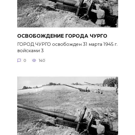
ОСВОБОЖДЕНИЕ ГОРОДА ЧУРГО
ГОРОД ЧУРГО освобожден 31 марта 1945 г.
войсками 3
0
140