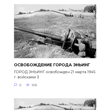
ОСВОБОЖДЕНИЕ ГОРОДА ЭНЬИНГ
ГОРОД ЭНЬИНГ освобожден 21 марта 1945
г. войсками 3
0
106