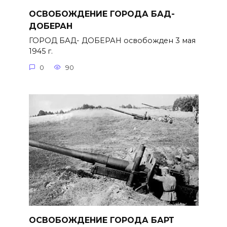
ОСВОБОЖДЕНИЕ ГОРОДА БАД-
ДОБЕРАН
ГОРОД БАД- ДОБЕРАН освобожден 3 мая
1945 г.
0
90
ОСВОБОЖДЕНИЕ ГОРОДА БАРТ