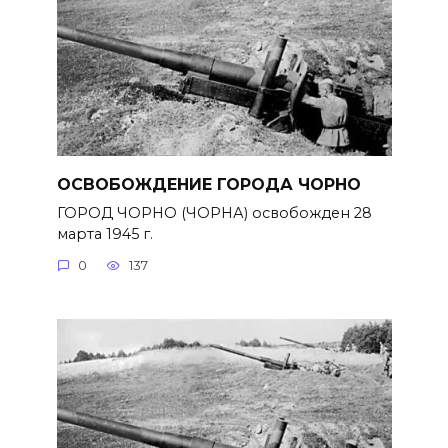
ОСВОБОЖДЕНИЕ ГОРОДА ЧОРНО
ГОРОД ЧОРНО (ЧОРНА) освобожден 28
марта 1945 г.
0
137