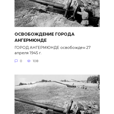
ОСВОБОЖДЕНИЕ ГОРОДА
АНГЕРМЮНДЕ
ГОРОД АНГЕРМЮНДЕ освобожден 27
апреля 1945 г.
0
108