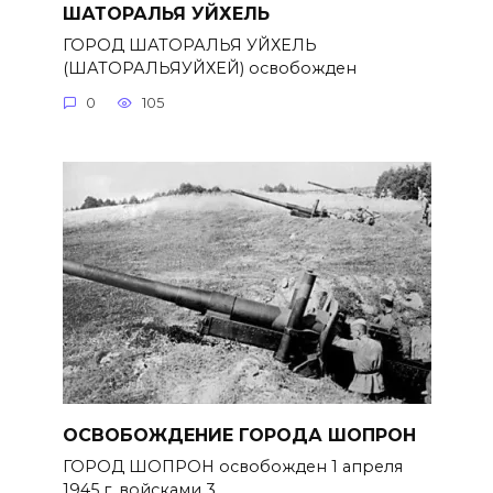
ШАТОРАЛЬЯ УЙХЕЛЬ
ГОРОД ШАТОРАЛЬЯ УЙХЕЛЬ
(ШАТОРАЛЬЯУЙХЕЙ) освобожден
0
105
ОСВОБОЖДЕНИЕ ГОРОДА ШОПРОН
ГОРОД ШОПРОН освобожден 1 апреля
1945 г. войсками 3