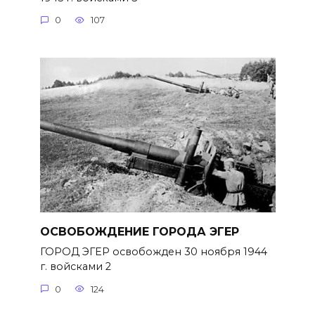
0
107
ОСВОБОЖДЕНИЕ ГОРОДА ЭГЕР
ГОРОД ЭГЕР освобожден 30 ноября 1944
г. войсками 2
0
124