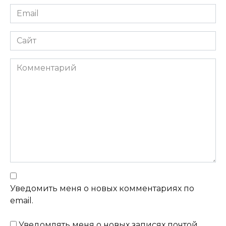
Email
Сайт
Комментарий
Уведомить меня о новых комментариях по
email.
Уведомлять меня о новых записях почтой.