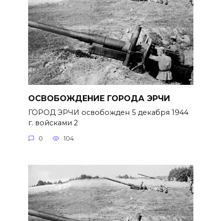
ОСВОБОЖДЕНИЕ ГОРОДА ЭРЧИ
ГОРОД ЭРЧИ освобожден 5 декабря 1944
г. войсками 2
0
104