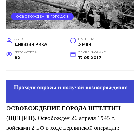
ОСВОБОЖДЕНИЕ ГОРОДОВ
АВТОР
НА ЧТЕНИЕ
Дивизии РККА
3 мин
ПРОСМОТРОВ
ОПУБЛИКОВАНО
82
17.05.2017
ОСВОБОЖДЕНИЕ ГОРОДА ШТЕТТИН
(ЩЕЦИН)
. Освобожден 26 апреля 1945 г.
войсками 2 БФ в ходе Берлинской операции: