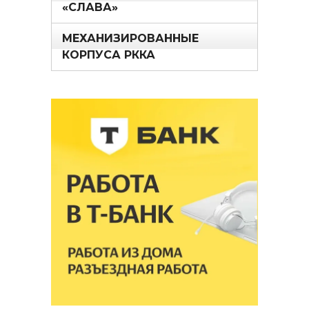
«СЛАВА»
МЕХАНИЗИРОВАННЫЕ
КОРПУСА РККА