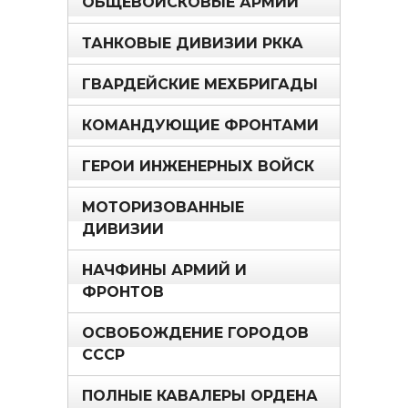
ОБЩЕВОЙСКОВЫЕ АРМИИ
ТАНКОВЫЕ ДИВИЗИИ РККА
ГВАРДЕЙСКИЕ МЕХБРИГАДЫ
КОМАНДУЮЩИЕ ФРОНТАМИ
ГЕРОИ ИНЖЕНЕРНЫХ ВОЙСК
МОТОРИЗОВАННЫЕ
ДИВИЗИИ
НАЧФИНЫ АРМИЙ И
ФРОНТОВ
ОСВОБОЖДЕНИЕ ГОРОДОВ
СССР
ПОЛНЫЕ КАВАЛЕРЫ ОРДЕНА