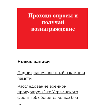
Новые записи
Подвиг, запечатлённый в камне и
памяти
Расследование военной
прокуратуры 1-го Украинского
фронта об обстоятельствах боя