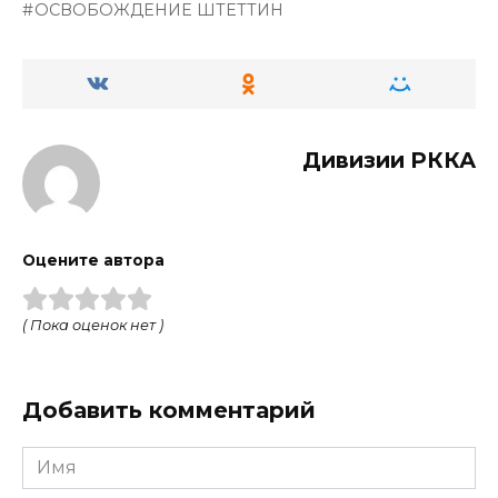
ОСВОБОЖДЕНИЕ ШТЕТТИН
Дивизии РККА
Оцените автора
( Пока оценок нет )
Добавить комментарий
Имя