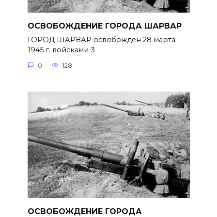
ОСВОБОЖДЕНИЕ ГОРОДА ШАРВАР
ГОРОД ШАРВАР освобожден 28 марта
1945 г. войсками 3
0
128
ОСВОБОЖДЕНИЕ ГОРОДА