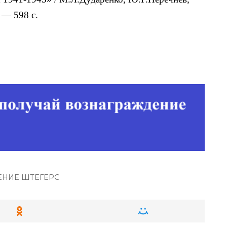
 — 598 с.
НИЕ ШТЕГЕРС