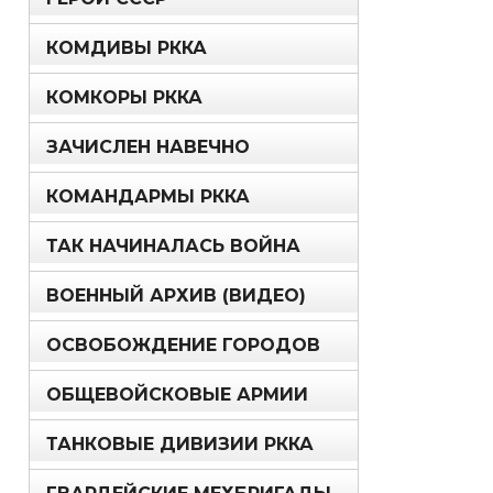
КОМДИВЫ РККА
КОМКОРЫ РККА
ЗАЧИСЛЕН НАВЕЧНО
КОМАНДАРМЫ РККА
ТАК НАЧИНАЛАСЬ ВОЙНА
ВОЕННЫЙ АРХИВ (ВИДЕО)
ОСВОБОЖДЕНИЕ ГОРОДОВ
ОБЩЕВОЙСКОВЫЕ АРМИИ
ТАНКОВЫЕ ДИВИЗИИ РККА