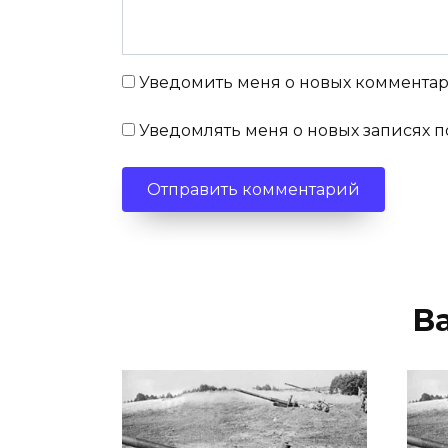
Уведомить меня о новых комментари
Уведомлять меня о новых записях п
В