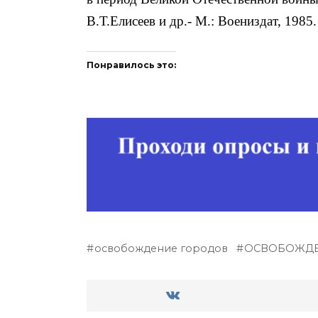
В.Т.Елисеев и др.- М.: Воениздат, 1985.
Понравилось это:
освобождение городов
ОСВОБОЖДЕ