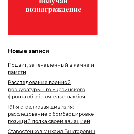
Новые записи
Подвиг, запечатлённый в камне и
памяти
Расследование военной
прокуратуры 1-го Украинского
фронта об обстоятельствах боя
191-я стрелковая дивизия:
расследование о бомбардировке
позиций полка своей авиацией
Старостенков Михаил Викторович