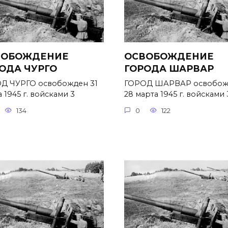
ВОБОЖДЕНИЕ
ОСВОБОЖДЕНИЕ
ОДА ЧУРГО
ГОРОДА ШАРВАР
Д ЧУРГО освобожден 31
ГОРОД ШАРВАР освобож
 1945 г. войсками 3
28 марта 1945 г. войсками 
134
0
122