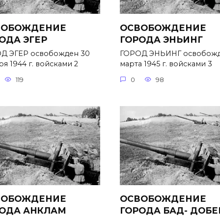
ВОБОЖДЕНИЕ
ОСВОБОЖДЕНИЕ
ОДА ЭГЕР
ГОРОДА ЭНЬИНГ
Д ЭГЕР освобожден 30
ГОРОД ЭНЬИНГ освобожд
я 1944 г. войсками 2
марта 1945 г. войсками 3
119
0
98
ВОБОЖДЕНИЕ
ОСВОБОЖДЕНИЕ
ОДА АНКЛАМ
ГОРОДА БАД- ДОБЕ