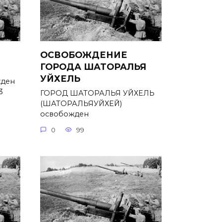
ОСВОБОЖДЕНИЕ
ГОРОДА ШАТОРАЛЬЯ
УЙХЕЛЬ
ден
3
ГОРОД ШАТОРАЛЬЯ УЙХЕЛЬ
(ШАТОРАЛЬЯУЙХЕЙ)
освобожден
0
99