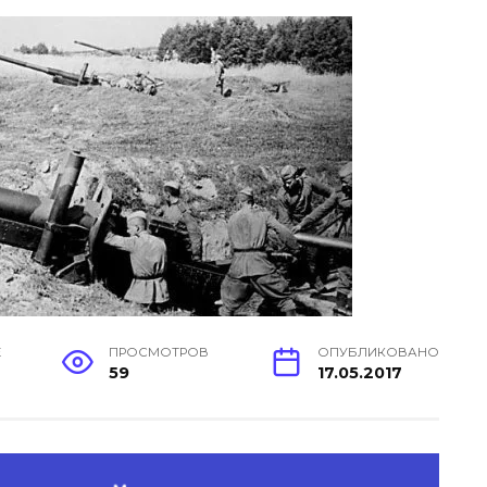
Е
ПРОСМОТРОВ
ОПУБЛИКОВАНО
59
17.05.2017