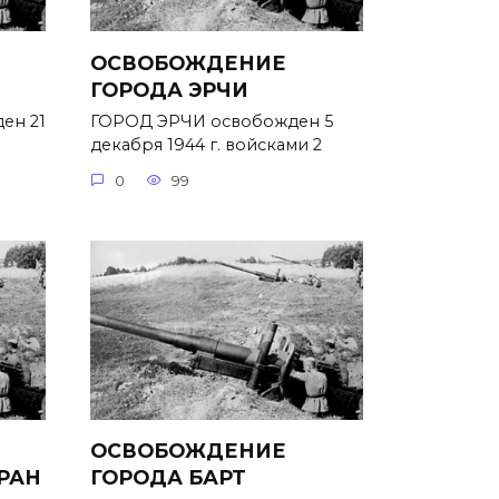
ОСВОБОЖДЕНИЕ
ГОРОДА ЭРЧИ
ен 21
ГОРОД ЭРЧИ освобожден 5
декабря 1944 г. войсками 2
0
99
ОСВОБОЖДЕНИЕ
РАН
ГОРОДА БАРТ