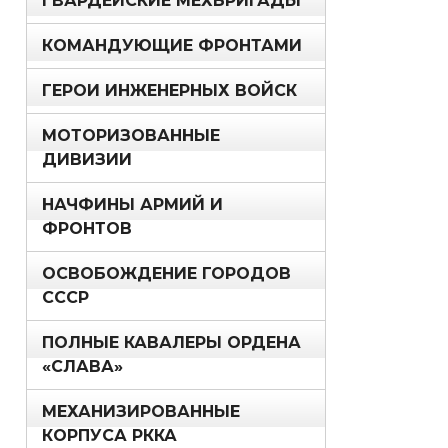
ГВАРДЕЙСКИЕ МЕХБРИГАДЫ
КОМАНДУЮЩИЕ ФРОНТАМИ
ГЕРОИ ИНЖЕНЕРНЫХ ВОЙСК
МОТОРИЗОВАННЫЕ
ДИВИЗИИ
НАЧФИНЫ АРМИЙ И
ФРОНТОВ
ОСВОБОЖДЕНИЕ ГОРОДОВ
СССР
ПОЛНЫЕ КАВАЛЕРЫ ОРДЕНА
«СЛАВА»
МЕХАНИЗИРОВАННЫЕ
КОРПУСА РККА