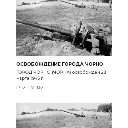
ОСВОБОЖДЕНИЕ ГОРОДА ЧОРНО
ГОРОД ЧОРНО (ЧОРНА) освобожден 28
марта 1945 г.
0
130