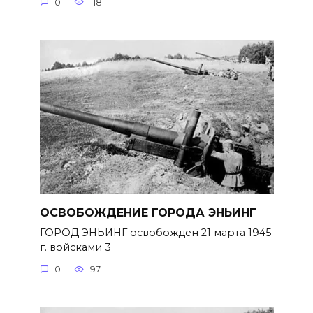
0
118
ОСВОБОЖДЕНИЕ ГОРОДА ЭНЬИНГ
ГОРОД ЭНЬИНГ освобожден 21 марта 1945
г. войсками 3
0
97