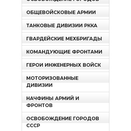
ОБЩЕВОЙСКОВЫЕ АРМИИ
ТАНКОВЫЕ ДИВИЗИИ РККА
ГВАРДЕЙСКИЕ МЕХБРИГАДЫ
КОМАНДУЮЩИЕ ФРОНТАМИ
ГЕРОИ ИНЖЕНЕРНЫХ ВОЙСК
МОТОРИЗОВАННЫЕ
ДИВИЗИИ
НАЧФИНЫ АРМИЙ И
ФРОНТОВ
ОСВОБОЖДЕНИЕ ГОРОДОВ
СССР