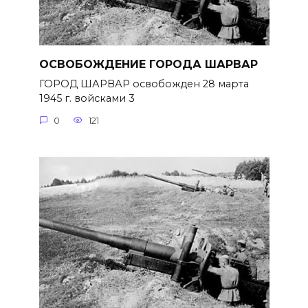
ОСВОБОЖДЕНИЕ ГОРОДА ШАРВАР
ГОРОД ШАРВАР освобожден 28 марта
1945 г. войсками 3
0
121