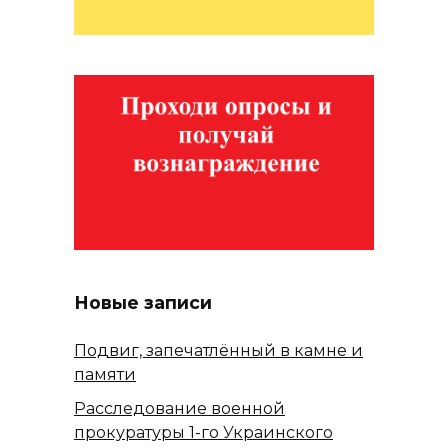
Новые записи
Подвиг, запечатлённый в камне и
памяти
Расследование военной
прокуратуры 1-го Украинского