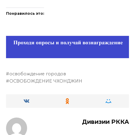
Понравилось это:
освобождение городов
ОСВОБОЖДЕНИЕ ЧХОНДЖИН
Дивизии РККА