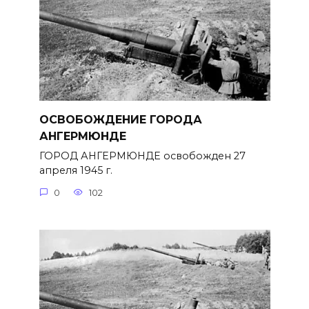
ОСВОБОЖДЕНИЕ ГОРОДА
АНГЕРМЮНДЕ
ГОРОД АНГЕРМЮНДЕ освобожден 27
апреля 1945 г.
0
102