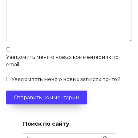
Уведомить меня о новых комментариях по
email.
Уведомлять меня о новых записях почтой.
Поиск по сайту
Search