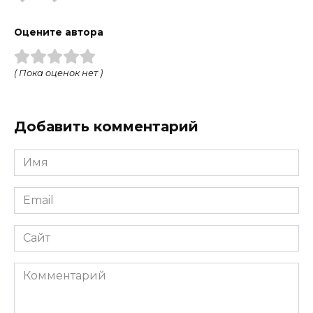
Оцените автора
( Пока оценок нет )
Добавить комментарий
Имя
Email
Сайт
Комментарий