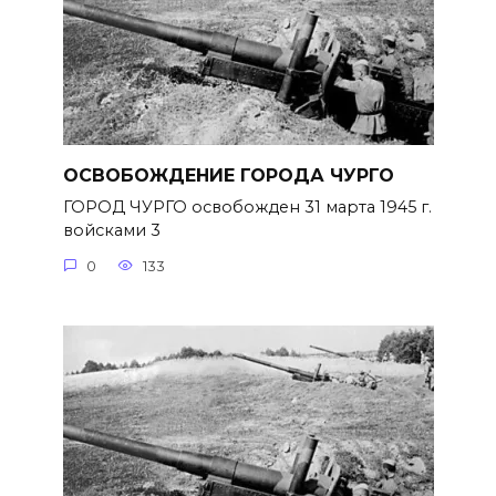
ОСВОБОЖДЕНИЕ ГОРОДА ЧУРГО
ГОРОД ЧУРГО освобожден 31 марта 1945 г.
войсками 3
0
133