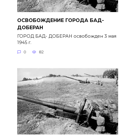
ОСВОБОЖДЕНИЕ ГОРОДА БАД-
ДОБЕРАН
ГОРОД БАД- ДОБЕРАН освобожден 3 мая
1945 г.
0
82