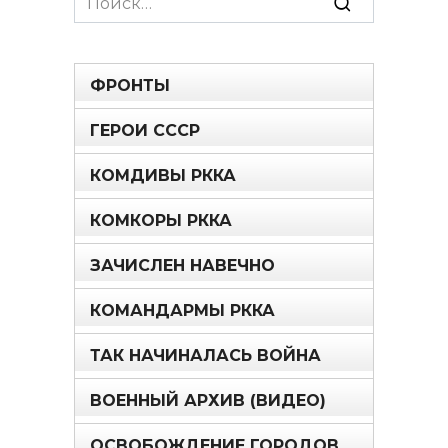
for:
ФРОНТЫ
ГЕРОИ СССР
КОМДИВЫ РККА
КОМКОРЫ РККА
ЗАЧИСЛЕН НАВЕЧНО
КОМАНДАРМЫ РККА
ТАК НАЧИНАЛАСЬ ВОЙНА
ВОЕННЫЙ АРХИВ (ВИДЕО)
ОСВОБОЖДЕНИЕ ГОРОДОВ