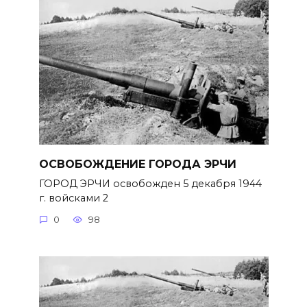
ОСВОБОЖДЕНИЕ ГОРОДА ЭРЧИ
ГОРОД ЭРЧИ освобожден 5 декабря 1944
г. войсками 2
0
98