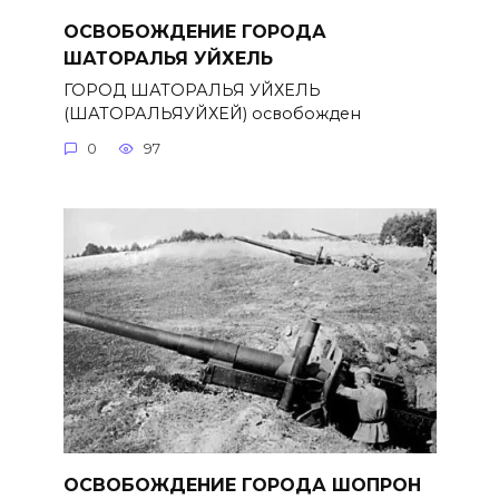
ОСВОБОЖДЕНИЕ ГОРОДА
ШАТОРАЛЬЯ УЙХЕЛЬ
ГОРОД ШАТОРАЛЬЯ УЙХЕЛЬ
(ШАТОРАЛЬЯУЙХЕЙ) освобожден
0
97
ОСВОБОЖДЕНИЕ ГОРОДА ШОПРОН