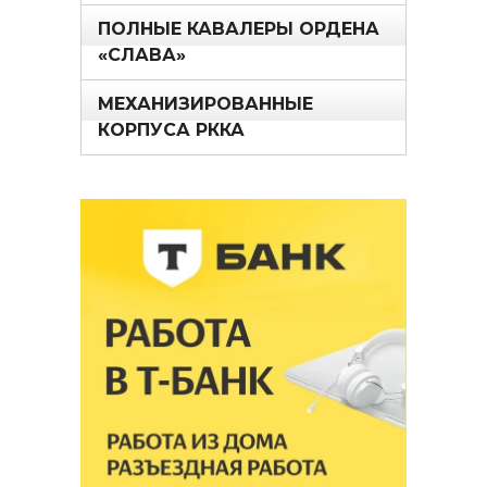
ПОЛНЫЕ КАВАЛЕРЫ ОРДЕНА
«СЛАВА»
МЕХАНИЗИРОВАННЫЕ
КОРПУСА РККА