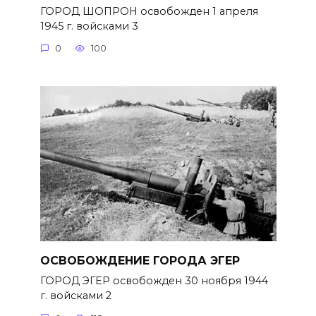
ГОРОД ШОПРОН освобожден 1 апреля
1945 г. войсками 3
0
100
ОСВОБОЖДЕНИЕ ГОРОДА ЭГЕР
ГОРОД ЭГЕР освобожден 30 ноября 1944
г. войсками 2