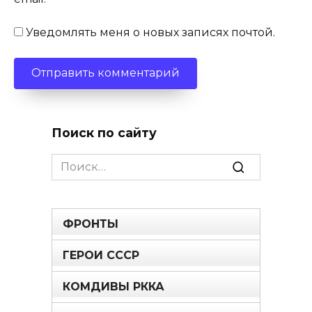
Уведомлять меня о новых записях почтой.
Поиск по сайту
Search
for:
ФРОНТЫ
ГЕРОИ СССР
КОМДИВЫ РККА