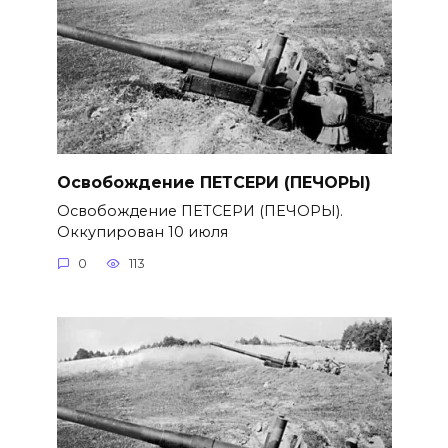
Освобождение ПЕТСЕРИ (ПЕЧОРЫ)
Освобождение ПЕТСЕРИ (ПЕЧОРЫ).
Оккупирован 10 июля
0
113