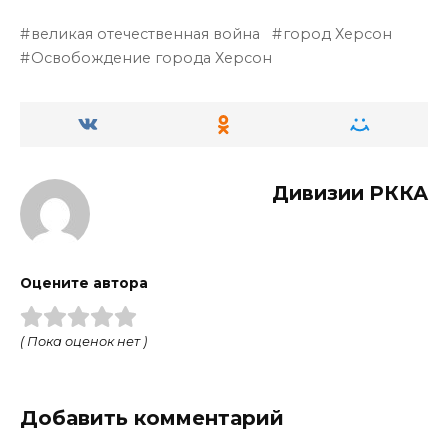
великая отечественная война
город Херсон
Освобождение города Херсон
Дивизии РККА
Оцените автора
( Пока оценок нет )
Добавить комментарий