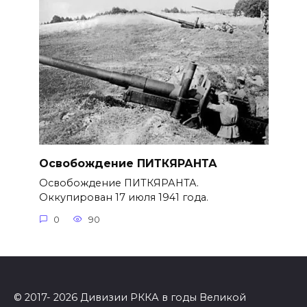
Освобождение ПИТКЯРАНТА
Освобождение ПИТКЯРАНТА.
Оккупирован 17 июля 1941 года.
0
90
© 2017- 2026 Дивизии РККА в годы Великой