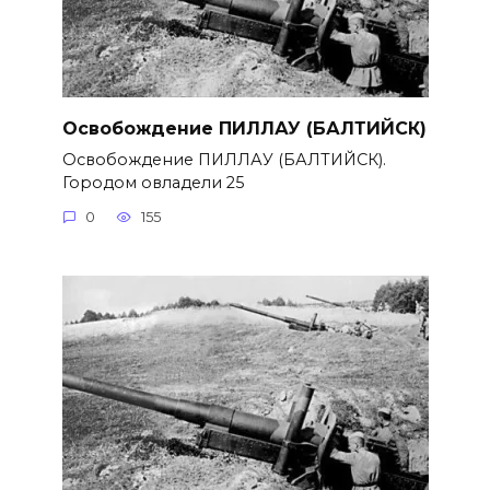
Освобождение ПИЛЛАУ (БАЛТИЙСК)
Освобождение ПИЛЛАУ (БАЛТИЙСК).
Городом овладели 25
0
155