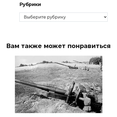
Рубрики
Рубрики
Вам также может понравиться