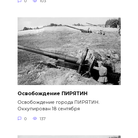
0
103
Освобождение ПИРЯТИН
Освобождение города ПИРЯТИН.
Оккупирован 18 сентября
0
137