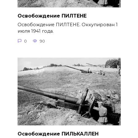
Освобождение ПИЛТЕНЕ
Освобождение ПИЛТЕНЕ. Оккупирован 1
июля 1941 года.
0
90
Освобождение ПИЛЬКАЛЛЕН