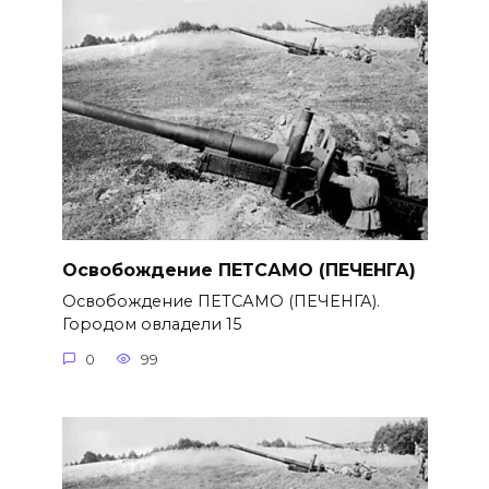
Освобождение ПЕТСАМО (ПЕЧЕНГА)
Освобождение ПЕТСАМО (ПЕЧЕНГА).
Городом овладели 15
0
99