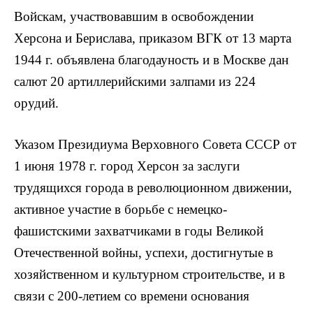
Войскам, участвовавшим в освобождении
Херсона и Берислава, приказом ВГК от 13 марта
1944 г. объявлена благодауность и в Москве дан
салют 20 артиллерийскими залпами из 224
орудий.
Указом Президиума Верховного Совета СССР от
1 июня 1978 г. город Херсон за заслуги
трудящихся города в революционном движении,
активное участие в борьбе с немецко-
фашистскими захватчиками в годы Великой
Отечественной войны, успехи, достигнутые в
хозяйственном и культурном строительстве, и в
связи с 200-летием со времени основания