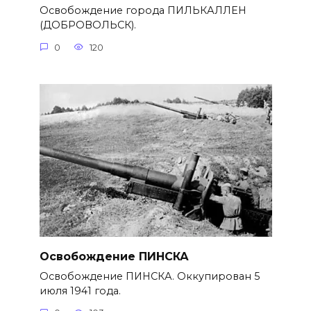
Освобождение города ПИЛЬКАЛЛЕН
(ДОБРОВОЛЬСК).
0
120
Освобождение ПИНСКА
Освобождение ПИНСКА. Оккупирован 5
июля 1941 года.