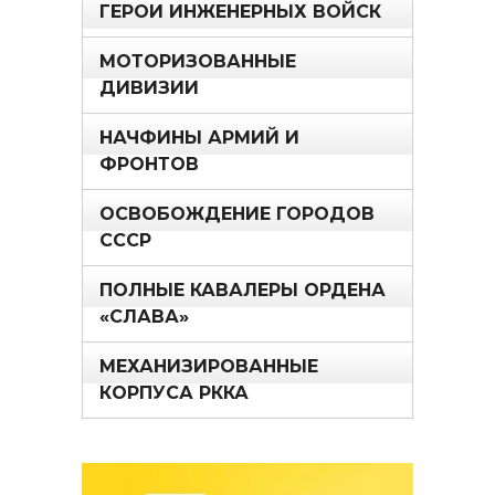
ГЕРОИ ИНЖЕНЕРНЫХ ВОЙСК
МОТОРИЗОВАННЫЕ
ДИВИЗИИ
НАЧФИНЫ АРМИЙ И
ФРОНТОВ
ОСВОБОЖДЕНИЕ ГОРОДОВ
СССР
ПОЛНЫЕ КАВАЛЕРЫ ОРДЕНА
«СЛАВА»
МЕХАНИЗИРОВАННЫЕ
КОРПУСА РККА