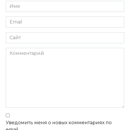
Имя
Email
Сайт
Комментарий
Уведомить меня о новых комментариях по
email.