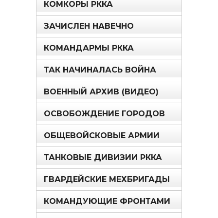
КОМКОРЫ РККА
ЗАЧИСЛЕН НАВЕЧНО
КОМАНДАРМЫ РККА
ТАК НАЧИНАЛАСЬ ВОЙНА
ВОЕННЫЙ АРХИВ (ВИДЕО)
ОСВОБОЖДЕНИЕ ГОРОДОВ
ОБЩЕВОЙСКОВЫЕ АРМИИ
ТАНКОВЫЕ ДИВИЗИИ РККА
ГВАРДЕЙСКИЕ МЕХБРИГАДЫ
КОМАНДУЮЩИЕ ФРОНТАМИ