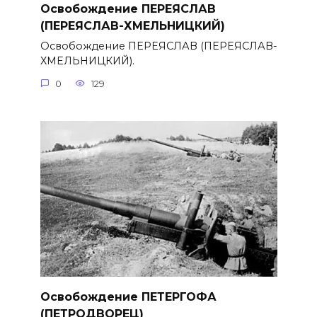
Освобождение ПЕРЕЯСЛАВ
(ПЕРЕЯСЛАВ-ХМЕЛЬНИЦКИЙ)
Освобождение ПЕРЕЯСЛАВ (ПЕРЕЯСЛАВ-
ХМЕЛЬНИЦКИЙ).
0
129
Освобождение ПЕТЕРГОФА
(ПЕТРОДВОРЕЦ)