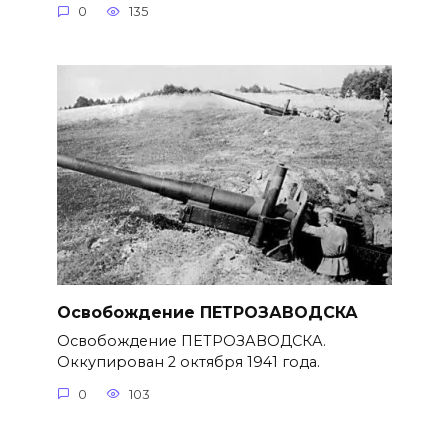
0
135
Освобождение ПЕТРОЗАВОДСКА
Освобождение ПЕТРОЗАВОДСКА.
Оккупирован 2 октября 1941 года.
0
103