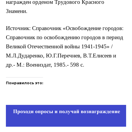
награжден орденом Трудового Красного
Знамени.
Источник: Справочник «Освобождение городов:
Справочник по освобождению городов в период
Великой Отечественной войны 1941-1945» /
М.Л.Дударенко, Ю.Г.Перечнев, В.Т.Елисеев и
др.- М.: Воениздат, 1985.- 598 с.
Понравилось это: