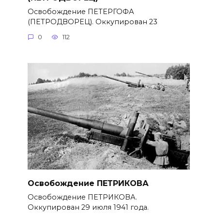
Освобождение ПЕТЕРГОФА
(ПЕТРОДВОРЕЦ). Оккупирован 23
0
112
Освобождение ПЕТРИКОВА
Освобождение ПЕТРИКОВА.
Оккупирован 29 июля 1941 года.