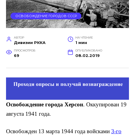
ОСВОБОЖДЕНИЕ ГОРОДОВ СССР
АВТОР
НА ЧТЕНИЕ
Дивизии РККА
1 мин
ПРОСМОТРОВ
ОПУБЛИКОВАНО
69
08.02.2019
Освобождение города Херсон
. Оккупирован 19
августа 1941 года.
Освобожден 13 марта 1944 года войсками
3-го