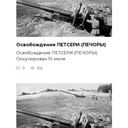
Освобождение ПЕТСЕРИ (ПЕЧОРЫ)
Освобождение ПЕТСЕРИ (ПЕЧОРЫ).
Оккупирован 10 июля
0
102