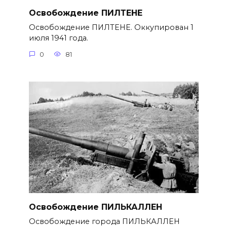
Освобождение ПИЛТЕНЕ
Освобождение ПИЛТЕНЕ. Оккупирован 1
июля 1941 года.
0
81
Освобождение ПИЛЬКАЛЛЕН
Освобождение города ПИЛЬКАЛЛЕН