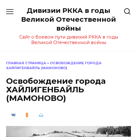
Перейти
Дивизии РККА в годы
к
содержанию
Великой Отечественной
войны
Сайт о боевом пути дивизий РККА в годы
Великой Отечественной войны
ГЛАВНАЯ СТРАНИЦА
»
ОСВОБОЖДЕНИЕ ГОРОДА
ХАЙЛИГЕНБАЙЛЬ (МАМОНОВО)
Освобождение города
ХАЙЛИГЕНБАЙЛЬ
(МАМОНОВО)