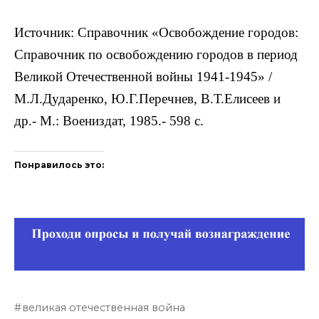
Источник: Справочник «Освобождение городов:
Справочник по освобождению городов в период
Великой Отечественной войны 1941-1945» /
М.Л.Дударенко, Ю.Г.Перечнев, В.Т.Елисеев и
др.- М.: Воениздат, 1985.- 598 с.
Понравилось это:
великая отечественная война