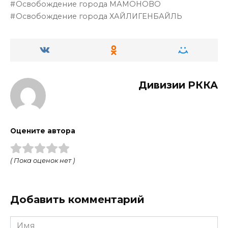
Освобождение города МАМОНОВО
Освобождение города ХАЙЛИГЕНБАЙЛЬ
Дивизии РККА
Оцените автора
( Пока оценок нет )
Добавить комментарий
Имя