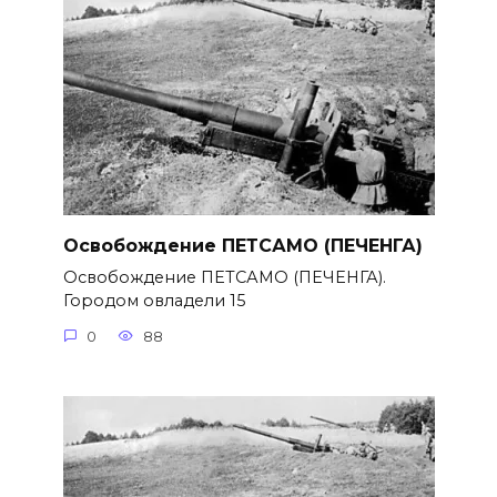
Освобождение ПЕТСАМО (ПЕЧЕНГА)
Освобождение ПЕТСАМО (ПЕЧЕНГА).
Городом овладели 15
0
88