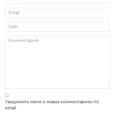
Email
Сайт
Комментарий
Уведомить меня о новых комментариях по
email.