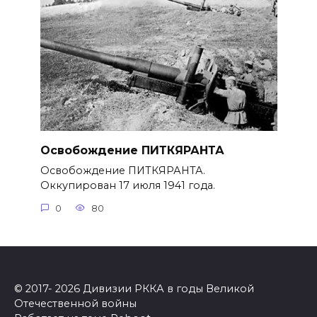
Освобождение ПИТКЯРАНТА
Освобождение ПИТКЯРАНТА.
Оккупирован 17 июля 1941 года.
0
80
© 2017- 2026 Дивизии РККА в годы Великой
Отечественной войны