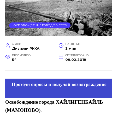
ОСВОБОЖДЕНИЕ ГОРОДОВ СССР
АВТОР
НА ЧТЕНИЕ
Дивизии РККА
2 мин
ПРОСМОТРОВ
ОПУБЛИКОВАНО
54
09.02.2019
Освобождение города ХАЙЛИГЕНБАЙЛЬ
(МАМОНОВО)
.