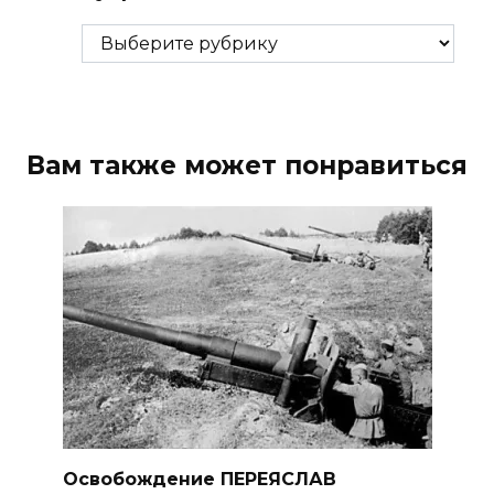
Рубрики
Вам также может понравиться
Освобождение ПЕРЕЯСЛАВ