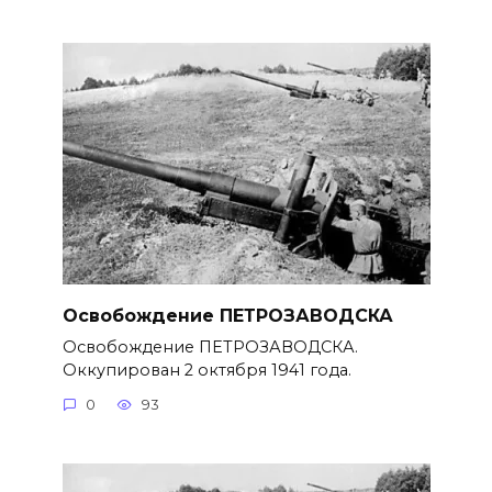
Освобождение ПЕТРОЗАВОДСКА
Освобождение ПЕТРОЗАВОДСКА.
Оккупирован 2 октября 1941 года.
0
93