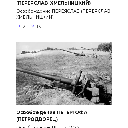
(ПЕРЕЯСЛАВ-ХМЕЛЬНИЦКИЙ)
Освобождение ПЕРЕЯСЛАВ (ПЕРЕЯСЛАВ-
ХМЕЛЬНИЦКИЙ).
0
116
Освобождение ПЕТЕРГОФА
(ПЕТРОДВОРЕЦ)
Освобождение ПЕТЕРГОФА