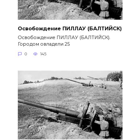
Освобождение ПИЛЛАУ (БАЛТИЙСК)
Освобождение ПИЛЛАУ (БАЛТИЙСК).
Городом овладели 25
0
145