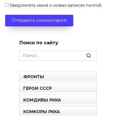
Уведомлять меня о новых записях почтой.
Поиск по сайту
Search
for:
ФРОНТЫ
ГЕРОИ СССР
КОМДИВЫ РККА
КОМКОРЫ РККА