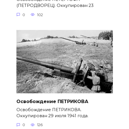
(ПЕТРОДВОРЕЦ). Оккупирован 23
0
102
Освобождение ПЕТРИКОВА
Освобождение ПЕТРИКОВА.
Оккупирован 29 июля 1941 года.
0
126