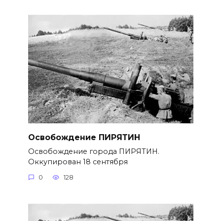
Освобождение ПИРЯТИН
Освобождение города ПИРЯТИН.
Оккупирован 18 сентября
0
128