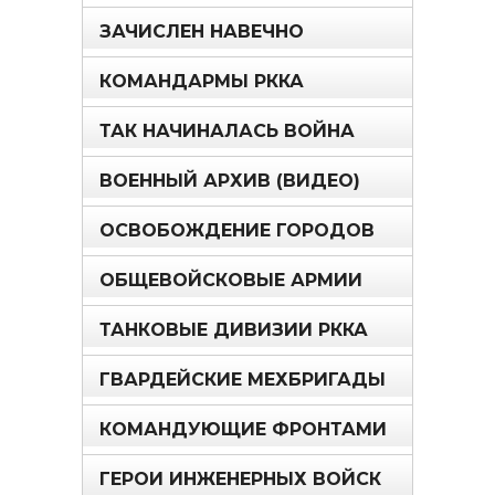
ЗАЧИСЛЕН НАВЕЧНО
КОМАНДАРМЫ РККА
ТАК НАЧИНАЛАСЬ ВОЙНА
ВОЕННЫЙ АРХИВ (ВИДЕО)
ОСВОБОЖДЕНИЕ ГОРОДОВ
ОБЩЕВОЙСКОВЫЕ АРМИИ
ТАНКОВЫЕ ДИВИЗИИ РККА
ГВАРДЕЙСКИЕ МЕХБРИГАДЫ
КОМАНДУЮЩИЕ ФРОНТАМИ
ГЕРОИ ИНЖЕНЕРНЫХ ВОЙСК