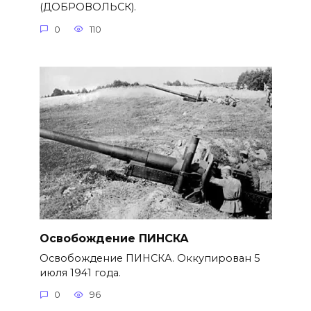
(ДОБРОВОЛЬСК).
0
110
Освобождение ПИНСКА
Освобождение ПИНСКА. Оккупирован 5
июля 1941 года.
0
96