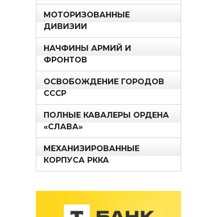
МОТОРИЗОВАННЫЕ
ДИВИЗИИ
НАЧФИНЫ АРМИЙ И
ФРОНТОВ
ОСВОБОЖДЕНИЕ ГОРОДОВ
СССР
ПОЛНЫЕ КАВАЛЕРЫ ОРДЕНА
«СЛАВА»
МЕХАНИЗИРОВАННЫЕ
КОРПУСА РККА