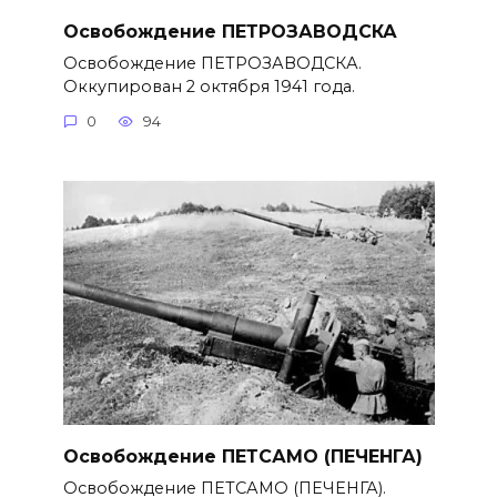
Освобождение ПЕТРОЗАВОДСКА
Освобождение ПЕТРОЗАВОДСКА.
Оккупирован 2 октября 1941 года.
0
94
Освобождение ПЕТСАМО (ПЕЧЕНГА)
Освобождение ПЕТСАМО (ПЕЧЕНГА).