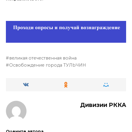
великая отечественная война
Освобождение города ТУЛЬЧИН
Дивизии РККА
Оцените автора