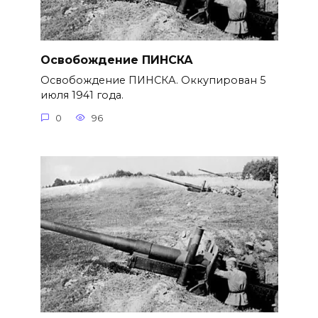
Освобождение ПИНСКА
Освобождение ПИНСКА. Оккупирован 5
июля 1941 года.
0
96