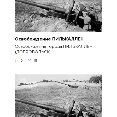
Освобождение ПИЛЬКАЛЛЕН
Освобождение города ПИЛЬКАЛЛЕН
(ДОБРОВОЛЬСК).
0
111