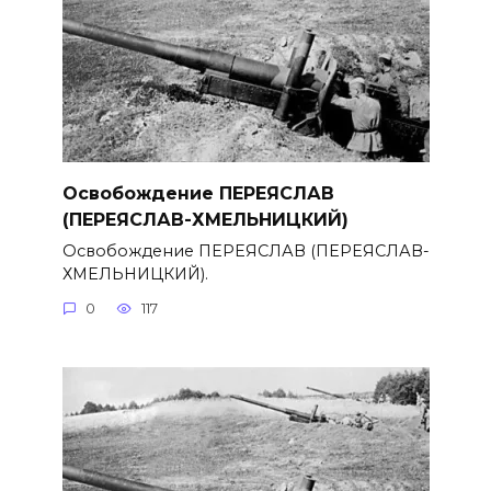
Освобождение ПЕРЕЯСЛАВ
(ПЕРЕЯСЛАВ-ХМЕЛЬНИЦКИЙ)
Освобождение ПЕРЕЯСЛАВ (ПЕРЕЯСЛАВ-
ХМЕЛЬНИЦКИЙ).
0
117