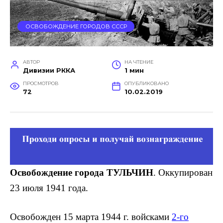
ОСВОБОЖДЕНИЕ ГОРОДОВ СССР
АВТОР
НА ЧТЕНИЕ
Дивизии РККА
1 мин
ПРОСМОТРОВ
ОПУБЛИКОВАНО
72
10.02.2019
Освобождение города ТУЛЬЧИН
. Оккупирован
23 июля 1941 года.
Освобожден 15 марта 1944 г. войсками
2-го