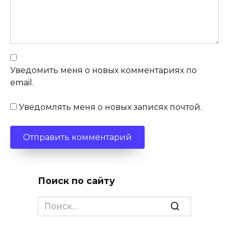
Уведомить меня о новых комментариях по
email.
Уведомлять меня о новых записях почтой.
Поиск по сайту
Search
for: