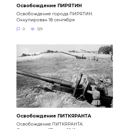
Освобождение ПИРЯТИН
Освобождение города ПИРЯТИН.
Оккупирован 18 сентября
0
129
Освобождение ПИТКЯРАНТА
Освобождение ПИТКЯРАНТА.