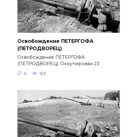
Освобождение ПЕТЕРГОФА
(ПЕТРОДВОРЕЦ)
Освобождение ПЕТЕРГОФА
(ПЕТРОДВОРЕЦ). Оккупирован 23
0
103