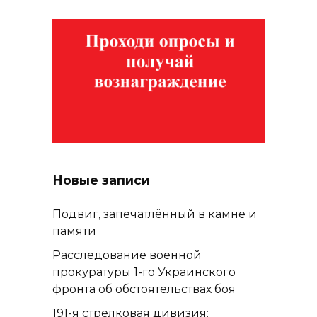
Новые записи
Подвиг, запечатлённый в камне и
памяти
Расследование военной
прокуратуры 1-го Украинского
фронта об обстоятельствах боя
191-я стрелковая дивизия: