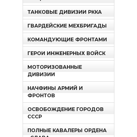
ТАНКОВЫЕ ДИВИЗИИ РККА
ГВАРДЕЙСКИЕ МЕХБРИГАДЫ
КОМАНДУЮЩИЕ ФРОНТАМИ
ГЕРОИ ИНЖЕНЕРНЫХ ВОЙСК
МОТОРИЗОВАННЫЕ
ДИВИЗИИ
НАЧФИНЫ АРМИЙ И
ФРОНТОВ
ОСВОБОЖДЕНИЕ ГОРОДОВ
СССР
ПОЛНЫЕ КАВАЛЕРЫ ОРДЕНА