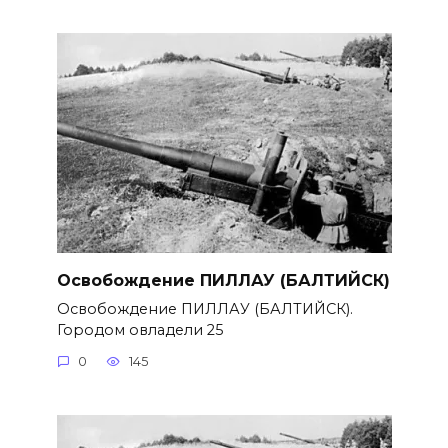
Освобождение ПИЛЛАУ (БАЛТИЙСК)
Освобождение ПИЛЛАУ (БАЛТИЙСК).
Городом овладели 25
0
145