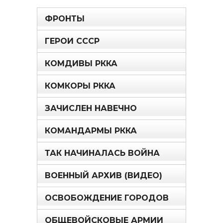
ФРОНТЫ
ГЕРОИ СССР
КОМДИВЫ РККА
КОМКОРЫ РККА
ЗАЧИСЛЕН НАВЕЧНО
КОМАНДАРМЫ РККА
ТАК НАЧИНАЛАСЬ ВОЙНА
ВОЕННЫЙ АРХИВ (ВИДЕО)
ОСВОБОЖДЕНИЕ ГОРОДОВ
ОБЩЕВОЙСКОВЫЕ АРМИИ