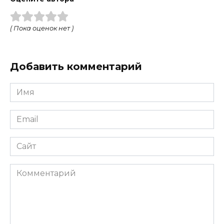
( Пока оценок нет )
Добавить комментарий
Имя
Email
Сайт
Комментарий