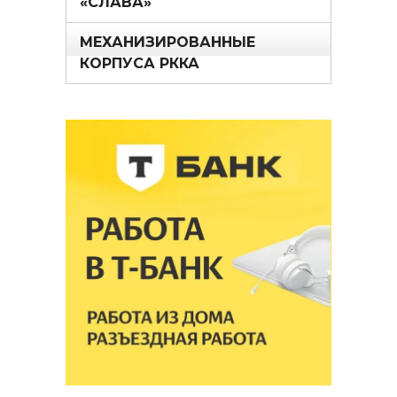
«СЛАВА»
МЕХАНИЗИРОВАННЫЕ
КОРПУСА РККА