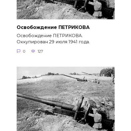
Освобождение ПЕТРИКОВА
Освобождение ПЕТРИКОВА.
Оккупирован 29 июля 1941 года.
0
127