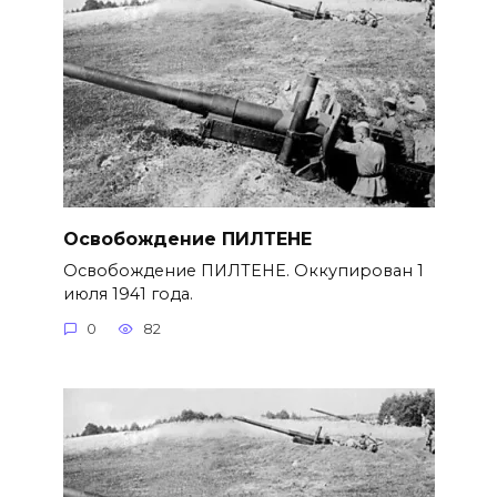
Освобождение ПИЛТЕНЕ
Освобождение ПИЛТЕНЕ. Оккупирован 1
июля 1941 года.
0
82