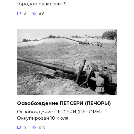
Городом овладели 15
0
88
Освобождение ПЕТСЕРИ (ПЕЧОРЫ)
Освобождение ПЕТСЕРИ (ПЕЧОРЫ).
Оккупирован 10 июля
0
103