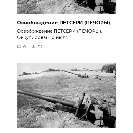
Освобождение ПЕТСЕРИ (ПЕЧОРЫ)
Освобождение ПЕТСЕРИ (ПЕЧОРЫ).
Оккупирован 10 июля
0
112