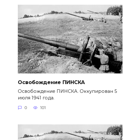
Освобождение ПИНСКА
Освобождение ПИНСКА. Оккупирован 5
июля 1941 года.
0
101