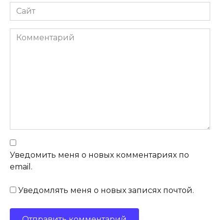
Сайт
Комментарий
Уведомить меня о новых комментариях по
email.
Уведомлять меня о новых записях почтой.