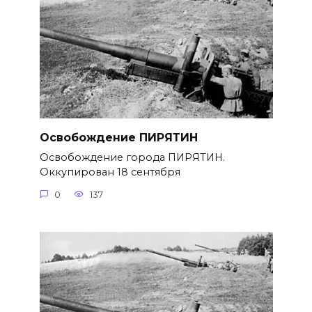
Освобождение ПИРЯТИН
Освобождение города ПИРЯТИН.
Оккупирован 18 сентября
0
137