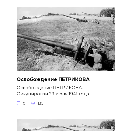
Освобождение ПЕТРИКОВА
Освобождение ПЕТРИКОВА.
Оккупирован 29 июля 1941 года.
0
135