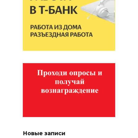
Новые записи