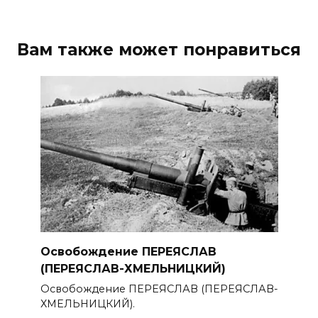
Вам также может понравиться
Освобождение ПЕРЕЯСЛАВ
(ПЕРЕЯСЛАВ-ХМЕЛЬНИЦКИЙ)
Освобождение ПЕРЕЯСЛАВ (ПЕРЕЯСЛАВ-
ХМЕЛЬНИЦКИЙ).