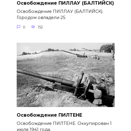
Освобождение ПИЛЛАУ (БАЛТИЙСК)
Освобождение ПИЛЛАУ (БАЛТИЙСК).
Городом овладели 25
0
152
Освобождение ПИЛТЕНЕ
Освобождение ПИЛТЕНЕ. Оккупирован 1
июля 1941 года.