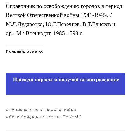
Справочник по освобождению городов в период
Великой Отечественной войны 1941-1945» /
М.Л.Дударенко, Ю.Г.Перечнев, В.Т.Елисеев и
др.- М.: Воениздат, 1985.- 598 с.
Понравилось это:
великая отечественная война
Освобождение города ТУКУМС