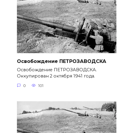
Освобождение ПЕТРОЗАВОДСКА
Освобождение ПЕТРОЗАВОДСКА.
Оккупирован 2 октября 1941 года.
0
101