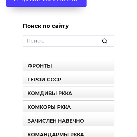
Поиск по сайту
Search
for:
ФРОНТЫ
ГЕРОИ СССР
КОМДИВЫ РККА
КОМКОРЫ РККА
ЗАЧИСЛЕН НАВЕЧНО
КОМАНДАРМЫ РККА