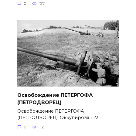
0
127
Освобождение ПЕТЕРГОФА
(ПЕТРОДВОРЕЦ)
Освобождение ПЕТЕРГОФА
(ПЕТРОДВОРЕЦ). Оккупирован 23
0
112