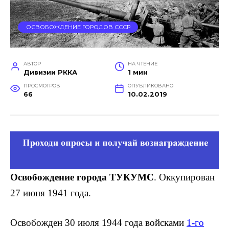
ОСВОБОЖДЕНИЕ ГОРОДОВ СССР
АВТОР
НА ЧТЕНИЕ
Дивизии РККА
1 мин
ПРОСМОТРОВ
ОПУБЛИКОВАНО
66
10.02.2019
Освобождение города ТУКУМС
. Оккупирован
27 июня 1941 года.
Освобожден 30 июля 1944 года войсками
1-го