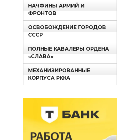
НАЧФИНЫ АРМИЙ И
ФРОНТОВ
ОСВОБОЖДЕНИЕ ГОРОДОВ
СССР
ПОЛНЫЕ КАВАЛЕРЫ ОРДЕНА
«СЛАВА»
МЕХАНИЗИРОВАННЫЕ
КОРПУСА РККА