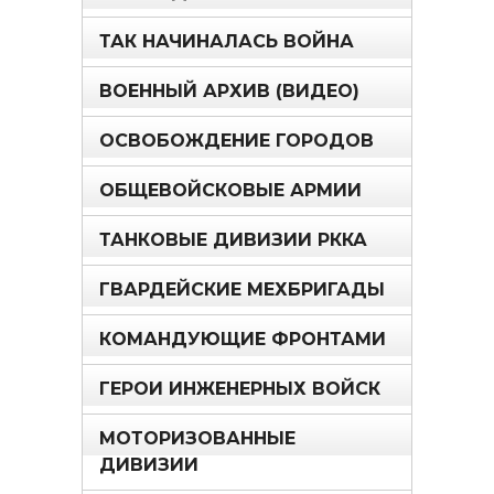
ТАК НАЧИНАЛАСЬ ВОЙНА
ВОЕННЫЙ АРХИВ (ВИДЕО)
ОСВОБОЖДЕНИЕ ГОРОДОВ
ОБЩЕВОЙСКОВЫЕ АРМИИ
ТАНКОВЫЕ ДИВИЗИИ РККА
ГВАРДЕЙСКИЕ МЕХБРИГАДЫ
КОМАНДУЮЩИЕ ФРОНТАМИ
ГЕРОИ ИНЖЕНЕРНЫХ ВОЙСК
МОТОРИЗОВАННЫЕ
ДИВИЗИИ