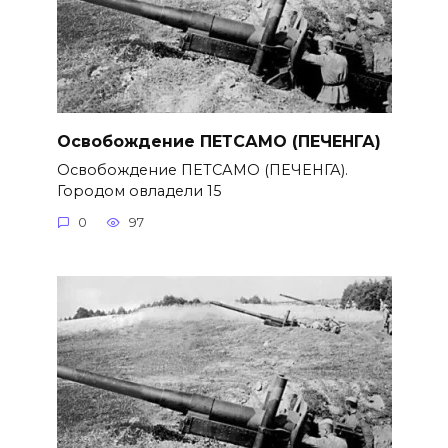
Освобождение ПЕТСАМО (ПЕЧЕНГА)
Освобождение ПЕТСАМО (ПЕЧЕНГА).
Городом овладели 15
0
97