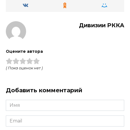
Дивизии РККА
Оцените автора
( Пока оценок нет )
Добавить комментарий
Имя
Email