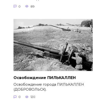
0
89
Освобождение ПИЛЬКАЛЛЕН
Освобождение города ПИЛЬКАЛЛЕН
(ДОБРОВОЛЬСК).
0
120