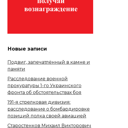
Новые записи
Подвиг, запечатлённый в камне и
памяти
Расследование военной
прокуратуры 1-го Украинского
фронта об обстоятельствах боя
191-я стрелковая дивизия:
расследование о бомбардировке
позиций полка своей авиацией
Старостенков Михаил Викторович