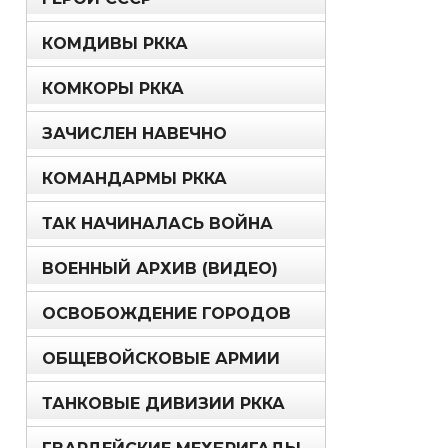
КОМДИВЫ РККА
КОМКОРЫ РККА
ЗАЧИСЛЕН НАВЕЧНО
КОМАНДАРМЫ РККА
ТАК НАЧИНАЛАСЬ ВОЙНА
ВОЕННЫЙ АРХИВ (ВИДЕО)
ОСВОБОЖДЕНИЕ ГОРОДОВ
ОБЩЕВОЙСКОВЫЕ АРМИИ
ТАНКОВЫЕ ДИВИЗИИ РККА