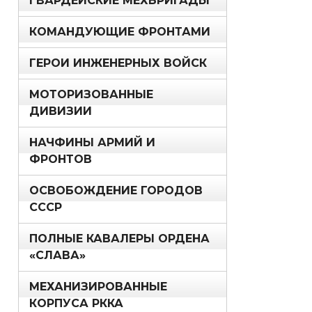
ГВАРДЕЙСКИЕ МЕХБРИГАДЫ
КОМАНДУЮЩИЕ ФРОНТАМИ
ГЕРОИ ИНЖЕНЕРНЫХ ВОЙСК
МОТОРИЗОВАННЫЕ
ДИВИЗИИ
НАЧФИНЫ АРМИЙ И
ФРОНТОВ
ОСВОБОЖДЕНИЕ ГОРОДОВ
СССР
ПОЛНЫЕ КАВАЛЕРЫ ОРДЕНА
«СЛАВА»
МЕХАНИЗИРОВАННЫЕ
КОРПУСА РККА