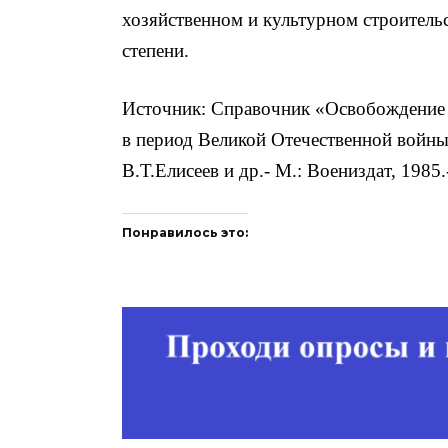
хозяйственном и культурном строитель
степени.
Источник: Справочник «Освобождение 
в период Великой Отечественной войны
В.Т.Елисеев и др.- М.: Воениздат, 1985.-
Понравилось это: