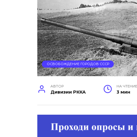
ОСВОБОЖДЕНИЕ ГОРОДОВ СССР
АВТОР
НА ЧТЕНИ
Дивизии РККА
3 мин