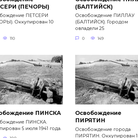
СЕРИ (ПЕЧОРЫ)
(БАЛТИЙСК)
бождение ПЕТСЕРИ
Освобождение ПИЛЛАУ
ОРЫ). Оккупирован 10
(БАЛТИЙСК). Городом
овладели 25
110
0
149
обождение ПИНСКА
Освобождение
ПИРЯТИН
бождение ПИНСКА.
пирован 5 июля 1941 года.
Освобождение города
ПИРЯТИН. Оккупирован 1