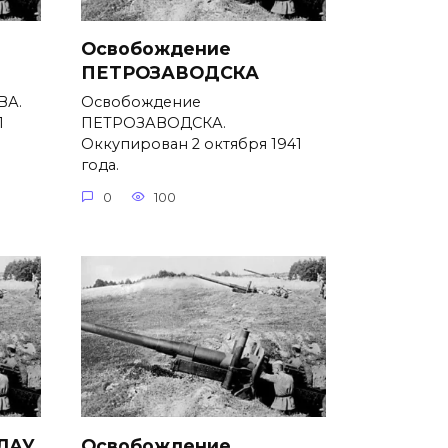
Освобождение
ПЕТРОЗАВОДСКА
ВА.
Освобождение
1
ПЕТРОЗАВОДСКА.
Оккупирован 2 октября 1941
года.
0
100
ЛАУ
Освобождение