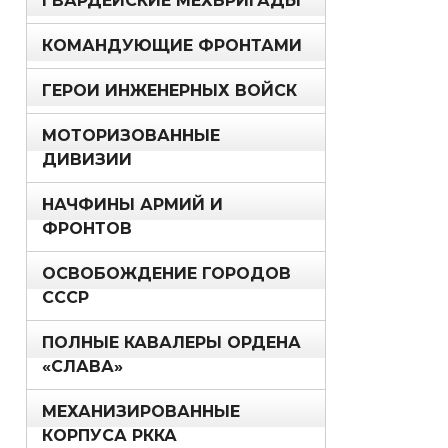
ГВАРДЕЙСКИЕ МЕХБРИГАДЫ
КОМАНДУЮЩИЕ ФРОНТАМИ
ГЕРОИ ИНЖЕНЕРНЫХ ВОЙСК
МОТОРИЗОВАННЫЕ
ДИВИЗИИ
НАЧФИНЫ АРМИЙ И
ФРОНТОВ
ОСВОБОЖДЕНИЕ ГОРОДОВ
СССР
ПОЛНЫЕ КАВАЛЕРЫ ОРДЕНА
«СЛАВА»
МЕХАНИЗИРОВАННЫЕ
КОРПУСА РККА