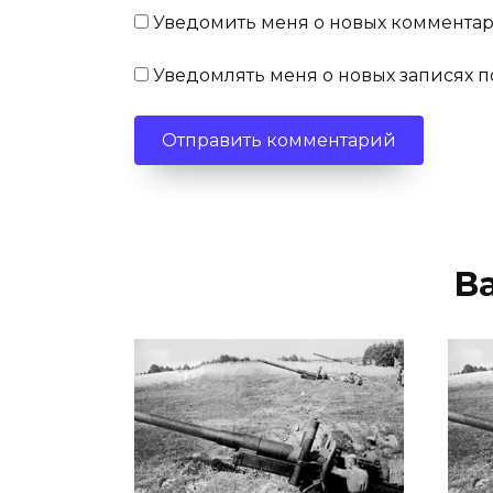
Уведомить меня о новых комментари
Уведомлять меня о новых записях п
В