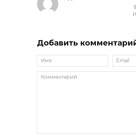
(
Добавить комментари
Имя
Email
Комментарий