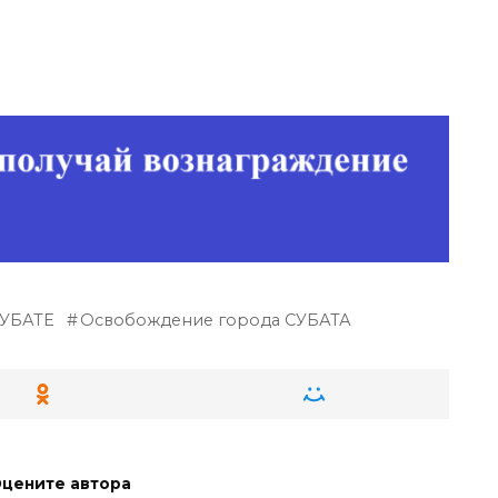
СУБАТЕ
Освобождение города СУБАТА
цените автора