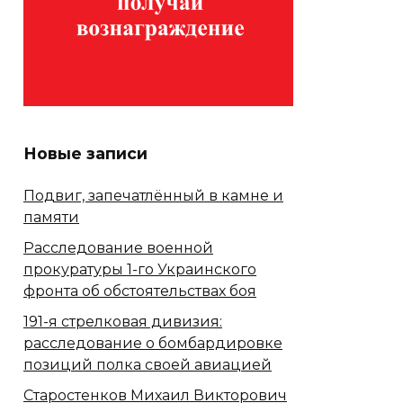
Новые записи
Подвиг, запечатлённый в камне и
памяти
Расследование военной
прокуратуры 1-го Украинского
фронта об обстоятельствах боя
191-я стрелковая дивизия:
расследование о бомбардировке
позиций полка своей авиацией
Старостенков Михаил Викторович