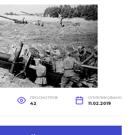
Е
ПРОСМОТРОВ
ОПУБЛИКОВАНО
42
11.02.2019