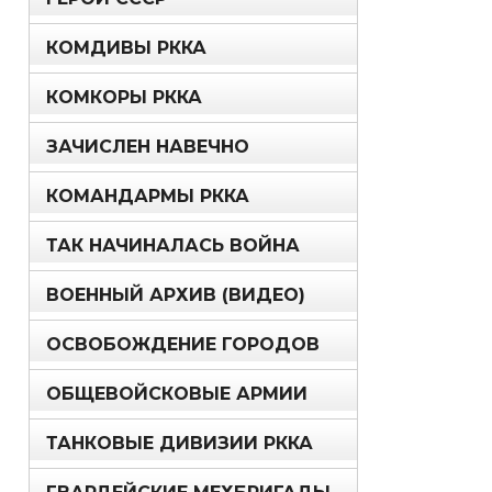
КОМДИВЫ РККА
КОМКОРЫ РККА
ЗАЧИСЛЕН НАВЕЧНО
КОМАНДАРМЫ РККА
ТАК НАЧИНАЛАСЬ ВОЙНА
ВОЕННЫЙ АРХИВ (ВИДЕО)
ОСВОБОЖДЕНИЕ ГОРОДОВ
ОБЩЕВОЙСКОВЫЕ АРМИИ
ТАНКОВЫЕ ДИВИЗИИ РККА