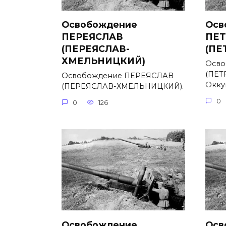
Освобождение
Осв
ПЕРЕЯСЛАВ
ПЕТ
(ПЕРЕЯСЛАВ-
(ПЕ
ХМЕЛЬНИЦКИЙ)
Осво
(ПЕТ
Освобождение ПЕРЕЯСЛАВ
Окку
(ПЕРЕЯСЛАВ-ХМЕЛЬНИЦКИЙ).
0
0
126
Освобождение
Осв