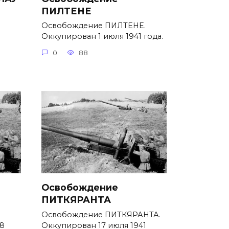
ПИЛТЕНЕ
Освобождение ПИЛТЕНЕ.
Оккупирован 1 июля 1941 года.
0
88
Освобождение
ПИТКЯРАНТА
Освобождение ПИТКЯРАНТА.
8
Оккупирован 17 июля 1941