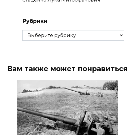
Рубрики
Рубрики
Вам также может понравиться