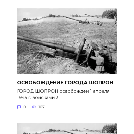
ОСВОБОЖДЕНИЕ ГОРОДА ШОПРОН
ГОРОД ШОПРОН освобожден 1 апреля
1945 г. войсками 3
0
107