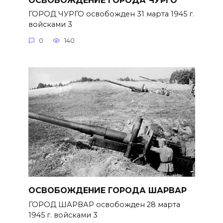
ГОРОД ЧУРГО освобожден 31 марта 1945 г.
войсками 3
0
140
ОСВОБОЖДЕНИЕ ГОРОДА ШАРВАР
ГОРОД ШАРВАР освобожден 28 марта
1945 г. войсками 3