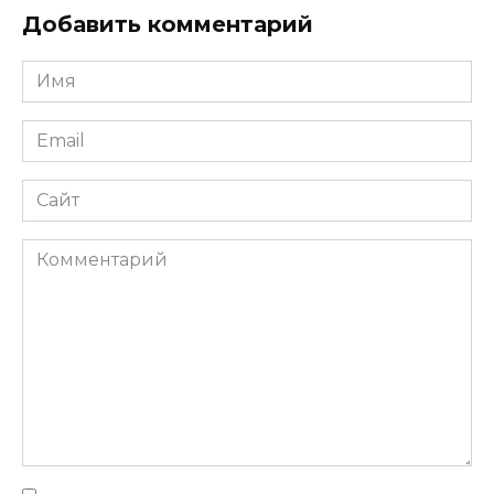
Добавить комментарий
Имя
Email
Сайт
Комментарий