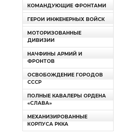
КОМАНДУЮЩИЕ ФРОНТАМИ
ГЕРОИ ИНЖЕНЕРНЫХ ВОЙСК
МОТОРИЗОВАННЫЕ
ДИВИЗИИ
НАЧФИНЫ АРМИЙ И
ФРОНТОВ
ОСВОБОЖДЕНИЕ ГОРОДОВ
СССР
ПОЛНЫЕ КАВАЛЕРЫ ОРДЕНА
«СЛАВА»
МЕХАНИЗИРОВАННЫЕ
КОРПУСА РККА