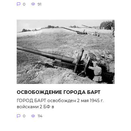
0
91
ОСВОБОЖДЕНИЕ ГОРОДА БАРТ
ГОРОД БАРТ освобожден 2 мая 1945 г.
войсками 2 БФ в
0
114