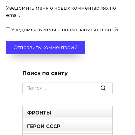
Уведомить меня о новых комментариях по
email.
Уведомлять меня о новых записях почтой.
Поиск по сайту
Search
for:
ФРОНТЫ
ГЕРОИ СССР