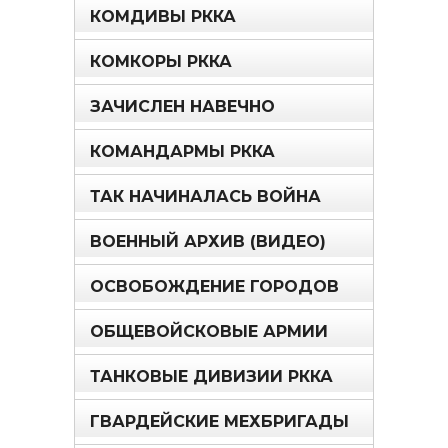
КОМДИВЫ РККА
КОМКОРЫ РККА
ЗАЧИСЛЕН НАВЕЧНО
КОМАНДАРМЫ РККА
ТАК НАЧИНАЛАСЬ ВОЙНА
ВОЕННЫЙ АРХИВ (ВИДЕО)
ОСВОБОЖДЕНИЕ ГОРОДОВ
ОБЩЕВОЙСКОВЫЕ АРМИИ
ТАНКОВЫЕ ДИВИЗИИ РККА
ГВАРДЕЙСКИЕ МЕХБРИГАДЫ