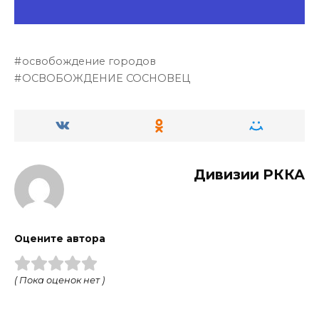
освобождение городов
ОСВОБОЖДЕНИЕ СОСНОВЕЦ
Дивизии РККА
Оцените автора
( Пока оценок нет )