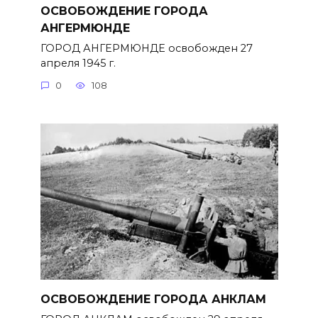
ОСВОБОЖДЕНИЕ ГОРОДА
АНГЕРМЮНДЕ
ГОРОД АНГЕРМЮНДЕ освобожден 27
апреля 1945 г.
0
108
ОСВОБОЖДЕНИЕ ГОРОДА АНКЛАМ