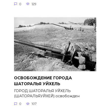
0
129
ОСВОБОЖДЕНИЕ ГОРОДА
ШАТОРАЛЬЯ УЙХЕЛЬ
ГОРОД ШАТОРАЛЬЯ УЙХЕЛЬ
(ШАТОРАЛЬЯУЙХЕЙ) освобожден
0
107