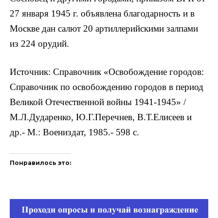
27 января 1945 г. объявлена благодарность и в
Москве дан салют 20 артиллерийскими залпами
из 224 орудий.
Источник: Справочник «Освобождение городов:
Справочник по освобождению городов в период
Великой Отечественной войны 1941-1945» /
М.Л.Дударенко, Ю.Г.Перечнев, В.Т.Елисеев и
др.- М.: Воениздат, 1985.- 598 с.
Понравилось это: