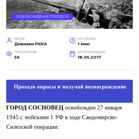
ОСВОБОЖДЕНИЕ ГОРОДОВ
АВТОР
НА ЧТЕНИЕ
Дивизии РККА
1 мин
ПРОСМОТРОВ
ОПУБЛИКОВАНО
56
18.05.2017
ГОРОД СОСНОВЕЦ
освобожден 27 января
1945 г. войсками 1 УФ в ходе Сандомирско-
Силезской операции: