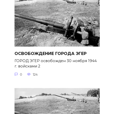
ОСВОБОЖДЕНИЕ ГОРОДА ЭГЕР
ГОРОД ЭГЕР освобожден 30 ноября 1944
г. войсками 2
0
124