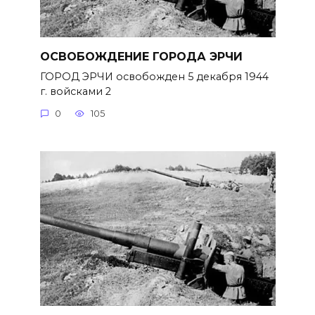
ОСВОБОЖДЕНИЕ ГОРОДА ЭРЧИ
ГОРОД ЭРЧИ освобожден 5 декабря 1944
г. войсками 2
0
105