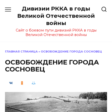
Перейти
Дивизии РККА в годы
к
содержанию
Великой Отечественной
войны
Сайт о боевом пути дивизий РККА в годы
Великой Отечественной войны
ГЛАВНАЯ СТРАНИЦА
»
ОСВОБОЖДЕНИЕ ГОРОДА СОСНОВЕЦ
ОСВОБОЖДЕНИЕ ГОРОДА
СОСНОВЕЦ