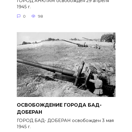
ГОРОД АНКЛАМ освобожден 29 апреля
1945 г.
0
98
ОСВОБОЖДЕНИЕ ГОРОДА БАД-
ДОБЕРАН
ГОРОД БАД- ДОБЕРАН освобожден 3 мая
1945 г.