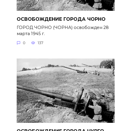
ОСВОБОЖДЕНИЕ ГОРОДА ЧОРНО
ГОРОД ЧОРНО (ЧОРНА) освобожден 28
марта 1945 г.
0
137
ОСВОБОЖДЕНИЕ ГОРОДА ЧУРГО