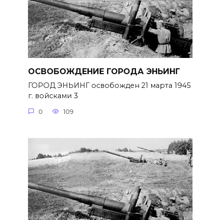
ОСВОБОЖДЕНИЕ ГОРОДА ЭНЬИНГ
ГОРОД ЭНЬИНГ освобожден 21 марта 1945
г. войсками 3
0
109